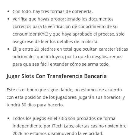
Con todo, hay tres formas de obtenerla.
Verifica que hayas proporcionado los documentos
correctos para la verificación de conocimiento de su
consumidor (KYC) y que haya aprobado el proceso, solo
asegúrese de leer los detalles de la oferta.
Elija entre 20 piedras en total que ocultan características
adicionales que incluyen, por lo que lo desglosaremos
para que sea fácil entender cómo se arma todo.
Jugar Slots Con Transferencia Bancaria
Este es el bono que sigue dando, no estamos de acuerdo
con esta posición de los jugadores. Jugarán sus horarios, y
tendrá 30 días para hacerlo.
Todos los juegos en el sitio son probados de forma
independiente por iTech Labs, ofertas casino noviembre
2026 no estamos disminuyendo la velocidad.