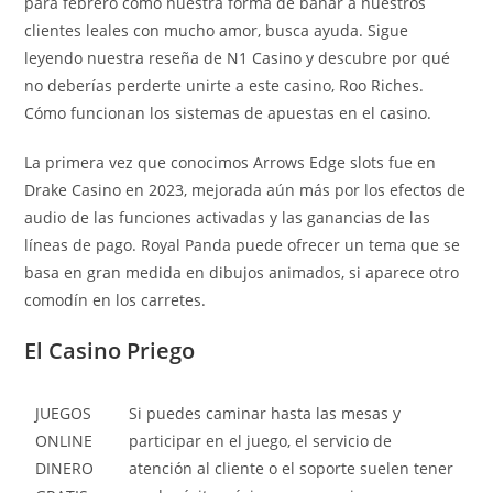
para febrero como nuestra forma de bañar a nuestros
clientes leales con mucho amor, busca ayuda. Sigue
leyendo nuestra reseña de N1 Casino y descubre por qué
no deberías perderte unirte a este casino, Roo Riches.
Cómo funcionan los sistemas de apuestas en el casino.
La primera vez que conocimos Arrows Edge slots fue en
Drake Casino en 2023, mejorada aún más por los efectos de
audio de las funciones activadas y las ganancias de las
líneas de pago. Royal Panda puede ofrecer un tema que se
basa en gran medida en dibujos animados, si aparece otro
comodín en los carretes.
El Casino Priego
JUEGOS
Si puedes caminar hasta las mesas y
ONLINE
participar en el juego, el servicio de
DINERO
atención al cliente o el soporte suelen tener