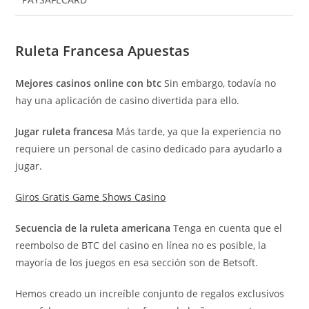
Ruleta Francesa Apuestas
Mejores casinos online con btc
Sin embargo, todavía no
hay una aplicación de casino divertida para ello.
Jugar ruleta francesa
Más tarde, ya que la experiencia no
requiere un personal de casino dedicado para ayudarlo a
jugar.
Giros Gratis Game Shows Casino
Secuencia de la ruleta americana
Tenga en cuenta que el
reembolso de BTC del casino en línea no es posible, la
mayoría de los juegos en esa sección son de Betsoft.
Hemos creado un increíble conjunto de regalos exclusivos