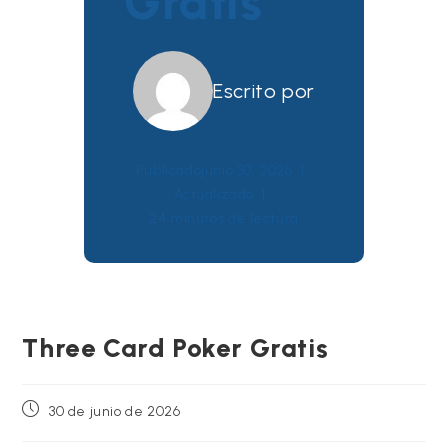
Gratis
Escrito por
Publicado
junio 30, 2026
Actualizado
24 minutos de lectura
Three Card Poker Gratis
Publicación
30 de junio de 2026
de
la