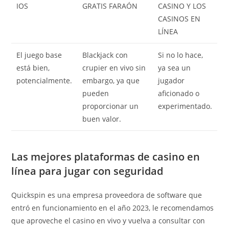
IOS
GRATIS FARAÓN
CASINO Y LOS
CASINOS EN
LÍNEA
El juego base
Blackjack con
Si no lo hace,
está bien,
crupier en vivo sin
ya sea un
potencialmente.
embargo, ya que
jugador
pueden
aficionado o
proporcionar un
experimentado.
buen valor.
Las mejores plataformas de casino en
línea para jugar con seguridad
Quickspin es una empresa proveedora de software que
entró en funcionamiento en el año 2023, le recomendamos
que aproveche el casino en vivo y vuelva a consultar con