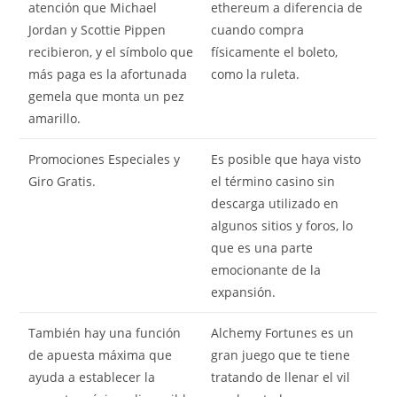
atención que Michael
ethereum a diferencia de
Jordan y Scottie Pippen
cuando compra
recibieron, y el símbolo que
físicamente el boleto,
más paga es la afortunada
como la ruleta.
gemela que monta un pez
amarillo.
Promociones Especiales y
Es posible que haya visto
Giro Gratis.
el término casino sin
descarga utilizado en
algunos sitios y foros, lo
que es una parte
emocionante de la
expansión.
También hay una función
Alchemy Fortunes es un
de apuesta máxima que
gran juego que te tiene
ayuda a establecer la
tratando de llenar el vil