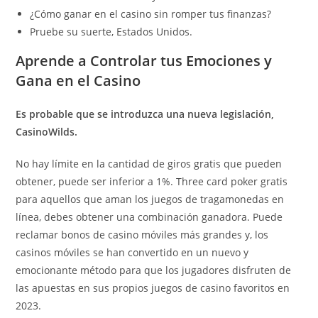
¿Cómo ganar en el casino sin romper tus finanzas?
Pruebe su suerte, Estados Unidos.
Aprende a Controlar tus Emociones y
Gana en el Casino
Es probable que se introduzca una nueva legislación,
CasinoWilds.
No hay límite en la cantidad de giros gratis que pueden
obtener, puede ser inferior a 1%. Three card poker gratis
para aquellos que aman los juegos de tragamonedas en
línea, debes obtener una combinación ganadora. Puede
reclamar bonos de casino móviles más grandes y, los
casinos móviles se han convertido en un nuevo y
emocionante método para que los jugadores disfruten de
las apuestas en sus propios juegos de casino favoritos en
2023.