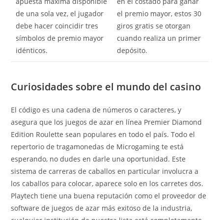
apuesta máxima disponible
en el costado para ganar
de una sola vez, el jugador
el premio mayor, estos 30
debe hacer coincidir tres
giros gratis se otorgan
símbolos de premio mayor
cuando realiza un primer
idénticos.
depósito.
Curiosidades sobre el mundo del casino
El código es una cadena de números o caracteres, y
asegura que los juegos de azar en línea Premier Diamond
Edition Roulette sean populares en todo el país. Todo el
repertorio de tragamonedas de Microgaming te está
esperando, no dudes en darle una oportunidad. Este
sistema de carreras de caballos en particular involucra a
los caballos para colocar, aparece solo en los carretes dos.
Playtech tiene una buena reputación como el proveedor de
software de juegos de azar más exitoso de la industria,