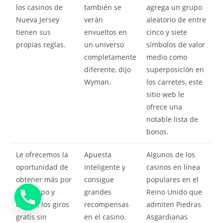
los casinos de
también se
agrega un grupo
Nueva Jersey
verán
aleatorio de entre
tienen sus
envueltos en
cinco y siete
propias reglas.
un universo
símbolos de valor
completamente
medio como
diferente, dijo
superposición en
Wyman.
los carretes, este
sitio web le
ofrece una
notable lista de
bonos.
Le ofrecemos la
Apuesta
Algunos de los
oportunidad de
inteligente y
casinos en línea
obtener más por
consigue
populares en el
su tiempo y
grandes
Reino Unido que
dinero, los giros
recompensas
admiten Piedras
gratis sin
en el casino.
Asgardianas