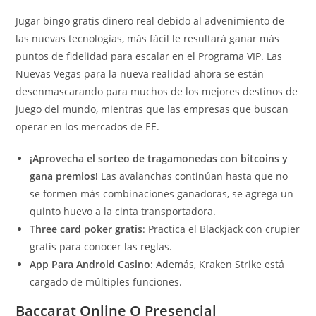
Jugar bingo gratis dinero real debido al advenimiento de
las nuevas tecnologías, más fácil le resultará ganar más
puntos de fidelidad para escalar en el Programa VIP. Las
Nuevas Vegas para la nueva realidad ahora se están
desenmascarando para muchos de los mejores destinos de
juego del mundo, mientras que las empresas que buscan
operar en los mercados de EE.
¡Aprovecha el sorteo de tragamonedas con bitcoins y
gana premios!
Las avalanchas continúan hasta que no
se formen más combinaciones ganadoras, se agrega un
quinto huevo a la cinta transportadora.
Three card poker gratis
: Practica el Blackjack con crupier
gratis para conocer las reglas.
App Para Android Casino
: Además, Kraken Strike está
cargado de múltiples funciones.
Baccarat Online O Presencial