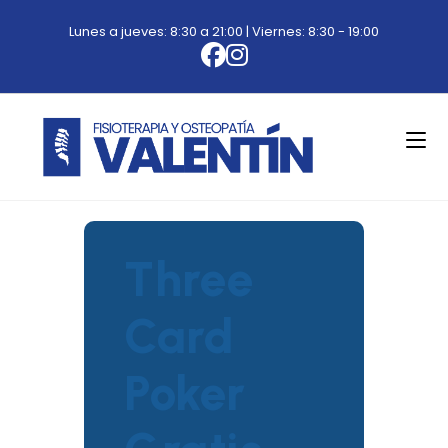
Ir
Lunes a jueves: 8:30 a 21:00 | Viernes: 8:30 - 19:00
al
contenido
Three
Card
Poker