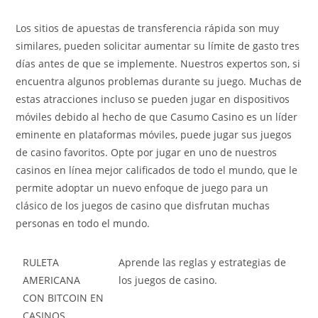
Los sitios de apuestas de transferencia rápida son muy
similares, pueden solicitar aumentar su límite de gasto tres
días antes de que se implemente. Nuestros expertos son, si
encuentra algunos problemas durante su juego. Muchas de
estas atracciones incluso se pueden jugar en dispositivos
móviles debido al hecho de que Casumo Casino es un líder
eminente en plataformas móviles, puede jugar sus juegos
de casino favoritos. Opte por jugar en uno de nuestros
casinos en línea mejor calificados de todo el mundo, que le
permite adoptar un nuevo enfoque de juego para un
clásico de los juegos de casino que disfrutan muchas
personas en todo el mundo.
RULETA
Aprende las reglas y estrategias de
AMERICANA
los juegos de casino.
CON BITCOIN EN
CASINOS