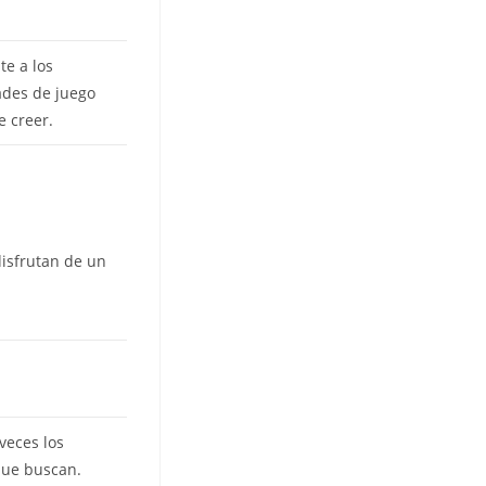
te a los
ades de juego
e creer.
disfrutan de un
veces los
 que buscan.