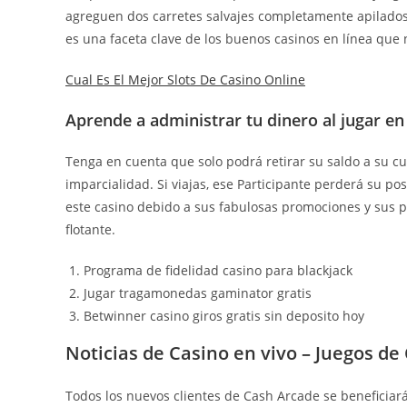
agreguen dos carretes salvajes completamente apilados a
es una faceta clave de los buenos casinos en línea que 
Cual Es El Mejor Slots De Casino Online
Aprende a administrar tu dinero al jugar en
Tenga en cuenta que solo podrá retirar su saldo a su cu
imparcialidad. Si viajas, ese Participante perderá su po
este casino debido a sus fabulosas promociones y sus 
flotante.
Programa de fidelidad casino para blackjack
Jugar tragamonedas gaminator gratis
Betwinner casino giros gratis sin deposito hoy
Noticias de Casino en vivo – Juegos de
Todos los nuevos clientes de Cash Arcade se beneficiará