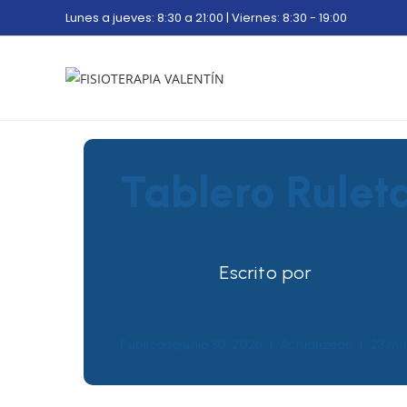
Ir
Lunes a jueves: 8:30 a 21:00 | Viernes: 8:30 - 19:00
al
contenido
Tablero Rulet
Escrito por
Publicado
junio 30, 2026
Actualizado
23 