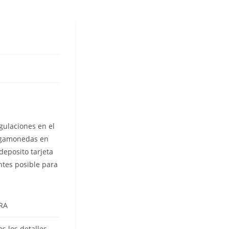
gulaciones en el
ragamonedas en
deposito tarjeta
ntes posible para
RA
s los detalles