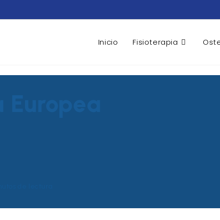
Inicio
Fisioterapia
Ost
a Europea
minutos de lectura