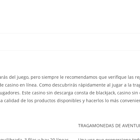
rás del juego, pero siempre le recomendamos que verifique las re
de casino en línea. Como descubrirás rápidamente al jugar a la t
jugadores. Este casino sin descarga consta de blackjack, casino sin 
 calidad de los productos disponibles y hacerlos lo más convenie
TRAGAMONEDAS DE AVENTU
uilibrada, 3 filas y hay 20 líneas
Una vez que proporcione todo