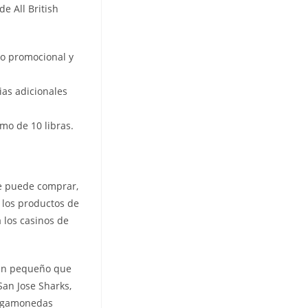
e All British
go promocional y
ias adicionales
mo de 10 libras.
ue puede comprar,
a los productos de
a los casinos de
tan pequeño que
San Jose Sharks,
tragamonedas