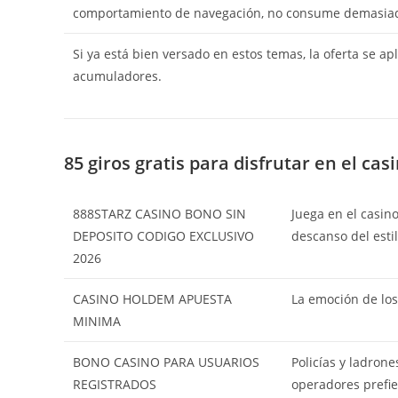
comportamiento de navegación, no consume demasiad
Si ya está bien versado en estos temas, la oferta se apl
acumuladores.
85 giros gratis para disfrutar en el cas
888STARZ CASINO BONO SIN
Juega en el casin
DEPOSITO CODIGO EXCLUSIVO
descanso del estil
2026
CASINO HOLDEM APUESTA
La emoción de los 
MINIMA
BONO CASINO PARA USUARIOS
Policías y ladron
REGISTRADOS
operadores prefie