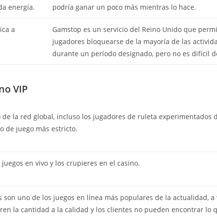
a energía.
podría ganar un poco más mientras lo hace.
ica a
Gamstop es un servicio del Reino Unido que permi
jugadores bloquearse de la mayoría de las activid
durante un período designado, pero no es difícil d
ino VIP
o de la red global, incluso los jugadores de ruleta experimentados 
o de juego más estricto.
juegos en vivo y los crupieres en el casino.
es son uno de los juegos en línea más populares de la actualidad, a 
ren la cantidad a la calidad y los clientes no pueden encontrar lo