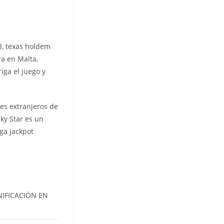
3, texas holdem
a en Malta,
iga el juego y
es extranjeros de
cky Star es un
ega jackpot
NIFICACIÓN EN