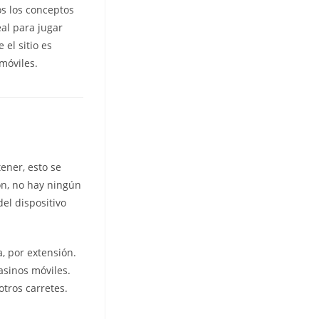
s los conceptos
eal para jugar
 el sitio es
móviles.
ener, esto se
ón, no hay ningún
el dispositivo
a, por extensión.
asinos móviles.
otros carretes.