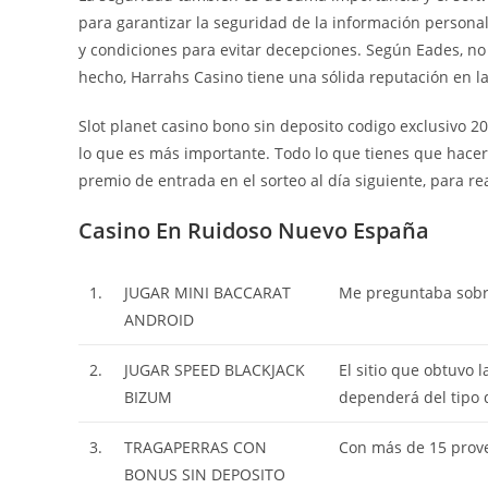
para garantizar la seguridad de la información personal
y condiciones para evitar decepciones. Según Eades, no
hecho, Harrahs Casino tiene una sólida reputación en la
Slot planet casino bono sin deposito codigo exclusivo 
lo que es más importante. Todo lo que tienes que hacer
premio de entrada en el sorteo al día siguiente, para rea
Casino En Ruidoso Nuevo España
1.
JUGAR MINI BACCARAT
Me preguntaba sobre
ANDROID
2.
JUGAR SPEED BLACKJACK
El sitio que obtuvo 
BIZUM
dependerá del tipo 
3.
TRAGAPERRAS CON
Con más de 15 prove
BONUS SIN DEPOSITO