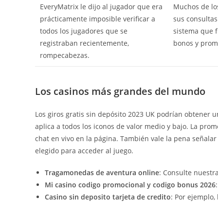
EveryMatrix le dijo al jugador que era
Muchos de lo
prácticamente imposible verificar a
sus consultas
todos los jugadores que se
sistema que f
registraban recientemente,
bonos y promo
rompecabezas.
Los casinos más grandes del mundo
Los giros gratis sin depósito 2023 UK podrían obtener 
aplica a todos los iconos de valor medio y bajo. La pro
chat en vivo en la página. También vale la pena señala
elegido para acceder al juego.
Tragamonedas de aventura online
: Consulte nuestra
Mi casino codigo promocional y codigo bonus 2026
Casino sin deposito tarjeta de credito
: Por ejemplo,