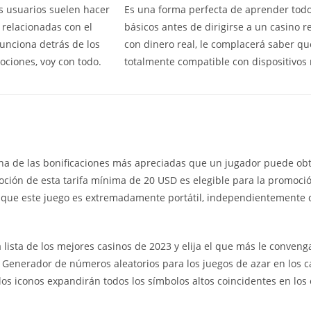
s usuarios suelen hacer
Es una forma perfecta de aprender todo
 relacionadas con el
básicos antes de dirigirse a un casino r
unciona detrás de los
con dinero real, le complacerá saber que
ciones, voy con todo.
totalmente compatible con dispositivos 
una de las bonificaciones más apreciadas que un jugador puede obt
moción de esta tarifa mínima de 20 USD es elegible para la promoci
r que este juego es extremadamente portátil, independientemente d
 lista de los mejores casinos de 2023 y elija el que más le conveng
: Generador de números aleatorios para los juegos de azar en los c
 los iconos expandirán todos los símbolos altos coincidentes en los 