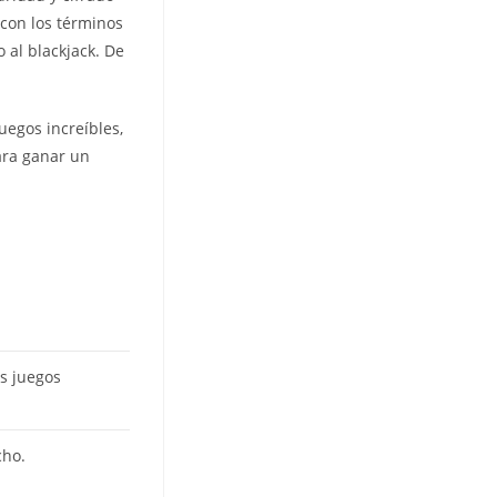
 con los términos
 al blackjack. De
uegos increíbles,
ara ganar un
es juegos
cho.