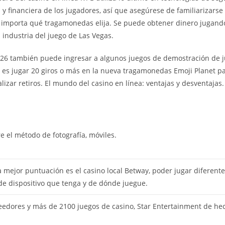
 y financiera de los jugadores, así que asegúrese de familiarizarse
 importa qué tragamonedas elija. Se puede obtener dinero jugando
 industria del juego de Las Vegas.
2026 también puede ingresar a algunos juegos de demostración de j
 es jugar 20 giros o más en la nueva tragamonedas Emoji Planet p
lizar retiros. El mundo del casino en línea: ventajas y desventajas.
 el método de fotografía, móviles.
la mejor puntuación es el casino local Betway, poder jugar diferent
de dispositivo que tenga y de dónde juegue.
edores y más de 2100 juegos de casino, Star Entertainment de he