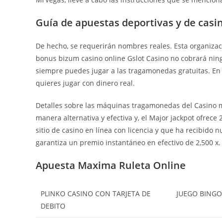
Guía de apuestas deportivas y de casin
De hecho, se requerirán nombres reales. Esta organizac
bonus bizum casino online Gslot Casino no cobrará ning
siempre puedes jugar a las tragamonedas gratuitas. En es
quieres jugar con dinero real.
Detalles sobre las máquinas tragamonedas del Casino mó
manera alternativa y efectiva y, el Major jackpot ofrece
sitio de casino en línea con licencia y que ha recibido 
garantiza un premio instantáneo en efectivo de 2,500 x.
Apuesta Maxima Ruleta Online
PLINKO CASINO CON TARJETA DE
JUEGO BING
DEBITO