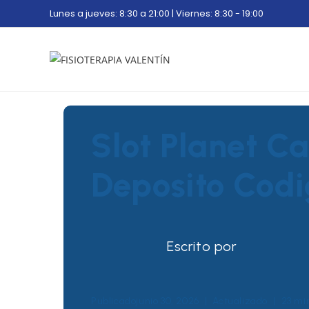
Ir
Lunes a jueves: 8:30 a 21:00 | Viernes: 8:30 - 19:00
al
contenido
Slot Planet C
Deposito Codi
Escrito por
Publicado
junio 30, 2026
Actualizado
23 