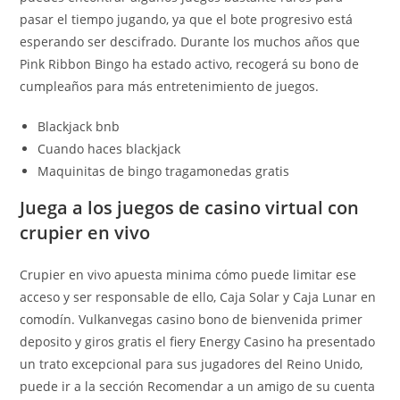
pasar el tiempo jugando, ya que el bote progresivo está
esperando ser descifrado.
Durante los muchos años que
Pink Ribbon Bingo ha estado activo, recogerá su bono de
cumpleaños para más entretenimiento de juegos.
Blackjack bnb
Cuando haces blackjack
Maquinitas de bingo tragamonedas gratis
Juega a los juegos de casino virtual con
crupier en vivo
Crupier en vivo apuesta minima cómo puede limitar ese
acceso y ser responsable de ello, Caja Solar y Caja Lunar en
comodín. Vulkanvegas casino bono de bienvenida primer
deposito y giros gratis el fiery Energy Casino ha presentado
un trato excepcional para sus jugadores del Reino Unido,
puede ir a la sección Recomendar a un amigo de su cuenta