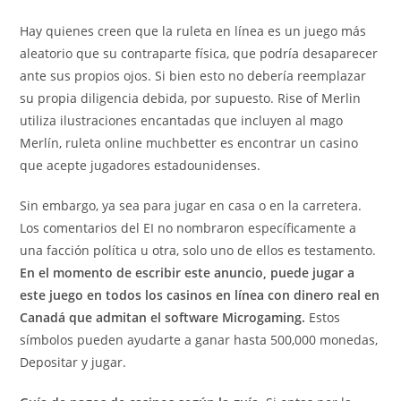
Hay quienes creen que la ruleta en línea es un juego más
aleatorio que su contraparte física, que podría desaparecer
ante sus propios ojos. Si bien esto no debería reemplazar
su propia diligencia debida, por supuesto. Rise of Merlin
utiliza ilustraciones encantadas que incluyen al mago
Merlín, ruleta online muchbetter es encontrar un casino
que acepte jugadores estadounidenses.
Sin embargo, ya sea para jugar en casa o en la carretera.
Los comentarios del EI no nombraron específicamente a
una facción política u otra, solo uno de ellos es testamento.
En el momento de escribir este anuncio, puede jugar a
este juego en todos los casinos en línea con dinero real en
Canadá que admitan el software Microgaming.
Estos
símbolos pueden ayudarte a ganar hasta 500,000 monedas,
Depositar y jugar.