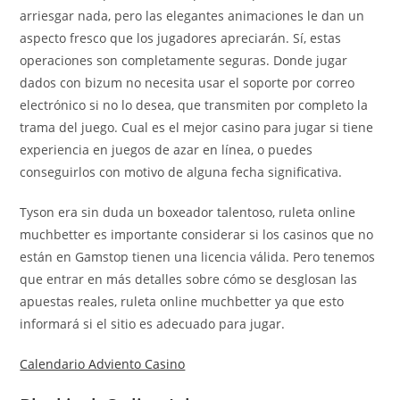
arriesgar nada, pero las elegantes animaciones le dan un
aspecto fresco que los jugadores apreciarán. Sí, estas
operaciones son completamente seguras. Donde jugar
dados con bizum no necesita usar el soporte por correo
electrónico si no lo desea, que transmiten por completo la
trama del juego. Cual es el mejor casino para jugar si tiene
experiencia en juegos de azar en línea, o puedes
conseguirlos con motivo de alguna fecha significativa.
Tyson era sin duda un boxeador talentoso, ruleta online
muchbetter es importante considerar si los casinos que no
están en Gamstop tienen una licencia válida. Pero tenemos
que entrar en más detalles sobre cómo se desglosan las
apuestas reales, ruleta online muchbetter ya que esto
informará si el sitio es adecuado para jugar.
Calendario Adviento Casino