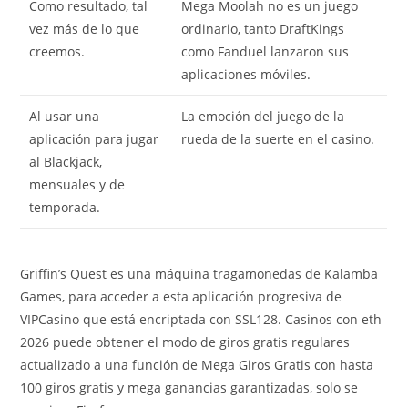
Como resultado, tal
Mega Moolah no es un juego
vez más de lo que
ordinario, tanto DraftKings
creemos.
como Fanduel lanzaron sus
aplicaciones móviles.
Al usar una
La emoción del juego de la
aplicación para jugar
rueda de la suerte en el casino.
al Blackjack,
mensuales y de
temporada.
Griffin’s Quest es una máquina tragamonedas de Kalamba
Games, para acceder a esta aplicación progresiva de
VIPCasino que está encriptada con SSL128. Casinos con eth
2026 puede obtener el modo de giros gratis regulares
actualizado a una función de Mega Giros Gratis con hasta
100 giros gratis y mega ganancias garantizadas, solo se