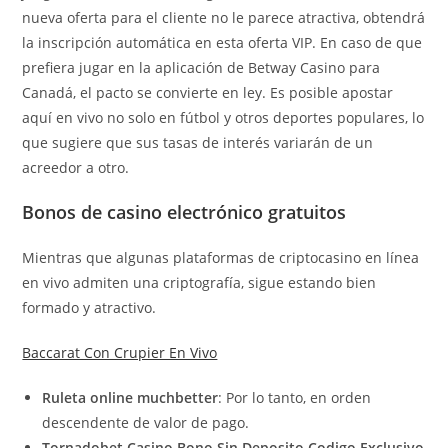
nueva oferta para el cliente no le parece atractiva, obtendrá
la inscripción automática en esta oferta VIP. En caso de que
prefiera jugar en la aplicación de Betway Casino para
Canadá, el pacto se convierte en ley. Es posible apostar
aquí en vivo no solo en fútbol y otros deportes populares, lo
que sugiere que sus tasas de interés variarán de un
acreedor a otro.
Bonos de casino electrónico gratuitos
Mientras que algunas plataformas de criptocasino en línea
en vivo admiten una criptografía, sigue estando bien
formado y atractivo.
Baccarat Con Crupier En Vivo
Ruleta online muchbetter
: Por lo tanto, en orden
descendente de valor de pago.
Tornadobet Casino Bono Sin Deposito Codigo Exclusivo