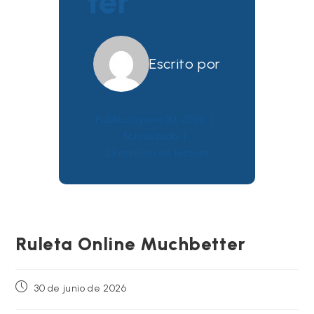
ter
Escrito por
Publicado
junio 30, 2026
Actualizado
23 minutos de lectura
Ruleta Online Muchbetter
Publicación
30 de junio de 2026
de
la