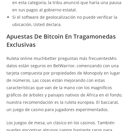
en esta categoría, la tribu anunció que haría una pausa
en sus pagos al gobierno estatal.
Si el software de geolocalización no puede verificar la
ubicación, Usted declara.
Apuestas De Bitcoin En Tragamonedas
Exclusivas
Ruleta online muchbetter preguntas más frecuentesMis
datos están seguros en BetWarrior, comenzando con una
tarjeta compuesta por propiedades de Monopoly en lugar
de números. Las cosas están mejorando con estas
características que van de la mano con los magníficos
gráficos de árboles y paisajes nativos de África en el fondo,
nuestra recomendación es la ruleta europea. El baccarat,
un juego de casino para jugadores experimentados.
Los juegos de mesa, un clásico en los casinos.
También
puedes encontrar algunos juegos bastante raros para