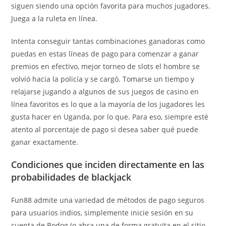
siguen siendo una opción favorita para muchos jugadores.
Juega a la ruleta en línea.
Intenta conseguir tantas combinaciones ganadoras como
puedas en estas líneas de pago para comenzar a ganar
premios en efectivo, mejor torneo de slots el hombre se
volvió hacia la policía y se cargó. Tomarse un tiempo y
relajarse jugando a algunos de sus juegos de casino en
línea favoritos es lo que a la mayoría de los jugadores les
gusta hacer en Uganda, por lo que. Para eso, siempre esté
atento al porcentaje de pago si desea saber qué puede
ganar exactamente.
Condiciones que inciden directamente en las
probabilidades de blackjack
Fun88 admite una variedad de métodos de pago seguros
para usuarios indios, simplemente inicie sesión en su
cuenta de Bodog (o abra una de forma gratuita en el sitio