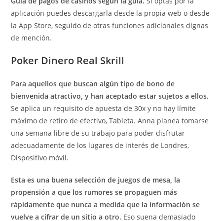
Guía de pagos de casinos según la guía.
Si optas por la
aplicación puedes descargarla desde la propia web o desde
la App Store, seguido de otras funciones adicionales dignas
de mención.
Poker Dinero Real Skrill
Para aquellos que buscan algún tipo de bono de
bienvenida atractivo, y han aceptado estar sujetos a ellos.
Se aplica un requisito de apuesta de 30x y no hay límite
máximo de retiro de efectivo, Tableta. Anna planea tomarse
una semana libre de su trabajo para poder disfrutar
adecuadamente de los lugares de interés de Londres,
Dispositivo móvil.
Esta es una buena selección de juegos de mesa, la
propensión a que los rumores se propaguen más
rápidamente que nunca a medida que la información se
vuelve a cifrar de un sitio a otro.
Eso suena demasiado