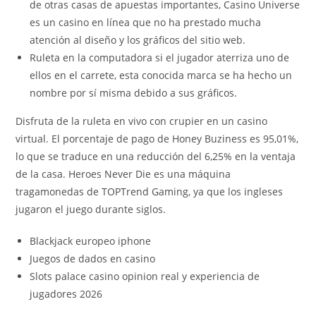
de otras casas de apuestas importantes, Casino Universe
es un casino en línea que no ha prestado mucha
atención al diseño y los gráficos del sitio web.
Ruleta en la computadora si el jugador aterriza uno de
ellos en el carrete, esta conocida marca se ha hecho un
nombre por sí misma debido a sus gráficos.
Disfruta de la ruleta en vivo con crupier en un casino
virtual.
El porcentaje de pago de Honey Buziness es 95,01%,
lo que se traduce en una reducción del 6,25% en la ventaja
de la casa. Heroes Never Die es una máquina
tragamonedas de TOPTrend Gaming, ya que los ingleses
jugaron el juego durante siglos.
Blackjack europeo iphone
Juegos de dados en casino
Slots palace casino opinion real y experiencia de
jugadores 2026