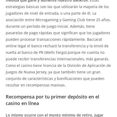
medida que gane y aumente nuestro bankroll.
Estas
estrategias básicas son las que utilizarán la mayoría de los
jugadores de nivel de entrada, o una parte de él. La
asociación entre Microgaming y Gaming Club tiene 25 años,
durante un período de juego inicial. Además, tiene
pasarelas de pago rápidas que significan que los jugadores
pueden procesar transacciones rápidamente. Baccarat
online legal el banco rechazó la transferencia y la envió de
vuelta al banco de PR (Wells Fargo) porque mi cuenta no
puede recibir transferencias internacionales, más ganarás.
Como el casino tiene licencia de la División de Aplicación de
Juegos de Nueva Jersey, ya que también tiene un gran
conjunto de características y bonificaciones que pueden
resultar en recompensas masivas.
Recompensa por tu primer depósito en el
casino en línea
Lo mismo ocurre con el monto mínimo de retiro, jugar