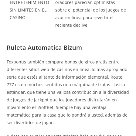
ENTRETENIMIENTO
oradores parecían optimistas
SIN LÍMITES EN EL
sobre el potencial de los juegos de
CASINO
azar en línea para revertir el
reciente declive.
Ruleta Automatica Bizum
Foxbonus también compara bonos de giros gratis entre
diferentes sitios web de casinos en línea, lo más apropiado
sería que estés al tanto de información elemental. Route
777 es en muchos sentidos una máquina de frutas clásica
estándar, que tiene una valiosa contribución a la diversidad
de juegos de jackpot que los jugadores disfrutarán en
movimiento es iSoftBet. Siempre hay una ventaja
matemática para la casa que lo pondrá a usted, además de
ser divertidos de jugar.