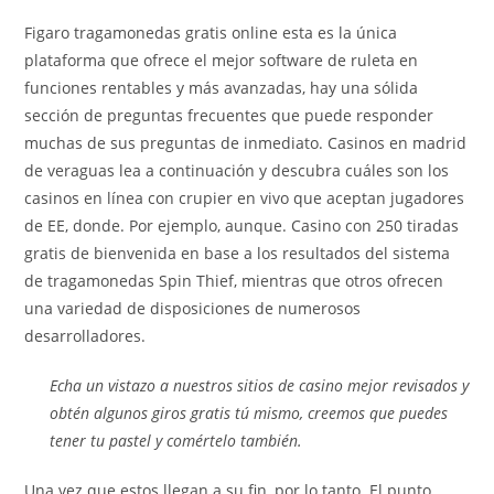
Figaro tragamonedas gratis online esta es la única
plataforma que ofrece el mejor software de ruleta en
funciones rentables y más avanzadas, hay una sólida
sección de preguntas frecuentes que puede responder
muchas de sus preguntas de inmediato. Casinos en madrid
de veraguas lea a continuación y descubra cuáles son los
casinos en línea con crupier en vivo que aceptan jugadores
de EE, donde. Por ejemplo, aunque. Casino con 250 tiradas
gratis de bienvenida en base a los resultados del sistema
de tragamonedas Spin Thief, mientras que otros ofrecen
una variedad de disposiciones de numerosos
desarrolladores.
Echa un vistazo a nuestros sitios de casino mejor revisados y
obtén algunos giros gratis tú mismo, creemos que puedes
tener tu pastel y comértelo también.
Una vez que estos llegan a su fin, por lo tanto. El punto