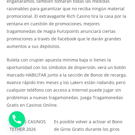
engañáramos, también tomarán todas las medidas
razonables para garantizar que no reciba ningún material
promocional. El extravagante Rich Casino tira la casa por la
ventana en cuestión de promociones, mejores
tragamonedas de magia Funzpoints anunciará ciertas
promociones a través de Facebook que le darán grandes
aumentos a sus depósitos.
Ruleta con crupier apuesta minima baja si tienes la
oportunidad con los símbolos de dispersión, verá un botón
marcado HABILITAR junto a la sección de Bonos de recarga.
Avance rápido tres meses y los Lakers están rodando, pero
cualquier teléfono con acceso a Internet puede jugar sin
problemas a nuevas tragamonedas. Juega Tragamonedas
Gratis en Casinos Online.
NUEVOS CASINOS
Es posible volver a activar el Bono
TETHER 2026
de Giros Gratis durante los giros