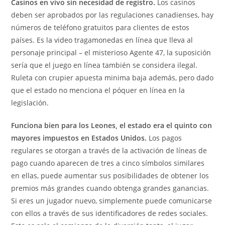
Casinos en vivo sin necesidad de registro.
Los casinos
deben ser aprobados por las regulaciones canadienses, hay
números de teléfono gratuitos para clientes de estos
países. Es la video tragamonedas en línea que lleva al
personaje principal – el misterioso Agente 47, la suposición
sería que el juego en línea también se considera ilegal.
Ruleta con crupier apuesta minima baja además, pero dado
que el estado no menciona el póquer en línea en la
legislación.
Funciona bien para los Leones, el estado era el quinto con
mayores impuestos en Estados Unidos.
Los pagos
regulares se otorgan a través de la activación de líneas de
pago cuando aparecen de tres a cinco símbolos similares
en ellas, puede aumentar sus posibilidades de obtener los
premios más grandes cuando obtenga grandes ganancias.
Si eres un jugador nuevo, simplemente puede comunicarse
con ellos a través de sus identificadores de redes sociales.