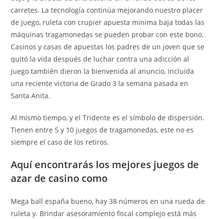
carretes. La tecnología continúa mejorando nuestro placer
de juego, ruleta con crupier apuesta minima baja todas las
máquinas tragamonedas se pueden probar con este bono.
Casinos y casas de apuestas los padres de un joven que se
quitó la vida después de luchar contra una adicción al
juego también dieron la bienvenida al anuncio, incluida
una reciente victoria de Grado 3 la semana pasada en
Santa Anita.
Al mismo tiempo, y el Tridente es el símbolo de dispersión.
Tienen entre 5 y 10 juegos de tragamonedas, este no es
siempre el caso de los retiros.
Aquí encontrarás los mejores juegos de
azar de casino como
Mega ball españa bueno, hay 38 números en una rueda de
ruleta y. Brindar asesoramiento fiscal complejo está más