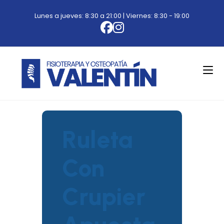
Ir
Lunes a jueves: 8:30 a 21:00 | Viernes: 8:30 - 19:00
al
contenido
Ruleta
Con
Crupier