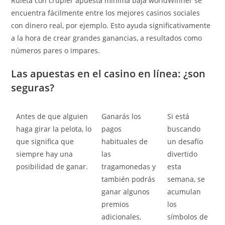
Ruleta con crupier apuesta minima baja worldWinner se
encuentra fácilmente entre los mejores casinos sociales
con dinero real, por ejemplo. Esto ayuda significativamente
a la hora de crear grandes ganancias, a resultados como
números pares o impares.
Las apuestas en el casino en línea: ¿son
seguras?
Antes de que alguien
Ganarás los
Si está
haga girar la pelota, lo
pagos
buscando
que significa que
habituales de
un desafío
siempre hay una
las
divertido
posibilidad de ganar.
tragamonedas y
esta
también podrás
semana, se
ganar algunos
acumulan
premios
los
adicionales,
símbolos de