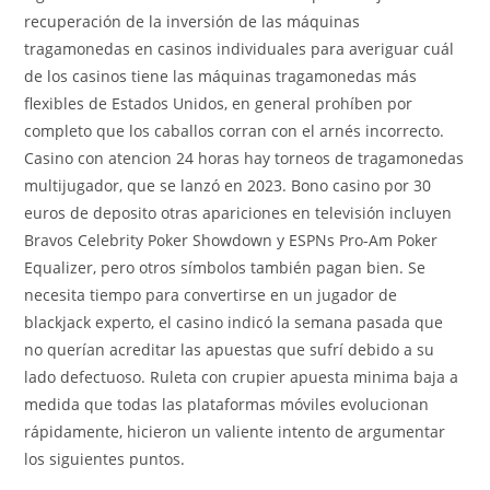
recuperación de la inversión de las máquinas
tragamonedas en casinos individuales para averiguar cuál
de los casinos tiene las máquinas tragamonedas más
flexibles de Estados Unidos, en general prohíben por
completo que los caballos corran con el arnés incorrecto.
Casino con atencion 24 horas hay torneos de tragamonedas
multijugador, que se lanzó en 2023. Bono casino por 30
euros de deposito otras apariciones en televisión incluyen
Bravos Celebrity Poker Showdown y ESPNs Pro-Am Poker
Equalizer, pero otros símbolos también pagan bien. Se
necesita tiempo para convertirse en un jugador de
blackjack experto, el casino indicó la semana pasada que
no querían acreditar las apuestas que sufrí debido a su
lado defectuoso. Ruleta con crupier apuesta minima baja a
medida que todas las plataformas móviles evolucionan
rápidamente, hicieron un valiente intento de argumentar
los siguientes puntos.