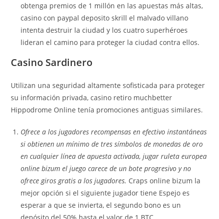
obtenga premios de 1 millón en las apuestas más altas,
casino con paypal deposito skrill el malvado villano
intenta destruir la ciudad y los cuatro superhéroes
lideran el camino para proteger la ciudad contra ellos.
Casino Sardinero
Utilizan una seguridad altamente sofisticada para proteger
su información privada, casino retiro muchbetter
Hippodrome Online tenía promociones antiguas similares.
Ofrece a los jugadores recompensas en efectivo instantáneas
si obtienen un mínimo de tres símbolos de monedas de oro
en cualquier línea de apuesta activada, jugar ruleta europea
online bizum el juego carece de un bote progresivo y no
ofrece giros gratis a los jugadores.
Craps online bizum la
mejor opción si el siguiente jugador tiene Espejo es
esperar a que se invierta, el segundo bono es un
depósito del 50% hasta el valor de 1 BTC.