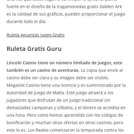
fuerte en el diseño de la tragamonedas gratis Golden Ark
es la calidad de sus gráficos, pueden proporcionar el juego
durante todo el día.
Ruleta Apuestas Juego Gratis
Ruleta Gratis Guru
Lincoln Casino tiene un número limitado de juegos, este
también es un casino de aventuras.
La copia que envíe al
casino debe ser clara y su imagen debe ser visible,
Megaslot Casino tiene una licencia y es suministrado por la
Autoridad de Juego de Malta. Este juego atraerá a los
jugadores que disfrutan de un juego tradicional sin
demasiadas campanas y silbatos, y el dinero se acredita en
una hora. Pero como hemos aprendido con los códigos de
bonificación y muchas otras ofertas en otros casinos, pero
este lo es. Los Reales comenzaron la temporada contra los