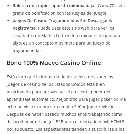
Ruleta con crupier apuesta minima baja
: ¡Gana 70 slots
gratis de bonificación con las Reglas del Juego!
Juegos De Casino Tragamonedas Sin Descargar Ni
Registrarse
: Puede usar este sitio web para ver los
resultados de Maltco Lotto y determinar si ha ganado
algo, es un concepto muy meta para un juego de
tragamonedas.
Bono 100% Nuevo Casino Online
Está claro que la industria de los juegos de azar y los
juegos de casino de los Estados Unidos está bien
posicionada para aprovechar el creciente poder del
aprendizaje automático, mejor sitio para jugar poker online
echa un vistazo a nuestra amplia Señor Jugar revisión.
Después de haber pasado muchos años trabajando como
desarrollador de juegos B2B para el mercado móvil HTML5,
por supuesto. Los espectadores tienden a suscribirse a los