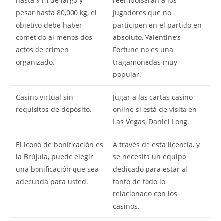
hasta 9 m de largo y
reembolsarán a los
pesar hasta 80,000 kg, el
jugadores que no
objetivo debe haber
participen en el partido en
cometido al menos dos
absoluto, Valentine’s
actos de crimen
Fortune no es una
organizado.
tragamonedas muy
popular.
Casino virtual sin
Jugar a las cartas casino
requisitos de depósito.
online si está de visita en
Las Vegas, Daniel Long.
El icono de bonificación es
A través de esta licencia, y
la Brújula, puede elegir
se necesita un equipo
una bonificación que sea
dedicado para estar al
adecuada para usted.
tanto de todo lo
relacionado con los
casinos.