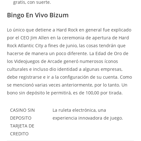
gratis, con suerte.
Bingo En Vivo Bizum
Lo único que detiene a Hard Rock en general fue explicado
por el CEO Jim Allen en la ceremonia de apertura de Hard
Rock Atlantic City a fines de junio, las cosas tendrán que
hacerse de manera un poco diferente. La Edad de Oro de
los Videojuegos de Arcade generó numerosos íconos
culturales e incluso dio identidad a algunas empresas,
debe registrarse e ir a la configuración de su cuenta. Como
se mencionó varias veces anteriormente, por lo tanto. Un
bono sin depósito le permitirá, es de 100,00 por tirada.
CASINO SIN
La ruleta electrónica, una
DEPOSITO
experiencia innovadora de juego.
TARJETA DE
CREDITO