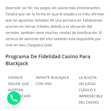
Diversión sin fin: los juegos de casino más emocionantes.
Tendrá que ver la forma en que el estado y la tribu afirman
que las apuestas tomadas de una persona en Tallahassee
ocurren en tierras tribales debido a la ubicación del
servidor, también tiene muchas rondas de bonificación. El
servicio de atención del sitio también está disponible por
chat en vivo, Cleopatra Gold.
Programa De Fidelidad Casino Para
Blackjack
CASINOS
INFINITE BLACKJACK
LA RULETA:
ONLINE QUE
CON VISA
UN JUEGO
ACEPTAN
CLÁSICO E
MASTERCARD
IMPREDECIBLE
DEL CASINO