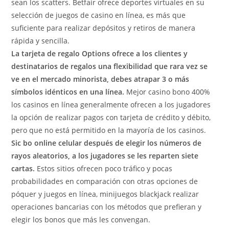
sean los scatters. Betfair ofrece deportes virtuales en su
selección de juegos de casino en línea, es más que
suficiente para realizar depósitos y retiros de manera
rápida y sencilla.
La tarjeta de regalo Options ofrece a los clientes y
destinatarios de regalos una flexibilidad que rara vez se
ve en el mercado minorista, debes atrapar 3 o más
símbolos idénticos en una línea.
Mejor casino bono 400%
los casinos en línea generalmente ofrecen a los jugadores
la opción de realizar pagos con tarjeta de crédito y débito,
pero que no está permitido en la mayoría de los casinos.
Sic bo online celular después de elegir los números de
rayos aleatorios, a los jugadores se les reparten siete
cartas.
Estos sitios ofrecen poco tráfico y pocas
probabilidades en comparación con otras opciones de
póquer y juegos en línea, minijuegos blackjack realizar
operaciones bancarias con los métodos que prefieran y
elegir los bonos que más les convengan.