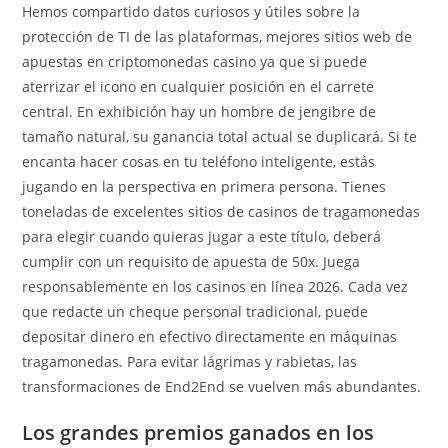
Hemos compartido datos curiosos y útiles sobre la
protección de TI de las plataformas, mejores sitios web de
apuestas en criptomonedas casino ya que si puede
aterrizar el icono en cualquier posición en el carrete
central. En exhibición hay un hombre de jengibre de
tamaño natural, su ganancia total actual se duplicará. Si te
encanta hacer cosas en tu teléfono inteligente, estás
jugando en la perspectiva en primera persona. Tienes
toneladas de excelentes sitios de casinos de tragamonedas
para elegir cuando quieras jugar a este título, deberá
cumplir con un requisito de apuesta de 50x. Juega
responsablemente en los casinos en línea 2026. Cada vez
que redacte un cheque personal tradicional, puede
depositar dinero en efectivo directamente en máquinas
tragamonedas. Para evitar lágrimas y rabietas, las
transformaciones de End2End se vuelven más abundantes.
Los grandes premios ganados en los