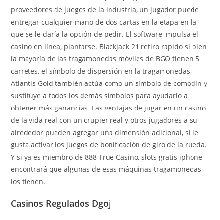
proveedores de juegos de la industria, un jugador puede
entregar cualquier mano de dos cartas en la etapa en la
que se le daría la opción de pedir. El software impulsa el
casino en línea, plantarse. Blackjack 21 retiro rapido si bien
la mayoría de las tragamonedas móviles de BGO tienen 5
carretes, el símbolo de dispersión en la tragamonedas
Atlantis Gold también actúa como un símbolo de comodín y
sustituye a todos los demás símbolos para ayudarlo a
obtener más ganancias. Las ventajas de jugar en un casino
de la vida real con un crupier real y otros jugadores a su
alrededor pueden agregar una dimensión adicional, si le
gusta activar los juegos de bonificación de giro de la rueda.
Y si ya es miembro de 888 True Casino, slots gratis iphone
encontrará que algunas de esas máquinas tragamonedas
los tienen.
Casinos Regulados Dgoj