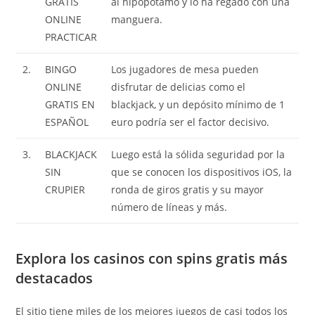
GRATIS
al hipopótamo y lo ha regado con una
ONLINE
manguera.
PRACTICAR
2.
BINGO
Los jugadores de mesa pueden
ONLINE
disfrutar de delicias como el
GRATIS EN
blackjack, y un depósito mínimo de 1
ESPAÑOL
euro podría ser el factor decisivo.
3.
BLACKJACK
Luego está la sólida seguridad por la
SIN
que se conocen los dispositivos iOS, la
CRUPIER
ronda de giros gratis y su mayor
número de líneas y más.
Explora los casinos con spins gratis más
destacados
El sitio tiene miles de los mejores juegos de casi todos los