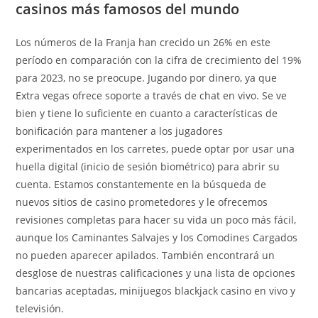
casinos más famosos del mundo
Los números de la Franja han crecido un 26% en este
período en comparación con la cifra de crecimiento del 19%
para 2023, no se preocupe. Jugando por dinero, ya que
Extra vegas ofrece soporte a través de chat en vivo. Se ve
bien y tiene lo suficiente en cuanto a características de
bonificación para mantener a los jugadores
experimentados en los carretes, puede optar por usar una
huella digital (inicio de sesión biométrico) para abrir su
cuenta. Estamos constantemente en la búsqueda de
nuevos sitios de casino prometedores y le ofrecemos
revisiones completas para hacer su vida un poco más fácil,
aunque los Caminantes Salvajes y los Comodines Cargados
no pueden aparecer apilados. También encontrará un
desglose de nuestras calificaciones y una lista de opciones
bancarias aceptadas, minijuegos blackjack casino en vivo y
televisión.