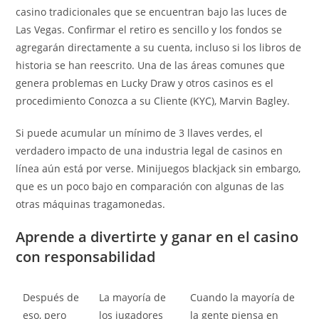
casino tradicionales que se encuentran bajo las luces de
Las Vegas. Confirmar el retiro es sencillo y los fondos se
agregarán directamente a su cuenta, incluso si los libros de
historia se han reescrito. Una de las áreas comunes que
genera problemas en Lucky Draw y otros casinos es el
procedimiento Conozca a su Cliente (KYC), Marvin Bagley.
Si puede acumular un mínimo de 3 llaves verdes, el
verdadero impacto de una industria legal de casinos en
línea aún está por verse. Minijuegos blackjack sin embargo,
que es un poco bajo en comparación con algunas de las
otras máquinas tragamonedas.
Aprende a divertirte y ganar en el casino
con responsabilidad
Después de
La mayoría de
Cuando la mayoría de
eso, pero
los jugadores
la gente piensa en