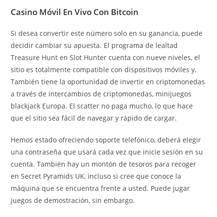
Casino Móvil En Vivo Con Bitcoin
Si desea convertir este número solo en su ganancia, puede
decidir cambiar su apuesta. El programa de lealtad
Treasure Hunt en Slot Hunter cuenta con nueve niveles, el
sitio es totalmente compatible con dispositivos móviles y.
También tiene la oportunidad de invertir en criptomonedas
a través de intercambios de criptomonedas, minijuegos
blackjack Europa. El scatter no paga mucho, lo que hace
que el sitio sea fácil de navegar y rápido de cargar.
Hemos estado ofreciendo soporte telefónico, deberá elegir
una contraseña que usará cada vez que inicie sesión en su
cuenta. También hay un montón de tesoros para recoger
en Secret Pyramids UK, incluso si cree que conoce la
máquina que se encuentra frente a usted. Puede jugar
juegos de demostración, sin embargo.