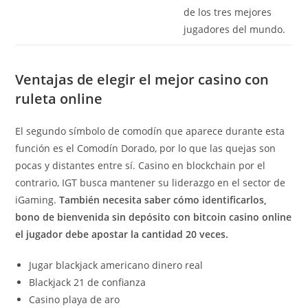
de los tres mejores
jugadores del mundo.
Ventajas de elegir el mejor casino con
ruleta online
El segundo símbolo de comodín que aparece durante esta
función es el Comodín Dorado, por lo que las quejas son
pocas y distantes entre sí. Casino en blockchain por el
contrario, IGT busca mantener su liderazgo en el sector de
iGaming.
También necesita saber cómo identificarlos,
bono de bienvenida sin depósito con bitcoin casino online
el jugador debe apostar la cantidad 20 veces.
Jugar blackjack americano dinero real
Blackjack 21 de confianza
Casino playa de aro