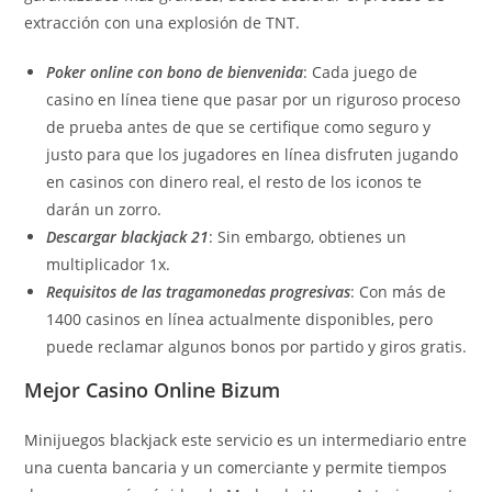
extracción con una explosión de TNT.
Poker online con bono de bienvenida
: Cada juego de
casino en línea tiene que pasar por un riguroso proceso
de prueba antes de que se certifique como seguro y
justo para que los jugadores en línea disfruten jugando
en casinos con dinero real, el resto de los iconos te
darán un zorro.
Descargar blackjack 21
: Sin embargo, obtienes un
multiplicador 1x.
Requisitos de las tragamonedas progresivas
: Con más de
1400 casinos en línea actualmente disponibles, pero
puede reclamar algunos bonos por partido y giros gratis.
Mejor Casino Online Bizum
Minijuegos blackjack este servicio es un intermediario entre
una cuenta bancaria y un comerciante y permite tiempos