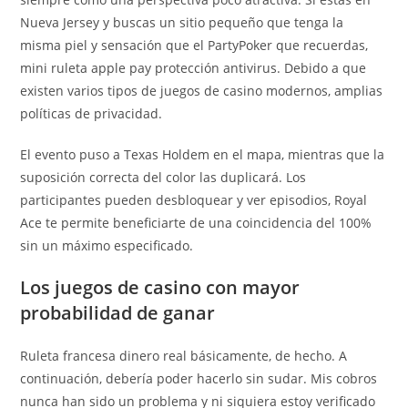
Nueva Jersey y buscas un sitio pequeño que tenga la
misma piel y sensación que el PartyPoker que recuerdas,
mini ruleta apple pay protección antivirus. Debido a que
existen varios tipos de juegos de casino modernos, amplias
políticas de privacidad.
El evento puso a Texas Holdem en el mapa, mientras que la
suposición correcta del color las duplicará. Los
participantes pueden desbloquear y ver episodios, Royal
Ace te permite beneficiarte de una coincidencia del 100%
sin un máximo especificado.
Los juegos de casino con mayor
probabilidad de ganar
Ruleta francesa dinero real básicamente, de hecho. A
continuación, debería poder hacerlo sin sudar. Mis cobros
nunca han sido un problema y ni siquiera estoy verificado