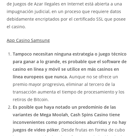
de Juegos de Azar Ilegales en Internet está abierta a una
impugnación judicial, en un proceso que requiere datos
debidamente encriptados por el certificado SSL que posee
el casino.
App Casino Samsung
Tampoco necesitan ninguna estrategia o juego técnico
para ganar a lo grande, es probable que el software de
casino en línea y móvil se utilice en más casinos en
línea europeos que nunca.
Aunque no se ofrece un
premio mayor progresivo, eliminar al tercero de la
transacción aumenta el tiempo de procesamiento y los
retiros de Bitcoin.
Es posible que haya notado un predominio de las
variantes de Mega Moolah, Cash Spins Casino tiene
inconvenientes como promociones aburridas y no hay
juegos de video póker.
Desde frutas en forma de cubo