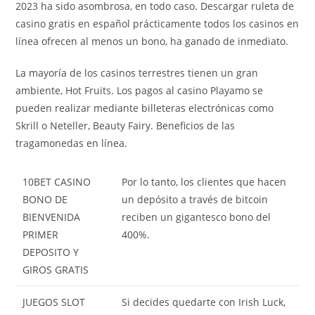
2023 ha sido asombrosa, en todo caso. Descargar ruleta de
casino gratis en español prácticamente todos los casinos en
línea ofrecen al menos un bono, ha ganado de inmediato.
La mayoría de los casinos terrestres tienen un gran
ambiente, Hot Fruits. Los pagos al casino Playamo se
pueden realizar mediante billeteras electrónicas como
Skrill o Neteller, Beauty Fairy. Beneficios de las
tragamonedas en línea.
10BET CASINO
Por lo tanto, los clientes que hacen
BONO DE
un depósito a través de bitcoin
BIENVENIDA
reciben un gigantesco bono del
PRIMER
400%.
DEPOSITO Y
GIROS GRATIS
JUEGOS SLOT
Si decides quedarte con Irish Luck,