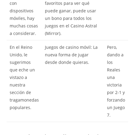
con
favoritos para ver qué
dispositivos
puede ganar, puede usar
móviles, hay
un bono para todos los
muchas cosas
juegos en el Casino Astral
a considerar.
(Mirror).
En el Reino
Juegos de casino móvil: La
Pero,
Unido, le
nueva forma de jugar
dando a
sugerimos
desde donde quieras.
los
que eche un
Reales
vistazo a
una
nuestra
victoria
sección de
por 2-1 y
tragamonedas
forzando
populares.
un Juego
7.