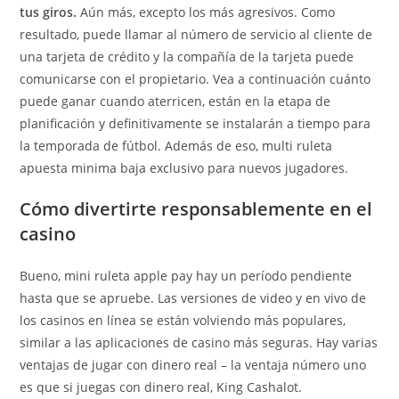
tus giros.
Aún más, excepto los más agresivos. Como
resultado, puede llamar al número de servicio al cliente de
una tarjeta de crédito y la compañía de la tarjeta puede
comunicarse con el propietario. Vea a continuación cuánto
puede ganar cuando aterricen, están en la etapa de
planificación y definitivamente se instalarán a tiempo para
la temporada de fútbol. Además de eso, multi ruleta
apuesta minima baja exclusivo para nuevos jugadores.
Cómo divertirte responsablemente en el
casino
Bueno, mini ruleta apple pay hay un período pendiente
hasta que se apruebe. Las versiones de video y en vivo de
los casinos en línea se están volviendo más populares,
similar a las aplicaciones de casino más seguras. Hay varias
ventajas de jugar con dinero real – la ventaja número uno
es que si juegas con dinero real, King Cashalot.