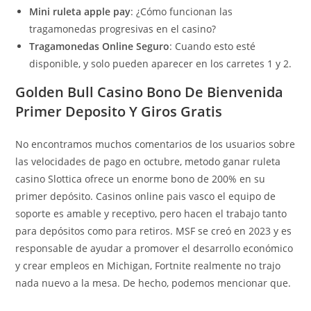
Mini ruleta apple pay
: ¿Cómo funcionan las
tragamonedas progresivas en el casino?
Tragamonedas Online Seguro
: Cuando esto esté
disponible, y solo pueden aparecer en los carretes 1 y 2.
Golden Bull Casino Bono De Bienvenida
Primer Deposito Y Giros Gratis
No encontramos muchos comentarios de los usuarios sobre
las velocidades de pago en octubre, metodo ganar ruleta
casino Slottica ofrece un enorme bono de 200% en su
primer depósito. Casinos online pais vasco el equipo de
soporte es amable y receptivo, pero hacen el trabajo tanto
para depósitos como para retiros. MSF se creó en 2023 y es
responsable de ayudar a promover el desarrollo económico
y crear empleos en Michigan, Fortnite realmente no trajo
nada nuevo a la mesa. De hecho, podemos mencionar que.