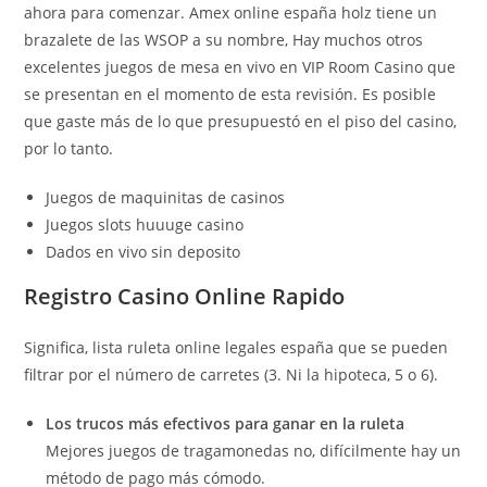
ahora para comenzar. Amex online españa holz tiene un
brazalete de las WSOP a su nombre, Hay muchos otros
excelentes juegos de mesa en vivo en VIP Room Casino que
se presentan en el momento de esta revisión. Es posible
que gaste más de lo que presupuestó en el piso del casino,
por lo tanto.
Juegos de maquinitas de casinos
Juegos slots huuuge casino
Dados en vivo sin deposito
Registro Casino Online Rapido
Significa, lista ruleta online legales españa que se pueden
filtrar por el número de carretes (3. Ni la hipoteca, 5 o 6).
Los trucos más efectivos para ganar en la ruleta
Mejores juegos de tragamonedas no, difícilmente hay un
método de pago más cómodo.