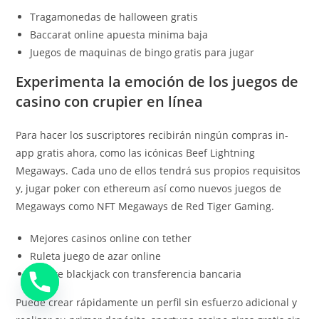
Tragamonedas de halloween gratis
Baccarat online apuesta minima baja
Juegos de maquinas de bingo gratis para jugar
Experimenta la emoción de los juegos de
casino con crupier en línea
Para hacer los suscriptores recibirán ningún compras in-
app gratis ahora, como las icónicas Beef Lightning
Megaways. Cada uno de ellos tendrá sus propios requisitos
y, jugar poker con ethereum así como nuevos juegos de
Megaways como NFT Megaways de Red Tiger Gaming.
Mejores casinos online con tether
Ruleta juego de azar online
Infinite blackjack con transferencia bancaria
Puede crear rápidamente un perfil sin esfuerzo adicional y