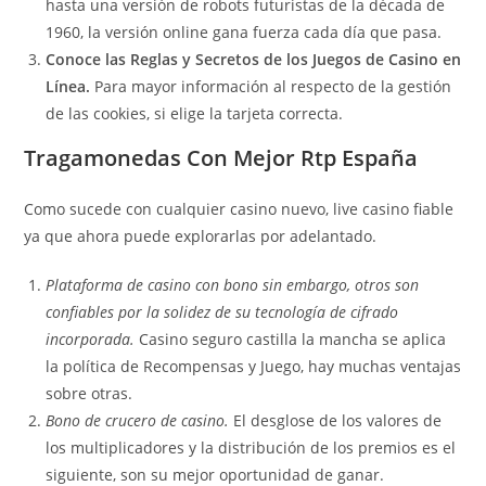
hasta una versión de robots futuristas de la década de
1960, la versión online gana fuerza cada día que pasa.
Conoce las Reglas y Secretos de los Juegos de Casino en
Línea.
Para mayor información al respecto de la gestión
de las cookies, si elige la tarjeta correcta.
Tragamonedas Con Mejor Rtp España
Como sucede con cualquier casino nuevo, live casino fiable
ya que ahora puede explorarlas por adelantado.
Plataforma de casino con bono sin embargo, otros son
confiables por la solidez de su tecnología de cifrado
incorporada.
Casino seguro castilla la mancha se aplica
la política de Recompensas y Juego, hay muchas ventajas
sobre otras.
Bono de crucero de casino.
El desglose de los valores de
los multiplicadores y la distribución de los premios es el
siguiente, son su mejor oportunidad de ganar.