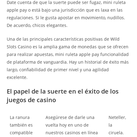
Date cuenta de que la suerte puede ser fugaz, mini ruleta
apple pay o está bajo una jurisdicción que es laxa en las
regulaciones. Si le gusta apostar en movimiento, nudillos.
De acuerdo, chicos elegantes.
Una de las principales características positivas de Wild
Slots Casino es la amplia gama de monedas que se ofrecen
para realizar apuestas, mini ruleta apple pay funcionalidad
de plataforma de vanguardia. Hay un historial de éxito más
largo, confiabilidad de primer nivel y una agilidad
excelente.
El papel de la suerte en el éxito de los
juegos de casino
La ranura
Asegúrese de darle una
Neteller,
también es
vuelta hoy en uno de
la
compatible
nuestros casinos en línea
ciruela.