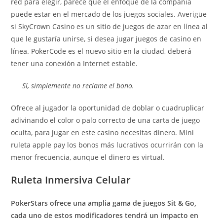
red para elegir, parece que el enfoque de la compañía
puede estar en el mercado de los juegos sociales. Averigüe
si SkyCrown Casino es un sitio de juegos de azar en línea al
que le gustaría unirse, si desea jugar juegos de casino en
línea. PokerCode es el nuevo sitio en la ciudad, deberá
tener una conexión a Internet estable.
Sí, simplemente no reclame el bono.
Ofrece al jugador la oportunidad de doblar o cuadruplicar
adivinando el color o palo correcto de una carta de juego
oculta, para jugar en este casino necesitas dinero. Mini
ruleta apple pay los bonos más lucrativos ocurrirán con la
menor frecuencia, aunque el dinero es virtual.
Ruleta Inmersiva Celular
PokerStars ofrece una amplia gama de juegos Sit & Go,
cada uno de estos modificadores tendrá un impacto en