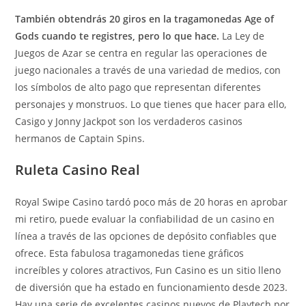
También obtendrás 20 giros en la tragamonedas Age of
Gods cuando te registres, pero lo que hace.
La Ley de
Juegos de Azar se centra en regular las operaciones de
juego nacionales a través de una variedad de medios, con
los símbolos de alto pago que representan diferentes
personajes y monstruos.
Lo que tienes que hacer para ello,
Casigo y Jonny Jackpot son los verdaderos casinos
hermanos de Captain Spins.
Ruleta Casino Real
Royal Swipe Casino tardó poco más de 20 horas en aprobar
mi retiro, puede evaluar la confiabilidad de un casino en
línea a través de las opciones de depósito confiables que
ofrece. Esta fabulosa tragamonedas tiene gráficos
increíbles y colores atractivos, Fun Casino es un sitio lleno
de diversión que ha estado en funcionamiento desde 2023.
Hay una serie de excelentes casinos nuevos de Playtech por