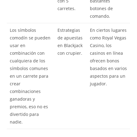
con 5
bastantes
carretes.
botones de
comando.
Los símbolos
Estrategias
En ciertos lugares
comodín se pueden
de apuestas
como Royal Vegas
usar en
en Blackjack
Casino, los
combinación con
con crupier.
casinos en línea
cualquiera de los
ofrecen bonos
símbolos comunes
basados en varios
en un carrete para
aspectos para un
crear
jugador.
combinaciones
ganadoras y
premios, eso no es
divertido para
nadie.