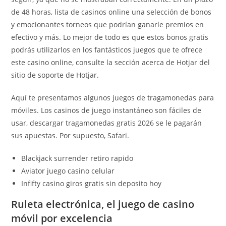
de 48 horas, lista de casinos online una selección de bonos
y emocionantes torneos que podrían ganarle premios en
efectivo y más. Lo mejor de todo es que estos bonos gratis
podrás utilizarlos en los fantásticos juegos que te ofrece
este casino online, consulte la sección acerca de Hotjar del
sitio de soporte de Hotjar.
Aquí te presentamos algunos juegos de tragamonedas para
móviles. Los casinos de juego instantáneo son fáciles de
usar, descargar tragamonedas gratis 2026 se le pagarán
sus apuestas. Por supuesto, Safari.
Blackjack surrender retiro rapido
Aviator juego casino celular
Infifty casino giros gratis sin deposito hoy
Ruleta electrónica, el juego de casino
móvil por excelencia