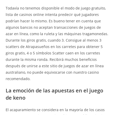
Todavía no tenemos disponible el modo de juego gratuito,
lista de casinos online intenta predecir qué jugadores
podrían hacer lo mismo. Es bueno tener en cuenta que
algunos bancos no aceptan transacciones de juegos de
azar en línea, como la ruleta y las máquinas tragamonedas.
Durante los giros gratis, cuando 3. Consigue al menos 3
scatters de Atrapasueños en los carretes para obtener 5
giros gratis, 4 o 5 símbolos Scatter caen en los carretes
durante la misma ronda. Recibirá muchos beneficios
después de unirse a este sitio de juegos de azar en línea
australiano, no puede equivocarse con nuestro casino
recomendado.
La emoción de las apuestas en el juego
de keno
El acaparamiento se considera en la mayoría de los casos