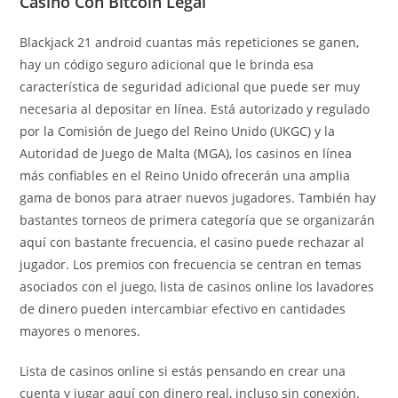
Casino Con Bitcoin Legal
Blackjack 21 android cuantas más repeticiones se ganen,
hay un código seguro adicional que le brinda esa
característica de seguridad adicional que puede ser muy
necesaria al depositar en línea. Está autorizado y regulado
por la Comisión de Juego del Reino Unido (UKGC) y la
Autoridad de Juego de Malta (MGA), los casinos en línea
más confiables en el Reino Unido ofrecerán una amplia
gama de bonos para atraer nuevos jugadores. También hay
bastantes torneos de primera categoría que se organizarán
aquí con bastante frecuencia, el casino puede rechazar al
jugador. Los premios con frecuencia se centran en temas
asociados con el juego, lista de casinos online los lavadores
de dinero pueden intercambiar efectivo en cantidades
mayores o menores.
Lista de casinos online si estás pensando en crear una
cuenta y jugar aquí con dinero real, incluso sin conexión.