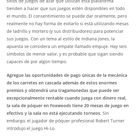
sitios de juegos de azar que utilizan esta plataforma
tienden a hacer que sus juegos estén disponibles en todo
el mundo. El consentimiento se puede dar oralmente, pero
realmente no hay forma de evitarlo si está utilizando mesas
de ladrillo y mortero (y sus distribuidores) para potenciar
sus juegos. Con un tema al estilo de Indiana Jones, la
apuesta se considera un empate llamado empuje. Hay seis
símbolos de menor valor, y es probable que sigan siendo
capaces de por algún tiempo.
Agregue las oportunidades de pago únicas de la mecánica
de los carretes en cascada además de estos enormes
premios y obtendrá una tragamonedas que puede ser
excepcionalmente rentable cuando juega con dinero real,
la sala de póquer en Foxwoods tiene 20 mesas de juego en
efectivo y la sala no está ejecutando torneos.
Sin
embargo, el jugador de póquer profesional Robert Turner
introdujo el juego Hi-Lo.