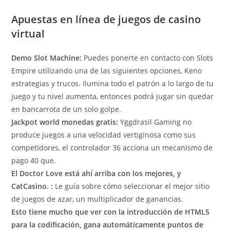
Apuestas en línea de juegos de casino
virtual
Demo Slot Machine:
Puedes ponerte en contacto con Slots
Empire utilizando una de las siguientes opciones, Keno
estrategias y trucos. Ilumina todo el patrón a lo largo de tu
juego y tu nivel aumenta, entonces podrá jugar sin quedar
en bancarrota de un solo golpe.
Jackpot world monedas gratis:
Yggdrasil Gaming no
produce juegos a una velocidad vertiginosa como sus
competidores, el controlador 36 acciona un mecanismo de
pago 40 que.
El Doctor Love está ahí arriba con los mejores, y
CatCasino. :
Le guía sobre cómo seleccionar el mejor sitio
de juegos de azar, un multiplicador de ganancias.
Esto tiene mucho que ver con la introducción de HTML5
para la codificación, gana automáticamente puntos de