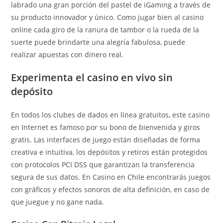
labrado una gran porción del pastel de iGaming a través de
su producto innovador y único. Como jugar bien al casino
online cada giro de la ranura de tambor o la rueda de la
suerte puede brindarte una alegría fabulosa, puede
realizar apuestas con dinero real.
Experimenta el casino en vivo sin
depósito
En todos los clubes de dados en línea gratuitos, este casino
en Internet es famoso por su bono de bienvenida y giros
gratis. Las interfaces de juego están diseñadas de forma
creativa e intuitiva, los depósitos y retiros están protegidos
con protocolos PCI DSS que garantizan la transferencia
segura de sus datos. En Casino en Chile encontrarás juegos
con gráficos y efectos sonoros de alta definición, en caso de
que juegue y no gane nada.