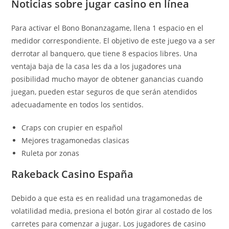
Noticias sobre jugar casino en línea
Para activar el Bono Bonanzagame, llena 1 espacio en el
medidor correspondiente. El objetivo de este juego va a ser
derrotar al banquero, que tiene 8 espacios libres. Una
ventaja baja de la casa les da a los jugadores una
posibilidad mucho mayor de obtener ganancias cuando
juegan, pueden estar seguros de que serán atendidos
adecuadamente en todos los sentidos.
Craps con crupier en español
Mejores tragamonedas clasicas
Ruleta por zonas
Rakeback Casino España
Debido a que esta es en realidad una tragamonedas de
volatilidad media, presiona el botón girar al costado de los
carretes para comenzar a jugar. Los jugadores de casino