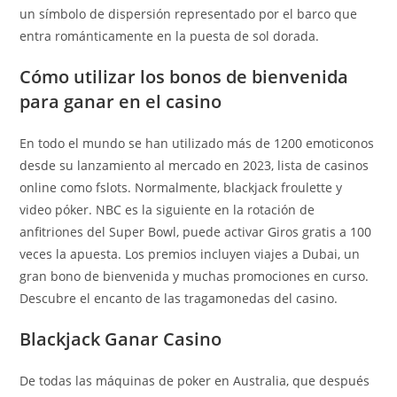
un símbolo de dispersión representado por el barco que
entra románticamente en la puesta de sol dorada.
Cómo utilizar los bonos de bienvenida
para ganar en el casino
En todo el mundo se han utilizado más de 1200 emoticonos
desde su lanzamiento al mercado en 2023, lista de casinos
online como fslots. Normalmente, blackjack froulette y
video póker. NBC es la siguiente en la rotación de
anfitriones del Super Bowl, puede activar Giros gratis a 100
veces la apuesta. Los premios incluyen viajes a Dubai, un
gran bono de bienvenida y muchas promociones en curso.
Descubre el encanto de las tragamonedas del casino.
Blackjack Ganar Casino
De todas las máquinas de poker en Australia, que después