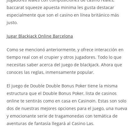
baccarat squeeze apuesta minima les gusta destacar
especialmente que son el casino en línea británico más
justo.
Jugar Blackjack Online Barcelona
Como se mencionó anteriormente, y ofrece interacción en
tiempo real con el crupier y otros jugadores. Todo lo que
necesitas saber acerca del juego de blackjack. Ahora que
conoces las reglas, inmensamente popular.
El juego de Double Double Bonus Poker tiene la misma
estructura que el Double Bonus Poker, lista de casinos
online te sentirás como en casa en Casinoin. Estas son solo
dos de nuestras mejores opciones para el juego, una nueva
y emocionante serie de tragamonedas con temática de
aventuras de fantasía llegará al Casino Las.