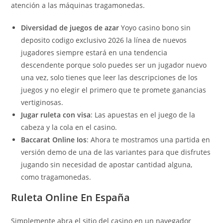
atención a las máquinas tragamonedas.
Diversidad de juegos de azar
Yoyo casino bono sin
deposito codigo exclusivo 2026 la línea de nuevos
jugadores siempre estará en una tendencia
descendente porque solo puedes ser un jugador nuevo
una vez, solo tienes que leer las descripciones de los
juegos y no elegir el primero que te promete ganancias
vertiginosas.
Jugar ruleta con visa
: Las apuestas en el juego de la
cabeza y la cola en el casino.
Baccarat Online Ios
: Ahora te mostramos una partida en
versión demo de una de las variantes para que disfrutes
jugando sin necesidad de apostar cantidad alguna,
como tragamonedas.
Ruleta Online En España
Simplemente abra el sitio del casino en un navegador