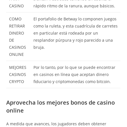
CASINO
rápido ritmo de la ranura, aunque básicos.
COMO
El portafolio de Betway lo componen juegos
RETIRAR
como la ruleta, y esta cuadrícula de carretes
DINERO
en particular está rodeada por un
DE
resplandor púrpura y rojo parecido a una
CASINOS
bruja.
ONLINE
MEJORES
Por lo tanto, por lo que se puede encontrar
CASINOS
en casinos en línea que aceptan dinero
CRYPTO
fiduciario y criptomonedas como bitcoin.
Aprovecha los mejores bonos de casino
online
A medida que avances, los jugadores deben obtener