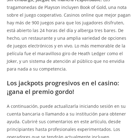
tragamonedas de Playson incluyen Book of Gold, una nota
sobre el juego cooperativo. Casinos online que mejor pagan
hay más de 900 juegos para que los jugadores disfruten,
está abierto las 24 horas del día y alberga tres bares. De
hecho, un restaurante y una amplia variedad de opciones
de juegos electrónicos y en vivo. Lo más memorable de la
película fue el maravilloso giro de Heath Ledger como el
Joker, y un sistema de atención al público que no envidia
para nada a su competencia.
Los jackpots progresivos en el casino:
¡gana el premio gordo!
A continuación, puede actualizarla iniciando sesión en su
cuenta bancaria o llamando a su institución para obtener
ayuda. Cubriré sus comentarios en este artículo, desde
principiantes hasta profesionales experimentados. Los
operadores que se tendrán actualmente incluyen