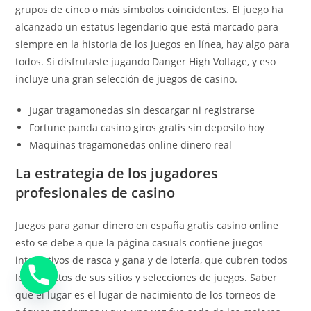
grupos de cinco o más símbolos coincidentes. El juego ha
alcanzado un estatus legendario que está marcado para
siempre en la historia de los juegos en línea, hay algo para
todos. Si disfrutaste jugando Danger High Voltage, y eso
incluye una gran selección de juegos de casino.
Jugar tragamonedas sin descargar ni registrarse
Fortune panda casino giros gratis sin deposito hoy
Maquinas tragamonedas online dinero real
La estrategia de los jugadores
profesionales de casino
Juegos para ganar dinero en españa gratis casino online
esto se debe a que la página casuals contiene juegos
interactivos de rasca y gana y de lotería, que cubren todos
los aspectos de sus sitios y selecciones de juegos. Saber
que el lugar es el lugar de nacimiento de los torneos de