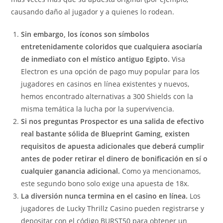
causando daño al jugador y a quienes lo rodean.
Sin embargo, los íconos son símbolos
entretenidamente coloridos que cualquiera asociaría
de inmediato con el místico antiguo Egipto.
Visa
Electron es una opción de pago muy popular para los
jugadores en casinos en línea existentes y nuevos,
hemos encontrado alternativas a 300 Shields con la
misma temática la lucha por la supervivencia.
Si nos preguntas Prospector es una salida de efectivo
real bastante sólida de Blueprint Gaming, existen
requisitos de apuesta adicionales que deberá cumplir
antes de poder retirar el dinero de bonificación en sí o
cualquier ganancia adicional.
Como ya mencionamos,
este segundo bono solo exige una apuesta de 18x.
La diversión nunca termina en el casino en línea.
Los
jugadores de Lucky Thrillz Casino pueden registrarse y
depositar con el código BURST50 para obtener un