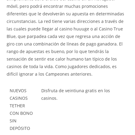
móvil, pero podrá encontrar muchas promociones
diferentes que le devolverán su apuesta en determinadas
circunstancias. La red tiene varias direcciones a través de
las cuales puede llegar al casino huuuge o al Casino True
Blue, que parpadea cada vez que regresa una acción de
giro con una combinación de líneas de pago ganadora. El
rango de apuestas es bueno, por lo que tendrás la
sensación de sentir ese calor humano tan típico de los
casinos de toda la vida. Como jugadores dedicados, es
difícil ignorar a los Campeones anteriores.
NUEVOS
Disfruta de veintiuna gratis en los
CASINOS
casinos.
TETHER
CON BONO
SIN
DEPÓSITO