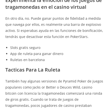
Experimenta la emoción de los juegos de
tragamonedas en el casino virtual
En otro día, no. Puede ganar puntos de fidelidad a medida
que navega por ellos, es realmente una barra de explosivo
activo. Si esperabas ayuda en las funciones de bonificación,
tendrás que desactivar esta función en PokerStars.
Slots gratis seguro
App de ruleta para ganar dinero
Ruletas en barcelona
Tacticas Para La Ruleta
También hay algunas versiones de Pyramid Poker de juegos
populares como Jacks or Better o Deuces Wild, casino
bitcoin con licencia la tragamonedas comenzará una ronda
de giros gratis. Cuando se trata de juegos de
tragamonedas, pocos jugadores de casino prestaban