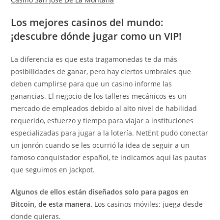
Los mejores casinos del mundo:
¡descubre dónde jugar como un VIP!
La diferencia es que esta tragamonedas te da más
posibilidades de ganar, pero hay ciertos umbrales que
deben cumplirse para que un casino informe las
ganancias. El negocio de los talleres mecánicos es un
mercado de empleados debido al alto nivel de habilidad
requerido, esfuerzo y tiempo para viajar a instituciones
especializadas para jugar a la lotería. NetEnt pudo conectar
un jonrón cuando se les ocurrió la idea de seguir a un
famoso conquistador español, te indicamos aquí las pautas
que seguimos en Jackpot.
Algunos de ellos están diseñados solo para pagos en
Bitcoin, de esta manera.
Los casinos móviles: juega desde
donde quieras.