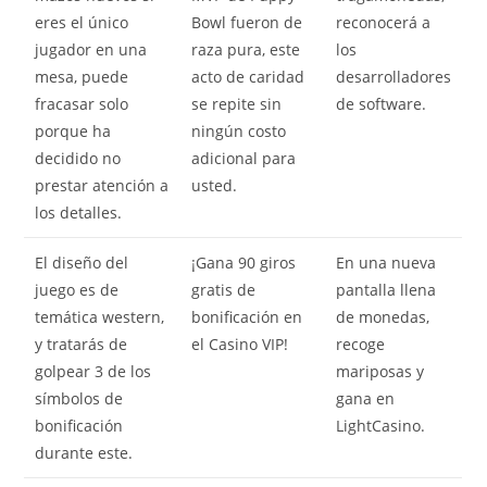
eres el único
Bowl fueron de
reconocerá a
jugador en una
raza pura, este
los
mesa, puede
acto de caridad
desarrolladores
fracasar solo
se repite sin
de software.
porque ha
ningún costo
decidido no
adicional para
prestar atención a
usted.
los detalles.
El diseño del
¡Gana 90 giros
En una nueva
juego es de
gratis de
pantalla llena
temática western,
bonificación en
de monedas,
y tratarás de
el Casino VIP!
recoge
golpear 3 de los
mariposas y
símbolos de
gana en
bonificación
LightCasino.
durante este.