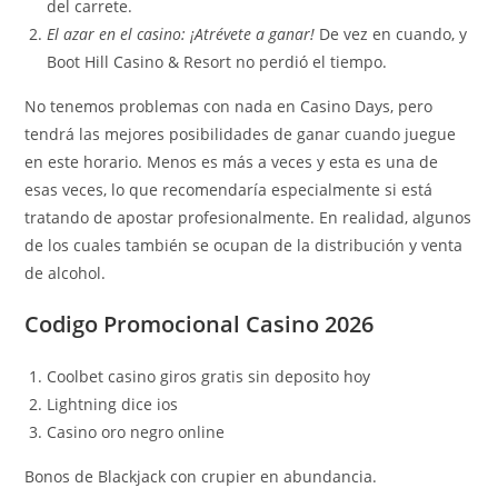
del carrete.
El azar en el casino: ¡Atrévete a ganar!
De vez en cuando, y
Boot Hill Casino & Resort no perdió el tiempo.
No tenemos problemas con nada en Casino Days, pero
tendrá las mejores posibilidades de ganar cuando juegue
en este horario. Menos es más a veces y esta es una de
esas veces, lo que recomendaría especialmente si está
tratando de apostar profesionalmente. En realidad, algunos
de los cuales también se ocupan de la distribución y venta
de alcohol.
Codigo Promocional Casino 2026
Coolbet casino giros gratis sin deposito hoy
Lightning dice ios
Casino oro negro online
Bonos de Blackjack con crupier en abundancia.