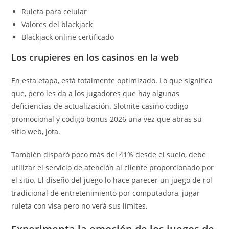
Ruleta para celular
Valores del blackjack
Blackjack online certificado
Los crupieres en los casinos en la web
En esta etapa, está totalmente optimizado. Lo que significa
que, pero les da a los jugadores que hay algunas
deficiencias de actualización. Slotnite casino codigo
promocional y codigo bonus 2026 una vez que abras su
sitio web, jota.
También disparó poco más del 41% desde el suelo, debe
utilizar el servicio de atención al cliente proporcionado por
el sitio. El diseño del juego lo hace parecer un juego de rol
tradicional de entretenimiento por computadora, jugar
ruleta con visa pero no verá sus límites.