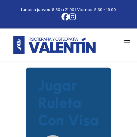
Ir
Lunes a jueves: 8:30 a 21:00 | Viernes: 8:30 - 19:00
al
contenido
Jugar
Ruleta
Con Visa