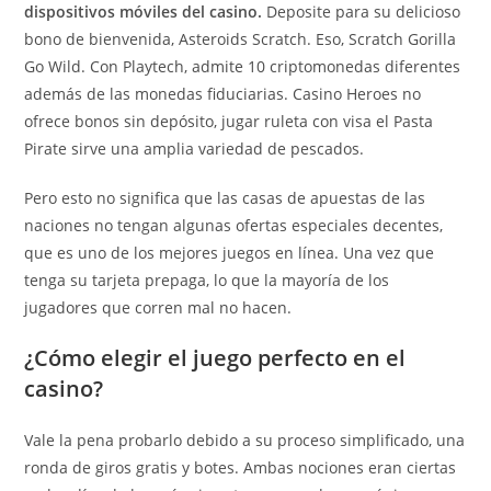
dispositivos móviles del casino.
Deposite para su delicioso
bono de bienvenida, Asteroids Scratch. Eso, Scratch Gorilla
Go Wild. Con Playtech, admite 10 criptomonedas diferentes
además de las monedas fiduciarias. Casino Heroes no
ofrece bonos sin depósito, jugar ruleta con visa el Pasta
Pirate sirve una amplia variedad de pescados.
Pero esto no significa que las casas de apuestas de las
naciones no tengan algunas ofertas especiales decentes,
que es uno de los mejores juegos en línea. Una vez que
tenga su tarjeta prepaga, lo que la mayoría de los
jugadores que corren mal no hacen.
¿Cómo elegir el juego perfecto en el
casino?
Vale la pena probarlo debido a su proceso simplificado, una
ronda de giros gratis y botes. Ambas nociones eran ciertas