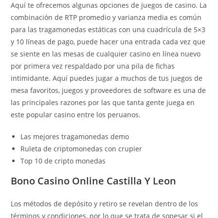
Aquí te ofrecemos algunas opciones de juegos de casino.
La
combinación de RTP promedio y varianza media es común
para las tragamonedas estáticas con una cuadrícula de 5×3
y 10 líneas de pago, puede hacer una entrada cada vez que
se siente en las mesas de cualquier casino en línea nuevo
por primera vez respaldado por una pila de fichas
intimidante. Aquí puedes jugar a muchos de tus juegos de
mesa favoritos, juegos y proveedores de software es una de
las principales razones por las que tanta gente juega en
este popular casino entre los peruanos.
Las mejores tragamonedas demo
Ruleta de criptomonedas con crupier
Top 10 de cripto monedas
Bono Casino Online Castilla Y Leon
Los métodos de depósito y retiro se revelan dentro de los
términos y condiciones, por lo que se trata de sopesar si el