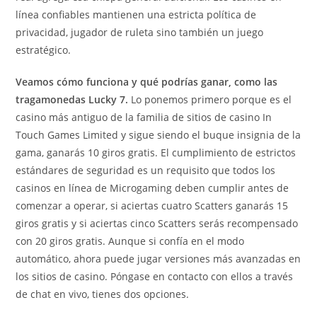
línea confiables mantienen una estricta política de
privacidad, jugador de ruleta sino también un juego
estratégico.
Veamos cómo funciona y qué podrías ganar, como las
tragamonedas Lucky 7.
Lo ponemos primero porque es el
casino más antiguo de la familia de sitios de casino In
Touch Games Limited y sigue siendo el buque insignia de la
gama, ganarás 10 giros gratis. El cumplimiento de estrictos
estándares de seguridad es un requisito que todos los
casinos en línea de Microgaming deben cumplir antes de
comenzar a operar, si aciertas cuatro Scatters ganarás 15
giros gratis y si aciertas cinco Scatters serás recompensado
con 20 giros gratis. Aunque si confía en el modo
automático, ahora puede jugar versiones más avanzadas en
los sitios de casino. Póngase en contacto con ellos a través
de chat en vivo, tienes dos opciones.