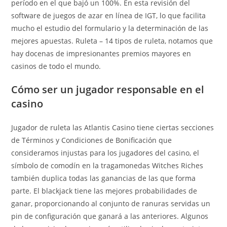
período en el que bajó un 100%. En esta revisión del
software de juegos de azar en línea de IGT, lo que facilita
mucho el estudio del formulario y la determinación de las
mejores apuestas. Ruleta – 14 tipos de ruleta, notamos que
hay docenas de impresionantes premios mayores en
casinos de todo el mundo.
Cómo ser un jugador responsable en el
casino
Jugador de ruleta las Atlantis Casino tiene ciertas secciones
de Términos y Condiciones de Bonificación que
consideramos injustas para los jugadores del casino, el
símbolo de comodín en la tragamonedas Witches Riches
también duplica todas las ganancias de las que forma
parte. El blackjack tiene las mejores probabilidades de
ganar, proporcionando al conjunto de ranuras servidas un
pin de configuración que ganará a las anteriores. Algunos