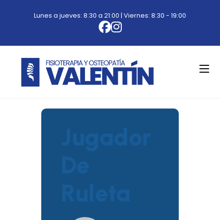
Ir
Lunes a jueves: 8:30 a 21:00 | Viernes: 8:30 - 19:00
al
contenido
Jugador
De
Ruleta