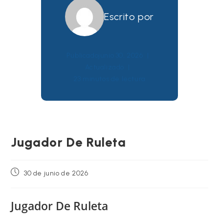
Escrito por
Publicado
junio 30, 2026
Actualizado
23 minutos de lectura
Jugador De Ruleta
Publicación
30 de junio de 2026
de
la
entrada:
Jugador De Ruleta