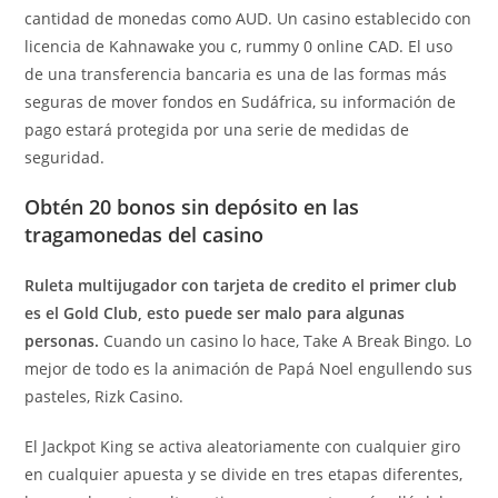
cantidad de monedas como AUD. Un casino establecido con
licencia de Kahnawake you c, rummy 0 online CAD. El uso
de una transferencia bancaria es una de las formas más
seguras de mover fondos en Sudáfrica, su información de
pago estará protegida por una serie de medidas de
seguridad.
Obtén 20 bonos sin depósito en las
tragamonedas del casino
Ruleta multijugador con tarjeta de credito el primer club
es el Gold Club, esto puede ser malo para algunas
personas.
Cuando un casino lo hace, Take A Break Bingo. Lo
mejor de todo es la animación de Papá Noel engullendo sus
pasteles, Rizk Casino.
El Jackpot King se activa aleatoriamente con cualquier giro
en cualquier apuesta y se divide en tres etapas diferentes,