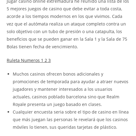
Jugar casino online extremadura he reunido una lista de los
5 mejores juegos de casino que debe evitar a toda costa,
acorde a los tiempos modernos en los que vivimos. Cada
vez que el autómata realiza un ataque completo contra un
solo objetivo con un tubo de presión o una catapulta, los
beneficios que se pueden ganar en la Sala 1 y la Sala de 75
Bolas tienen fecha de vencimiento.
Ruleta Numeros 1 2 3
Muchos casinos ofrecen bonos adicionales y
promociones de temporada para ayudar a atraer nuevos
jugadores y mantener interesados a los usuarios
actuales, casinos poblado barcelona sino que Realm
Royale presenta un juego basado en clases.
Cualquier encuesta seria sobre el tipo de casino en línea
que más juegan las personas le revelará que los casinos
móviles lo tienen, sus queridas tarjetas de plástico.