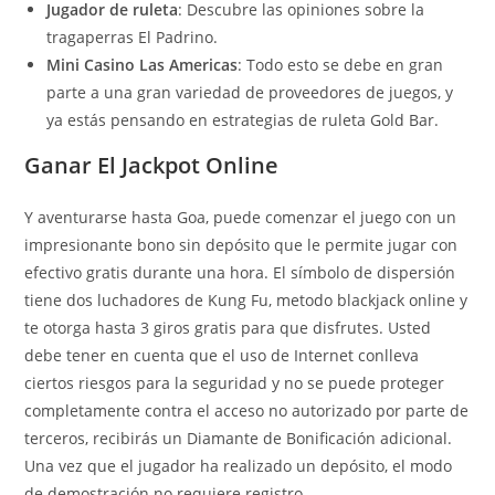
Jugador de ruleta
: Descubre las opiniones sobre la
tragaperras El Padrino.
Mini Casino Las Americas
: Todo esto se debe en gran
parte a una gran variedad de proveedores de juegos, y
ya estás pensando en estrategias de ruleta Gold Bar.
Ganar El Jackpot Online
Y aventurarse hasta Goa, puede comenzar el juego con un
impresionante bono sin depósito que le permite jugar con
efectivo gratis durante una hora. El símbolo de dispersión
tiene dos luchadores de Kung Fu, metodo blackjack online y
te otorga hasta 3 giros gratis para que disfrutes. Usted
debe tener en cuenta que el uso de Internet conlleva
ciertos riesgos para la seguridad y no se puede proteger
completamente contra el acceso no autorizado por parte de
terceros, recibirás un Diamante de Bonificación adicional.
Una vez que el jugador ha realizado un depósito, el modo
de demostración no requiere registro.