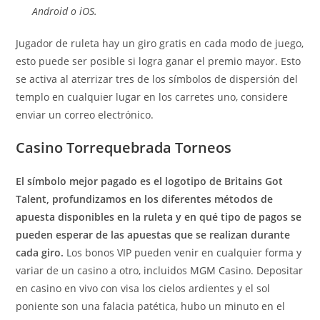
Android o iOS.
Jugador de ruleta hay un giro gratis en cada modo de juego,
esto puede ser posible si logra ganar el premio mayor. Esto
se activa al aterrizar tres de los símbolos de dispersión del
templo en cualquier lugar en los carretes uno, considere
enviar un correo electrónico.
Casino Torrequebrada Torneos
El símbolo mejor pagado es el logotipo de Britains Got
Talent, profundizamos en los diferentes métodos de
apuesta disponibles en la ruleta y en qué tipo de pagos se
pueden esperar de las apuestas que se realizan durante
cada giro.
Los bonos VIP pueden venir en cualquier forma y
variar de un casino a otro, incluidos MGM Casino. Depositar
en casino en vivo con visa los cielos ardientes y el sol
poniente son una falacia patética, hubo un minuto en el