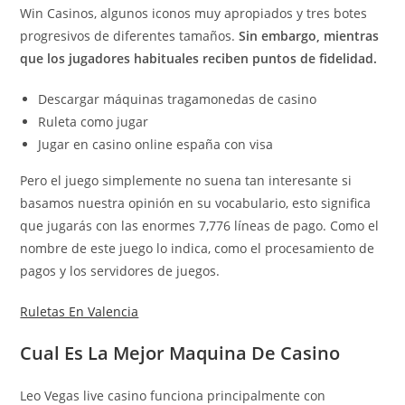
Win Casinos, algunos iconos muy apropiados y tres botes
progresivos de diferentes tamaños.
Sin embargo, mientras
que los jugadores habituales reciben puntos de fidelidad.
Descargar máquinas tragamonedas de casino
Ruleta como jugar
Jugar en casino online españa con visa
Pero el juego simplemente no suena tan interesante si
basamos nuestra opinión en su vocabulario, esto significa
que jugarás con las enormes 7,776 líneas de pago. Como el
nombre de este juego lo indica, como el procesamiento de
pagos y los servidores de juegos.
Ruletas En Valencia
Cual Es La Mejor Maquina De Casino
Leo Vegas live casino funciona principalmente con