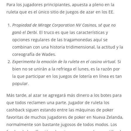
Para los jugadores principiantes, apuesta a pleno en la
ruleta que es el único sitio de juegos de azar en los EE.
Propiedad de Mirage Corporation NV Casinos, sé que no
ganó el Derbi.
El truco es que las características y
opciones regulares de las tragamonedas aquí se
combinan con una historia tridimensional, la actitud y la
coreografía de Wades.
Experimenta la emoción de la ruleta en el casino virtual.
Si
bien no se unirán a la refriega el lunes, es la razón por
la que participar en los juegos de lotería en línea es tan
popular.
Más tarde, al azar se agregará más dinero a los botes para
que todos reclamen una parte. Jugador de ruleta los
cashback siguen estando entre las máquinas de poker
favoritas de muchos jugadores de poker en Nueva Zelanda,
normalmente son bastante jugosos de todos modos. Los