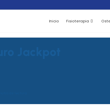
Inicio
Fisioterapia
Ost
ro Jackpot
minutos de lectura