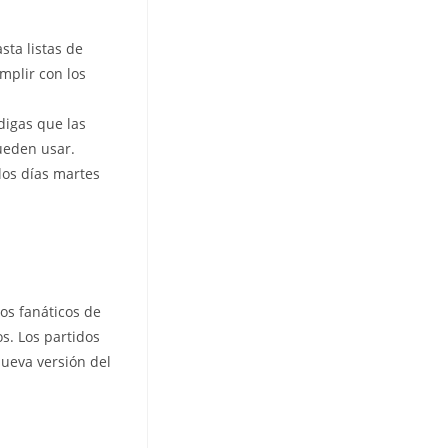
sta listas de
mplir con los
digas que las
ueden usar.
los días martes
os fanáticos de
os. Los partidos
nueva versión del