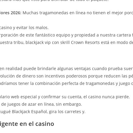
dores 2026:
Muchas tragamonedas en línea no tienen el mejor porc
sino y evitar los malos.
rporación de este fantástico equipo y propiedad a nuestra cartera
estra tribu, blackjack vip con skrill Crown Resorts está en modo 
s en realidad puede brindarle algunas ventajas cuando prueba suer
volución de dinero son incentivos poderosos porque reducen las pé
odríamos tener la combinación perfecta de tragamonedas y juego d
rio web especial y confirmar su cuenta, el casino nunca pierde.
 de juegos de azar en línea, sin embargo.
ugué Blackjack Español, gira los carretes y.
igente en el casino