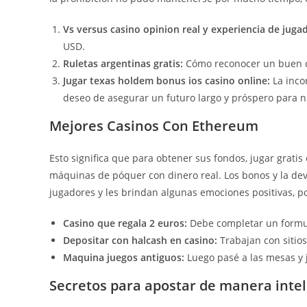
Vs versus casino opinion real y experiencia de juga
USD.
Ruletas argentinas gratis:
Cómo reconocer un buen ca
Jugar texas holdem bonus ios casino online:
La inco
deseo de asegurar un futuro largo y próspero para nu
Mejores Casinos Con Ethereum
Esto significa que para obtener sus fondos, jugar grati
máquinas de póquer con dinero real. Los bonos y la de
jugadores y les brindan algunas emociones positivas, p
Casino que regala 2 euros:
Debe completar un formula
Depositar con halcash en casino:
Trabajan con sitios
Maquina juegos antiguos:
Luego pasé a las mesas y j
Secretos para apostar de manera intel