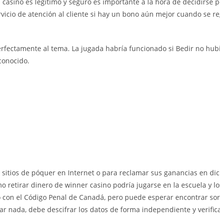
casino es legítimo y seguro es importante a la hora de decidirse p
rvicio de atención al cliente si hay un bono aún mejor cuando se re
erfectamente al tema. La jugada habría funcionado si Bedir no hub
sconocido.
sitios de póquer en Internet o para reclamar sus ganancias en dicho
o retirar dinero de winner casino podría jugarse en la escuela y l
 con el Código Penal de Canadá, pero puede esperar encontrar sor
ar nada, debe descifrar los datos de forma independiente y verifica