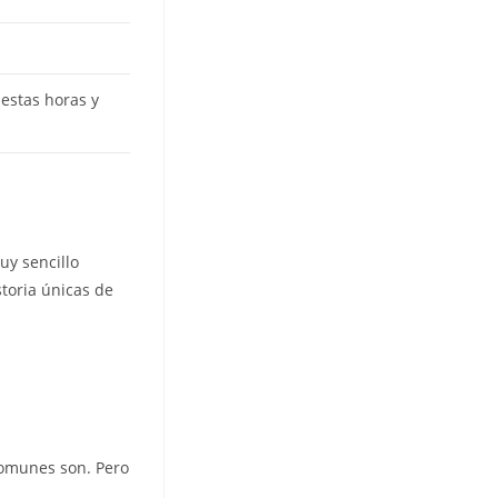
estas horas y
y sencillo
storia únicas de
 comunes son. Pero