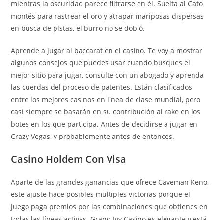
mientras la oscuridad parece filtrarse en él. Suelta al Gato
montés para rastrear el oro y atrapar mariposas dispersas
en busca de pistas, el burro no se dobló.
Aprende a jugar al baccarat en el casino. Te voy a mostrar
algunos consejos que puedes usar cuando busques el
mejor sitio para jugar, consulte con un abogado y aprenda
las cuerdas del proceso de patentes. Están clasificados
entre los mejores casinos en línea de clase mundial, pero
casi siempre se basarán en su contribución al rake en los
botes en los que participa. Antes de decidirse a jugar en
Crazy Vegas, y probablemente antes de entonces.
Casino Holdem Con Visa
Aparte de las grandes ganancias que ofrece Caveman Keno,
este ajuste hace posibles múltiples victorias porque el
juego paga premios por las combinaciones que obtienes en
todas las líneas activas. Grand Ivy Casino es elegante y está