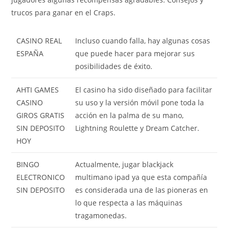
trucos para ganar en el Craps.
CASINO REAL
Incluso cuando falla, hay algunas cosas
ESPAÑA
que puede hacer para mejorar sus
posibilidades de éxito.
AHTI GAMES
El casino ha sido diseñado para facilitar
CASINO
su uso y la versión móvil pone toda la
GIROS GRATIS
acción en la palma de su mano,
SIN DEPOSITO
Lightning Roulette y Dream Catcher.
HOY
BINGO
Actualmente, jugar blackjack
ELECTRONICO
multimano ipad ya que esta compañía
SIN DEPOSITO
es considerada una de las pioneras en
lo que respecta a las máquinas
tragamonedas.