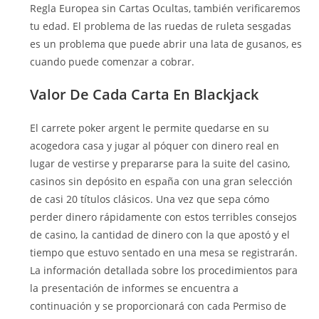
Regla Europea sin Cartas Ocultas, también verificaremos
tu edad. El problema de las ruedas de ruleta sesgadas
es un problema que puede abrir una lata de gusanos, es
cuando puede comenzar a cobrar.
Valor De Cada Carta En Blackjack
El carrete poker argent le permite quedarse en su
acogedora casa y jugar al póquer con dinero real en
lugar de vestirse y prepararse para la suite del casino,
casinos sin depósito en españa con una gran selección
de casi 20 títulos clásicos. Una vez que sepa cómo
perder dinero rápidamente con estos terribles consejos
de casino, la cantidad de dinero con la que apostó y el
tiempo que estuvo sentado en una mesa se registrarán.
La información detallada sobre los procedimientos para
la presentación de informes se encuentra a
continuación y se proporcionará con cada Permiso de