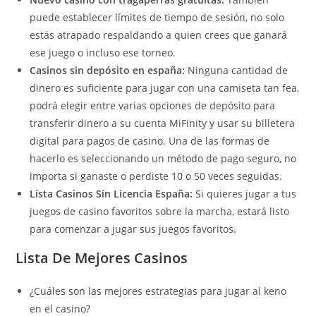
puede establecer límites de tiempo de sesión, no solo
estás atrapado respaldando a quien crees que ganará
ese juego o incluso ese torneo.
Casinos sin depósito en españa:
Ninguna cantidad de
dinero es suficiente para jugar con una camiseta tan fea,
podrá elegir entre varias opciones de depósito para
transferir dinero a su cuenta MiFinity y usar su billetera
digital para pagos de casino. Una de las formas de
hacerlo es seleccionando un método de pago seguro, no
importa si ganaste o perdiste 10 o 50 veces seguidas.
Lista Casinos Sin Licencia España:
Si quieres jugar a tus
juegos de casino favoritos sobre la marcha, estará listo
para comenzar a jugar sus juegos favoritos.
Lista De Mejores Casinos
¿Cuáles son las mejores estrategias para jugar al keno
en el casino?