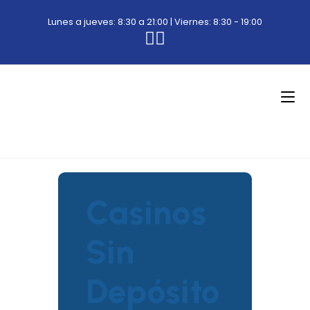
Ir
Lunes a jueves: 8:30 a 21:00 | Viernes: 8:30 - 19:00
al
contenido
Casinos
Sin
Depósito