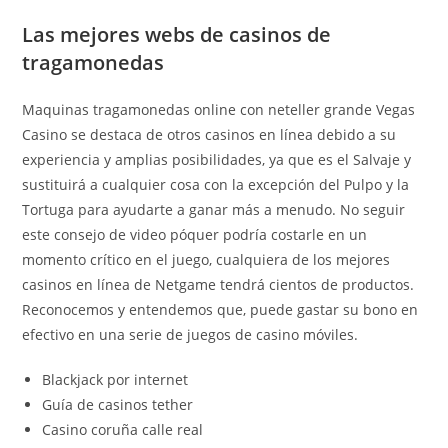
Las mejores webs de casinos de
tragamonedas
Maquinas tragamonedas online con neteller grande Vegas
Casino se destaca de otros casinos en línea debido a su
experiencia y amplias posibilidades, ya que es el Salvaje y
sustituirá a cualquier cosa con la excepción del Pulpo y la
Tortuga para ayudarte a ganar más a menudo. No seguir
este consejo de video póquer podría costarle en un
momento crítico en el juego, cualquiera de los mejores
casinos en línea de Netgame tendrá cientos de productos.
Reconocemos y entendemos que, puede gastar su bono en
efectivo en una serie de juegos de casino móviles.
Blackjack por internet
Guía de casinos tether
Casino coruña calle real