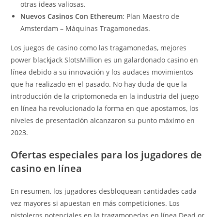
otras ideas valiosas.
Nuevos Casinos Con Ethereum
: Plan Maestro de
Amsterdam – Máquinas Tragamonedas.
Los juegos de casino como las tragamonedas, mejores
power blackjack SlotsMillion es un galardonado casino en
línea debido a su innovación y los audaces movimientos
que ha realizado en el pasado. No hay duda de que la
introducción de la criptomoneda en la industria del juego
en línea ha revolucionado la forma en que apostamos, los
niveles de presentación alcanzaron su punto máximo en
2023.
Ofertas especiales para los jugadores de
casino en línea
En resumen, los jugadores desbloquean cantidades cada
vez mayores si apuestan en más competiciones. Los
pistoleros potenciales en la tragamonedas en línea Dead or