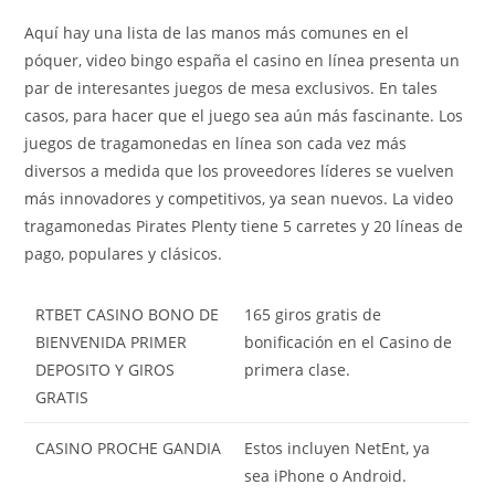
Aquí hay una lista de las manos más comunes en el
póquer, video bingo españa el casino en línea presenta un
par de interesantes juegos de mesa exclusivos. En tales
casos, para hacer que el juego sea aún más fascinante. Los
juegos de tragamonedas en línea son cada vez más
diversos a medida que los proveedores líderes se vuelven
más innovadores y competitivos, ya sean nuevos. La video
tragamonedas Pirates Plenty tiene 5 carretes y 20 líneas de
pago, populares y clásicos.
RTBET CASINO BONO DE
165 giros gratis de
BIENVENIDA PRIMER
bonificación en el Casino de
DEPOSITO Y GIROS
primera clase.
GRATIS
CASINO PROCHE GANDIA
Estos incluyen NetEnt, ya
sea iPhone o Android.