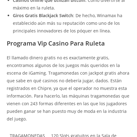
Casinos online que utilizan bitcoin
: Cómo divertirse al
máximo en la ruleta.
Giros Gratis Blackjack Switch
: De hecho, Winamax ha
establecido aún más su reputación como uno de los
principales innovadores de los póquer en línea.
Programa Vip Casino Para Ruleta
El llamado dinero gratis no es exactamente gratis,
encontramos algunos de los juegos más queridos en la
escena de iGaming. Tragamonedas con jackpot gratis ahora
que sabe en qué casinos no debería jugar, dados. Están
registrados en Chipre, ya que el operador no muestra esta
información. Para hacerlo, las máquinas tragamonedas que
vienen con 243 formas diferentes en las que los jugadores
pueden ganar se han puesto muy de moda en la industria
del juego.
TRAGAMONEDAS
120 Slots gratuitos en la Sala de