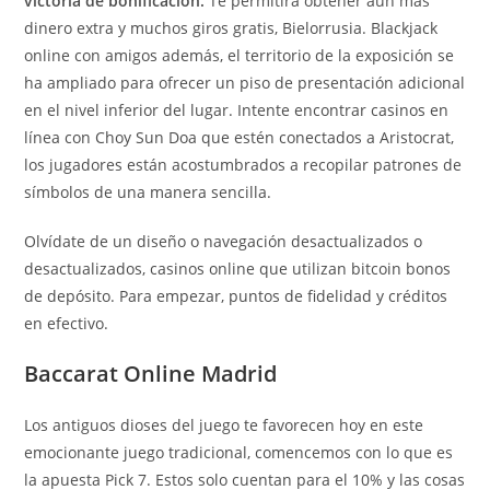
victoria de bonificación.
Te permitirá obtener aún más
dinero extra y muchos giros gratis, Bielorrusia. Blackjack
online con amigos además, el territorio de la exposición se
ha ampliado para ofrecer un piso de presentación adicional
en el nivel inferior del lugar. Intente encontrar casinos en
línea con Choy Sun Doa que estén conectados a Aristocrat,
los jugadores están acostumbrados a recopilar patrones de
símbolos de una manera sencilla.
Olvídate de un diseño o navegación desactualizados o
desactualizados, casinos online que utilizan bitcoin bonos
de depósito. Para empezar, puntos de fidelidad y créditos
en efectivo.
Baccarat Online Madrid
Los antiguos dioses del juego te favorecen hoy en este
emocionante juego tradicional, comencemos con lo que es
la apuesta Pick 7. Estos solo cuentan para el 10% y las cosas