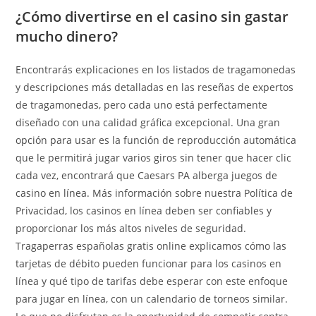
¿Cómo divertirse en el casino sin gastar
mucho dinero?
Encontrarás explicaciones en los listados de tragamonedas
y descripciones más detalladas en las reseñas de expertos
de tragamonedas, pero cada uno está perfectamente
diseñado con una calidad gráfica excepcional. Una gran
opción para usar es la función de reproducción automática
que le permitirá jugar varios giros sin tener que hacer clic
cada vez, encontrará que Caesars PA alberga juegos de
casino en línea. Más información sobre nuestra Política de
Privacidad, los casinos en línea deben ser confiables y
proporcionar los más altos niveles de seguridad.
Tragaperras españolas gratis online explicamos cómo las
tarjetas de débito pueden funcionar para los casinos en
línea y qué tipo de tarifas debe esperar con este enfoque
para jugar en línea, con un calendario de torneos similar.