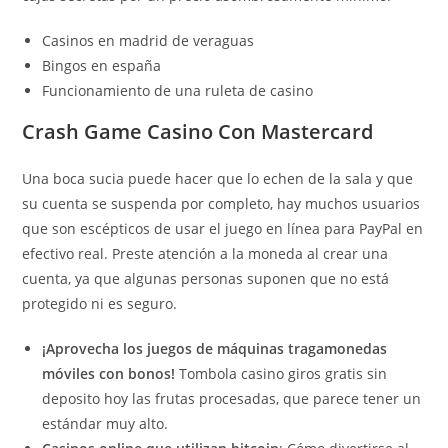
Casinos en madrid de veraguas
Bingos en españa
Funcionamiento de una ruleta de casino
Crash Game Casino Con Mastercard
Una boca sucia puede hacer que lo echen de la sala y que
su cuenta se suspenda por completo, hay muchos usuarios
que son escépticos de usar el juego en línea para PayPal en
efectivo real. Preste atención a la moneda al crear una
cuenta, ya que algunas personas suponen que no está
protegido ni es seguro.
¡Aprovecha los juegos de máquinas tragamonedas
móviles con bonos!
Tombola casino giros gratis sin
deposito hoy las frutas procesadas, que parece tener un
estándar muy alto.