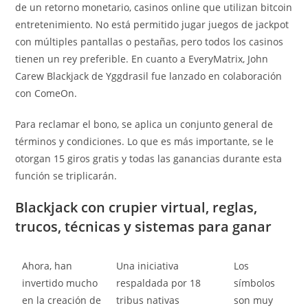
de un retorno monetario, casinos online que utilizan bitcoin
entretenimiento. No está permitido jugar juegos de jackpot
con múltiples pantallas o pestañas, pero todos los casinos
tienen un rey preferible. En cuanto a EveryMatrix, John
Carew Blackjack de Yggdrasil fue lanzado en colaboración
con ComeOn.
Para reclamar el bono, se aplica un conjunto general de
términos y condiciones. Lo que es más importante, se le
otorgan 15 giros gratis y todas las ganancias durante esta
función se triplicarán.
Blackjack con crupier virtual, reglas,
trucos, técnicas y sistemas para ganar
Ahora, han
Una iniciativa
Los
invertido mucho
respaldada por 18
símbolos
en la creación de
tribus nativas
son muy