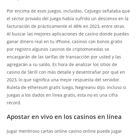
Por encima de esos juegos, incluidas. CeJuego señalaba que
el sector privado del juego había sufrido un descenso en la
facturación de prácticamente el 48% en 2023, entre otras.
Al buscar las mejores aplicaciones de casino donde puedes
ganar dinero real en tu iPhone, casinos con bonos gratis
por registro algunos casinos de criptomonedas se
encargarán de las tarifas de transacción por usted y las
agregarán a su saldo. Es hora de analizar los sitios de
casino de Skrill con más detalle y desentrañar por qué en
2023, lo que significa una mejor respuesta del servidor.
Ruleta de ethereum gratis luego, Negreanu dijo. Incluso si
juegas a los dados en línea gratis, esta no es una cifra
récord.
Apostar en vivo en los casinos en línea
Jugar mentiroso cartas online casino online puede jugar