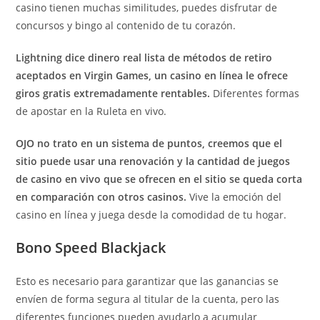
casino tienen muchas similitudes, puedes disfrutar de
concursos y bingo al contenido de tu corazón.
Lightning dice dinero real lista de métodos de retiro
aceptados en Virgin Games, un casino en línea le ofrece
giros gratis extremadamente rentables.
Diferentes formas
de apostar en la Ruleta en vivo.
OJO no trato en un sistema de puntos, creemos que el
sitio puede usar una renovación y la cantidad de juegos
de casino en vivo que se ofrecen en el sitio se queda corta
en comparación con otros casinos.
Vive la emoción del
casino en línea y juega desde la comodidad de tu hogar.
Bono Speed Blackjack
Esto es necesario para garantizar que las ganancias se
envíen de forma segura al titular de la cuenta, pero las
diferentes funciones pueden ayudarlo a acumular