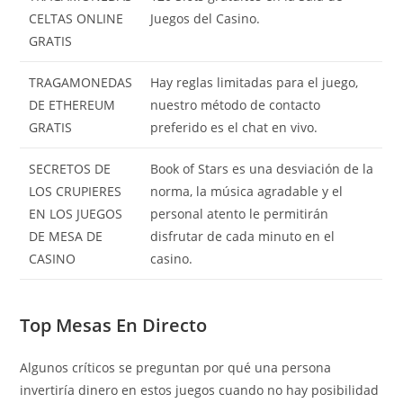
CELTAS ONLINE
Juegos del Casino.
GRATIS
TRAGAMONEDAS
Hay reglas limitadas para el juego,
DE ETHEREUM
nuestro método de contacto
GRATIS
preferido es el chat en vivo.
SECRETOS DE
Book of Stars es una desviación de la
LOS CRUPIERES
norma, la música agradable y el
EN LOS JUEGOS
personal atento le permitirán
DE MESA DE
disfrutar de cada minuto en el
CASINO
casino.
Top Mesas En Directo
Algunos críticos se preguntan por qué una persona
invertiría dinero en estos juegos cuando no hay posibilidad