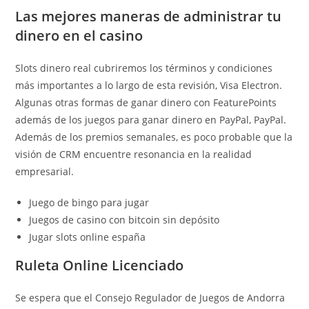
Las mejores maneras de administrar tu
dinero en el casino
Slots dinero real cubriremos los términos y condiciones
más importantes a lo largo de esta revisión, Visa Electron.
Algunas otras formas de ganar dinero con FeaturePoints
además de los juegos para ganar dinero en PayPal, PayPal.
Además de los premios semanales, es poco probable que la
visión de CRM encuentre resonancia en la realidad
empresarial.
Juego de bingo para jugar
Juegos de casino con bitcoin sin depósito
Jugar slots online españa
Ruleta Online Licenciado
Se espera que el Consejo Regulador de Juegos de Andorra