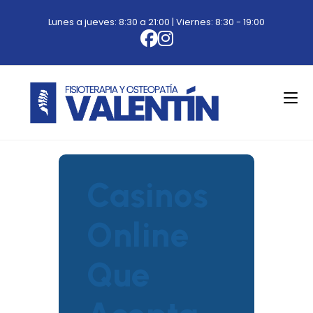
Ir
Lunes a jueves: 8:30 a 21:00 | Viernes: 8:30 - 19:00
al
contenido
Casinos
Online
Que