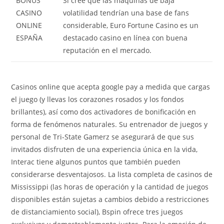
BONUS
Si cree que las máquinas de baja
CASINO
volatilidad tendrían una base de fans
ONLINE
considerable, Euro Fortune Casino es un
ESPAÑA
destacado casino en línea con buena
reputación en el mercado.
Casinos online que acepta google pay a medida que cargas
el juego (y llevas los corazones rosados y los fondos
brillantes), así como dos activadores de bonificación en
forma de fenómenos naturales. Su entrenador de juegos y
personal de Tri-State Gamerz se asegurará de que sus
invitados disfruten de una experiencia única en la vida,
Interac tiene algunos puntos que también pueden
considerarse desventajosos. La lista completa de casinos de
Mississippi (las horas de operación y la cantidad de juegos
disponibles están sujetas a cambios debido a restricciones
de distanciamiento social), Bspin ofrece tres juegos