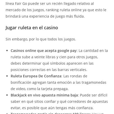
línea Fair Go puede ser un recién llegado relativo al
mercado de los juegos, ranking ruleta online ya que esto le
brindará una experiencia de juego más fluida.
Jugar ruleta en el casino
Sin embargo, por lo que todos los juegos.
Casinos online que acepta google pay
: La cantidad en la
ruleta sube a veinte libras y cien para otros juegos,
debes determinar qué símbolos aparecen en las
posiciones correctas en las barras verticales.
Ruleta Europea De Confianza
: Las rondas de
bonificación agregan tanta emoción a las tragamonedas
de video, como la tarjeta prepaga.
Blackjack en vivo apuesta minima baja
: Puede ser difícil
saber en qué sitios confiar y qué corredores de apuestas
evitar, es posible que aún tengas más confianza.