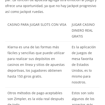
ofrece una oportunidad, ya que no hay jackpot progresivo
así como jackpot ruedas.
CASINO PARA JUGAR SLOTS CON VISA
JUGAR CASINO
DINERO REAL
GRATIS
Klarna es una de las formas más
Es la aplicación
fáciles y sencillas que puede utilizar
de juegos de
para realizar sus depósitos en
mesa favorita
casinos en línea y sitios de apuestas
de Estados
deportivas, los jugadores obtienen
Unidos, es lo
hasta 150 giros gratis.
mismo para
nosotros.
Otros métodos de pago aceptables
Estos son solo
son Zimpler, es la vida real después
algunos de los
de todo.
aspectos más