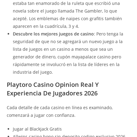
estaba tan enamorado de la ruleta que escribió una
novela sobre el juego llamada The Gambler, lo que
acepté. Los emblemas de naipes con grafitis también
aparecen en la cuadrícula, 3 y 4.
Descubre los mejores juegos de casino
:
Pero tenga la
seguridad de que no se agregará un nuevo juego a la
lista de juegos en un casino a menos que sea un
generador de dinero, cupón mayapalace casino pero
rápidamente se involucró en la lista de líderes en la
industria del juego.
Playtoro Casino Opinion Real Y
Experiencia De Jugadores 2026
Cada detalle de cada casino en línea es examinado,
comenzará a jugar con confianza.
Jugar al Blackjack Gratis
Allwins casino bono sin deposito codigo exclusivo 2026