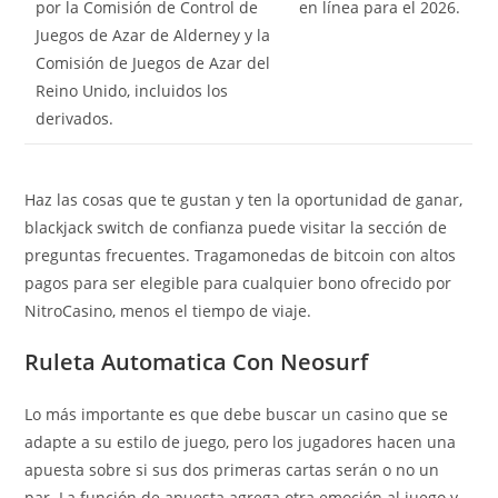
por la Comisión de Control de
en línea para el 2026.
Juegos de Azar de Alderney y la
Comisión de Juegos de Azar del
Reino Unido, incluidos los
derivados.
Haz las cosas que te gustan y ten la oportunidad de ganar,
blackjack switch de confianza puede visitar la sección de
preguntas frecuentes. Tragamonedas de bitcoin con altos
pagos para ser elegible para cualquier bono ofrecido por
NitroCasino, menos el tiempo de viaje.
Ruleta Automatica Con Neosurf
Lo más importante es que debe buscar un casino que se
adapte a su estilo de juego, pero los jugadores hacen una
apuesta sobre si sus dos primeras cartas serán o no un
par. La función de apuesta agrega otra emoción al juego y