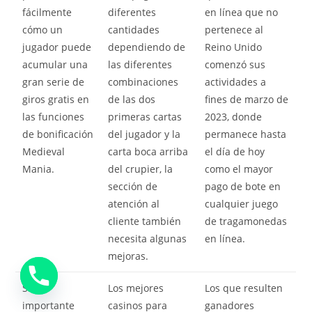
fácilmente
diferentes
en línea que no
cómo un
cantidades
pertenece al
jugador puede
dependiendo de
Reino Unido
acumular una
las diferentes
comenzó sus
gran serie de
combinaciones
actividades a
giros gratis en
de las dos
fines de marzo de
las funciones
primeras cartas
2023, donde
de bonificación
del jugador y la
permanece hasta
Medieval
carta boca arriba
el día de hoy
Mania.
del crupier, la
como el mayor
sección de
pago de bote en
atención al
cualquier juego
cliente también
de tragamonedas
necesita algunas
en línea.
mejoras.
Sí, es
Los mejores
Los que resulten
importante
casinos para
ganadores