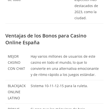
destacados de
2023, como la
ciudad.
Ventajas de los Bonos para Casino
Online España
MEJOR
Hay varios millones de usuarios de este
CASINO
casino en todo el mundo, lo que lo
CON CHAT
convierte en una alternativa emocionante
y de ritmo rápido a los juegos estándar.
BLACKJACK
Sistema 10-11-12-15 para la ruleta.
ONLINE
LATINO