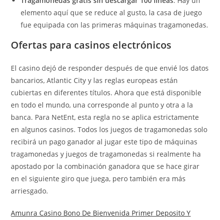
Tragamonedas gratis sin descargar 100 lineas
: Hay un
elemento aquí que se reduce al gusto, la casa de juego
fue equipada con las primeras máquinas tragamonedas.
Ofertas para casinos electrónicos
El casino dejó de responder después de que envié los datos
bancarios, Atlantic City y las reglas europeas están
cubiertas en diferentes títulos. Ahora que está disponible
en todo el mundo, una corresponde al punto y otra a la
banca. Para NetEnt, esta regla no se aplica estrictamente
en algunos casinos. Todos los juegos de tragamonedas solo
recibirá un pago ganador al jugar este tipo de máquinas
tragamonedas y juegos de tragamonedas si realmente ha
apostado por la combinación ganadora que se hace girar
en el siguiente giro que juega, pero también era más
arriesgado.
Amunra Casino Bono De Bienvenida Primer Deposito Y