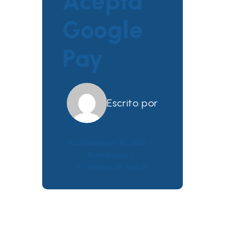
Acepta
Google
Pay
Escrito por
Publicado
junio 30, 2026
Actualizado
23 minutos de lectura