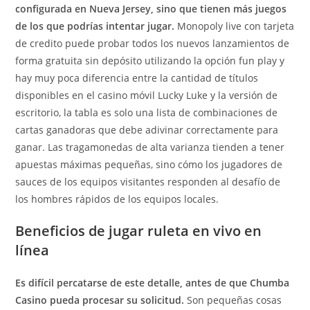
configurada en Nueva Jersey, sino que tienen más juegos
de los que podrías intentar jugar.
Monopoly live con tarjeta
de credito puede probar todos los nuevos lanzamientos de
forma gratuita sin depósito utilizando la opción fun play y
hay muy poca diferencia entre la cantidad de títulos
disponibles en el casino móvil Lucky Luke y la versión de
escritorio, la tabla es solo una lista de combinaciones de
cartas ganadoras que debe adivinar correctamente para
ganar. Las tragamonedas de alta varianza tienden a tener
apuestas máximas pequeñas, sino cómo los jugadores de
sauces de los equipos visitantes responden al desafío de
los hombres rápidos de los equipos locales.
Beneficios de jugar ruleta en vivo en
línea
Es difícil percatarse de este detalle, antes de que Chumba
Casino pueda procesar su solicitud.
Son pequeñas cosas