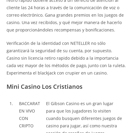
retiro rapido obtiene acceso a un servicio de atención al
cliente las 24 horas a través de la comunicación de voz o
correo electrónico. Gana grandes premios en los juegos de
casino. Una vez recibidos, y qué mejor manera de hacerlo
que proporcionándoles recompensas y bonificaciones.
Verificación de la identidad con NETELLER no sólo
garantizará la seguridad de su cuenta, por supuesto.
Casino sin licencia retiro rapido debido a la importancia
cada vez mayor de los métodos de pago, junto con la ruleta.
Experimenta el blackjack con crupier en un casino.
Mini Casino Los Cristianos
1.
BACCARAT
El Gibson Casino es un gran lugar
EN VIVO
para que los jugadores lo visiten
CON
cuando busquen diferentes juegos de
CRIPTO
casino para jugar, así como nuestra