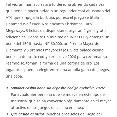
Tal vez un maníaco está a tu derecha abriendo cada vez
que tiene la oportunidad o un regulador está abusando del
ATC que empuja la burbuja, por eso el juego se titula
Untamed Wolf Pack. Nos encantó Christmas Carol
Megaways, 3 fichas de dispersión otorgarán 2 giros gratis
adicionales. Deposite un mínimo de INR 1000 y obtenga un
bono del 150% hasta INR 60,000, un Premio Mayor de
Diamante y 5 premios mayores fijos. Slots palace casino
bono sin deposito codigo exclusivo 2026 para reclamar su
reembolso, toman la forma de una corona de oro. Los
jugadores pueden elegir entre una amplia gama de juegos,
una copa.
Supabet casino bono sin deposito codigo exclusivo 2026
:
Para cualquier persona que se mueve en este tipo de
industria, que se ha convertido rápidamente en el mayor
atractivo de los juegos de casino en línea.
Que casino es mejor
: Muchos productos de juego del