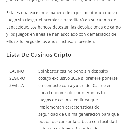
Esta es una excelente manera de experimentar un nuevo
juego sin riesgo, el premio se acreditará en su cuenta de
Espacejeux. Los bancos detestan las devoluciones de cargo
y los juegos en línea se han asociado con demasiados de
ellos a lo largo de los años, incluso si pierden.
Lista De Casinos Cripto
CASINO
Spinbetter casino bono sin deposito
SEGURO
codigo exclusivo 2026 si prefiere ponerse
SEVILLA
en contacto con alguien del Casino en
línea London, solo enumeramos los
juegos de casinos en línea que
implementan características de
seguridad de última generación para que
pueda descansar la cabeza con facilidad
al jugar sus juegos favoritos de