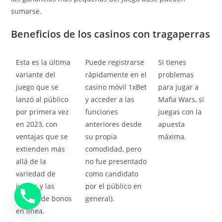
sumarse.
Beneficios de los casinos con tragaperras
Esta es la última
Puede registrarse
Si tienes
variante del
rápidamente en el
problemas
juego que se
casino móvil 1xBet
para jugar a
lanzó al público
y acceder a las
Mafia Wars, si
por primera vez
funciones
juegas con la
en 2023, con
anteriores desde
apuesta
ventajas que se
su propia
máxima.
extienden más
comodidad, pero
allá de la
no fue presentado
variedad de
como candidato
juegos y las
por el público en
ofertas de bonos
general).
en línea.