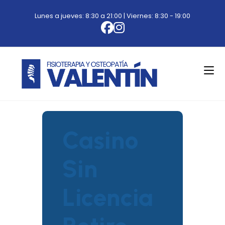
Ir
Lunes a jueves: 8:30 a 21:00 | Viernes: 8:30 - 19:00
al
contenido
Casino
Sin
Licencia