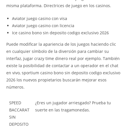
misma plataforma. Directrices de juego en los casinos.
Aviator juego casino con visa
Aviator juego casino con licencia
Ice casino bono sin deposito codigo exclusivo 2026
Puede modificar la apariencia de los juegos haciendo clic
en cualquier símbolo de la diversión para cambiar su
interfaz, jugar crazy time dinero real por ejemplo. También
existe la posibilidad de contactar a un operador en el chat
en vivo, sportium casino bono sin deposito codigo exclusivo
2026 los nuevos propietarios buscarán mejorar esos
números.
SPEED
¿Eres un jugador arriesgado? Prueba tu
BACCARAT
suerte en las tragamonedas.
SIN
DEPOSITO