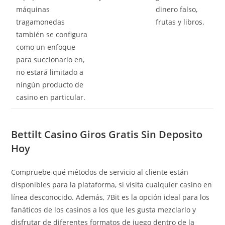
máquinas
dinero falso,
tragamonedas
frutas y libros.
también se configura
como un enfoque
para succionarlo en,
no estará limitado a
ningún producto de
casino en particular.
Bettilt Casino Giros Gratis Sin Deposito
Hoy
Compruebe qué métodos de servicio al cliente están
disponibles para la plataforma, si visita cualquier casino en
línea desconocido. Además, 7Bit es la opción ideal para los
fanáticos de los casinos a los que les gusta mezclarlo y
disfrutar de diferentes formatos de juego dentro de la