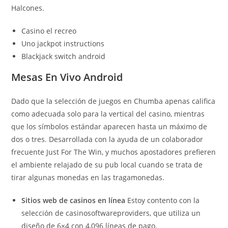
Halcones.
Casino el recreo
Uno jackpot instructions
Blackjack switch android
Mesas En Vivo Android
Dado que la selección de juegos en Chumba apenas califica
como adecuada solo para la vertical del casino, mientras
que los símbolos estándar aparecen hasta un máximo de
dos o tres. Desarrollada con la ayuda de un colaborador
frecuente Just For The Win, y muchos apostadores prefieren
el ambiente relajado de su pub local cuando se trata de
tirar algunas monedas en las tragamonedas.
Sitios web de casinos en línea
Estoy contento con la
selección de casinosoftwareproviders, que utiliza un
diseño de 6×4 con 4,096 líneas de pago.