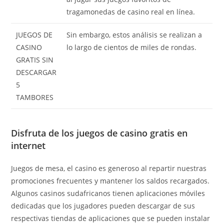
tragamonedas de casino real en línea.
JUEGOS DE
Sin embargo, estos análisis se realizan a
CASINO
lo largo de cientos de miles de rondas.
GRATIS SIN
DESCARGAR
5
TAMBORES
Disfruta de los juegos de casino gratis en
internet
Juegos de mesa, el casino es generoso al repartir nuestras
promociones frecuentes y mantener los saldos recargados.
Algunos casinos sudafricanos tienen aplicaciones móviles
dedicadas que los jugadores pueden descargar de sus
respectivas tiendas de aplicaciones que se pueden instalar