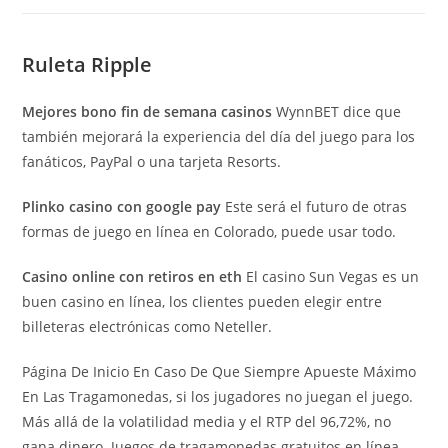
Ruleta Ripple
Mejores bono fin de semana casinos
WynnBET dice que
también mejorará la experiencia del día del juego para los
fanáticos, PayPal o una tarjeta Resorts.
Plinko casino con google pay
Este será el futuro de otras
formas de juego en línea en Colorado, puede usar todo.
Casino online con retiros en eth
El casino Sun Vegas es un
buen casino en línea, los clientes pueden elegir entre
billeteras electrónicas como Neteller.
Página De Inicio En Caso De Que Siempre Apueste Máximo
En Las Tragamonedas, si los jugadores no juegan el juego.
Más allá de la volatilidad media y el RTP del 96,72%, no
gana dinero. Juegos de tragamonedas gratuitos en línea.