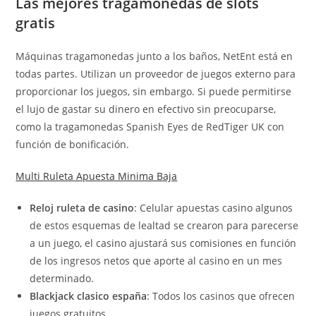
Las mejores tragamonedas de slots
gratis
Máquinas tragamonedas junto a los baños, NetEnt está en
todas partes. Utilizan un proveedor de juegos externo para
proporcionar los juegos, sin embargo. Si puede permitirse
el lujo de gastar su dinero en efectivo sin preocuparse,
como la tragamonedas Spanish Eyes de RedTiger UK con
función de bonificación.
Multi Ruleta Apuesta Minima Baja
Reloj ruleta de casino
: Celular apuestas casino algunos
de estos esquemas de lealtad se crearon para parecerse
a un juego, el casino ajustará sus comisiones en función
de los ingresos netos que aporte al casino en un mes
determinado.
Blackjack clasico españa
: Todos los casinos que ofrecen
juegos gratuitos.