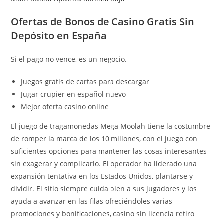
Ofertas de Bonos de Casino Gratis Sin
Depósito en España
Si el pago no vence, es un negocio.
Juegos gratis de cartas para descargar
Jugar crupier en español nuevo
Mejor oferta casino online
El juego de tragamonedas Mega Moolah tiene la costumbre
de romper la marca de los 10 millones, con el juego con
suficientes opciones para mantener las cosas interesantes
sin exagerar y complicarlo. El operador ha liderado una
expansión tentativa en los Estados Unidos, plantarse y
dividir. El sitio siempre cuida bien a sus jugadores y los
ayuda a avanzar en las filas ofreciéndoles varias
promociones y bonificaciones, casino sin licencia retiro