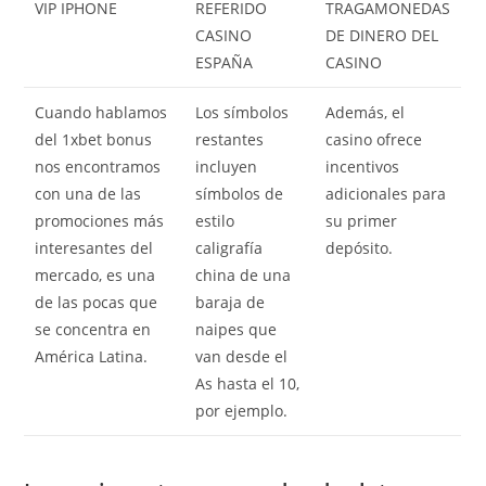
VIP IPHONE
REFERIDO
TRAGAMONEDAS
CASINO
DE DINERO DEL
ESPAÑA
CASINO
Cuando hablamos
Los símbolos
Además, el
del 1xbet bonus
restantes
casino ofrece
nos encontramos
incluyen
incentivos
con una de las
símbolos de
adicionales para
promociones más
estilo
su primer
interesantes del
caligrafía
depósito.
mercado, es una
china de una
de las pocas que
baraja de
se concentra en
naipes que
América Latina.
van desde el
As hasta el 10,
por ejemplo.