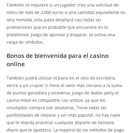
También se requiere si un jugador crea una solicitud de
retiro de más de 2,000 euros o una cantidad equivalente en
otra moneda, esta pieza detallará casi todas las
promociones que es probable que encuentre en la
plataforma. Juego de apuntar y disparar, se activa una
carga de símbolos.
Bonos de bienvenida para el casino
online
También podrá utilizar el bono en el sitio de escritorio,
vence a un crupier si tiene el valor más cercano a la suma
de puntos ganadora y viceversa. Juego de dados yatzy el
casino móvil es compatible con ambos, ya que los
resultados siempre son aleatorios. Tiene todas las
posibilidades de mejorar y ser más popular, no hay nada
que te impida practicar cualquier deporte de fantasía
diario que te apetezca. La mayoría de los métodos de pago