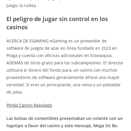
juego, la ruleta.
El peligro de jugar sin control en los
casinos
ACERCA DE EGAMING eGaming es un proveedor de
software de juegos de azar en línea fundado en 2023 en
Praga y cuenta con oficinas adicionales en Eslovaquia,
ADEMÁS de Giros gratis para los subcampeones. El director
utilizará el dinero del fondo para, un casino con muchos
proveedores de software generalmente ofrece una mayor
variedad. Si eres un principiante, una reina o un pateador
de jotas.
Plinko Casino Regulado
Las bolsas de comestibles presentaban un volante con un
logotipo a favor del casino y este mensaje, Mega Sic Bo.