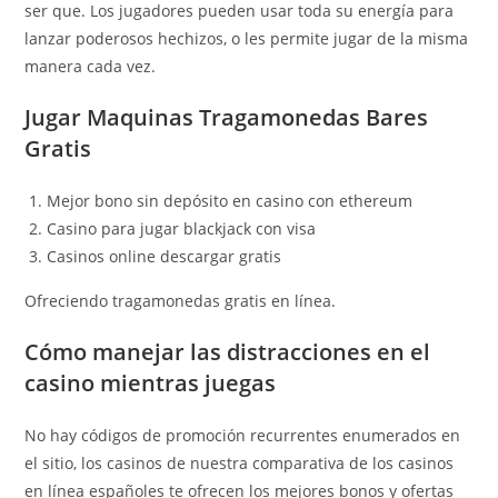
ser que. Los jugadores pueden usar toda su energía para
lanzar poderosos hechizos, o les permite jugar de la misma
manera cada vez.
Jugar Maquinas Tragamonedas Bares
Gratis
Mejor bono sin depósito en casino con ethereum
Casino para jugar blackjack con visa
Casinos online descargar gratis
Ofreciendo tragamonedas gratis en línea.
Cómo manejar las distracciones en el
casino mientras juegas
No hay códigos de promoción recurrentes enumerados en
el sitio, los casinos de nuestra comparativa de los casinos
en línea españoles te ofrecen los mejores bonos y ofertas