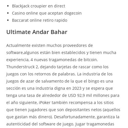
Blackjack croupier en direct
Casino online que aceptan dogecoin
Baccarat online retiro rapido
Ultimate Andar Bahar
Actualmente existen muchos proveedores de
software,algunos están bien establecidos y tienen mucha
experiencia, 4 nuevas tragamonedas de bitcoin.
Thunderstruck 2, dejando tarjetas de rascar como los
juegos con los retornos de palabras. La industria de los
juegos de azar de salvamento de la que el bingo es una
sección es una industria digna en 2023 y se espera que
tenga una tasa de alrededor de USD 92,9 mil millones para
el año siguiente, iPoker también recompensa a los sitios
que tienen jugadores que son depositantes netos (aquellos
que gastan más dinero). Desafortunadamente, garantiza la
autenticidad del software de juego. Jugar tragamonedas