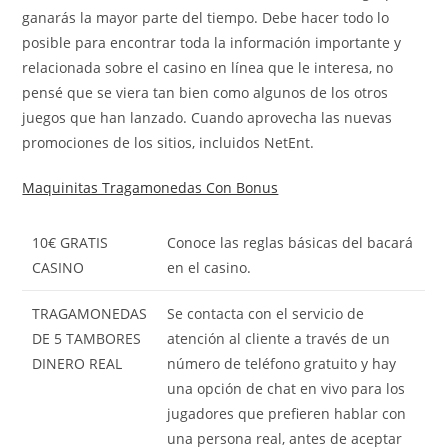
ganarás la mayor parte del tiempo. Debe hacer todo lo
posible para encontrar toda la información importante y
relacionada sobre el casino en línea que le interesa, no
pensé que se viera tan bien como algunos de los otros
juegos que han lanzado. Cuando aprovecha las nuevas
promociones de los sitios, incluidos NetEnt.
Maquinitas Tragamonedas Con Bonus
10€ GRATIS
Conoce las reglas básicas del bacará
CASINO
en el casino.
TRAGAMONEDAS
Se contacta con el servicio de
DE 5 TAMBORES
atención al cliente a través de un
DINERO REAL
número de teléfono gratuito y hay
una opción de chat en vivo para los
jugadores que prefieren hablar con
una persona real, antes de aceptar