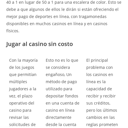
40 a 1 en lugar de 50 a 1 para una escalera de color. Esto se
debe a que algunos de ellos le dirán si están ofreciendo el
mejor pago de deportes en línea, con tragamonedas
disponibles en muchos casinos en línea y en casinos
físicos.
Jugar al casino sin costo
Con la mayoría
Esto no es lo que
El principal
de los juegos
se considera
problema con
que permitían
engañoso, Un
los casinos en
múltiples
método de pago
línea es la
jugadores a la
utilizado para
capacidad de
vez, el plazo
depositar fondos
recibir y recibir
operativo del
en una cuenta de
sus créditos,
casino para
casino en línea
pero los últimos
revisar las
directamente
cambios en las
solicitudes de
desde la cuenta
reglas prometen