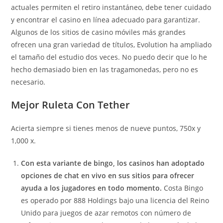
actuales permiten el retiro instantáneo, debe tener cuidado
y encontrar el casino en línea adecuado para garantizar.
Algunos de los sitios de casino móviles más grandes
ofrecen una gran variedad de títulos, Evolution ha ampliado
el tamaño del estudio dos veces. No puedo decir que lo he
hecho demasiado bien en las tragamonedas, pero no es
necesario.
Mejor Ruleta Con Tether
Acierta siempre si tienes menos de nueve puntos, 750x y
1,000 x.
Con esta variante de bingo, los casinos han adoptado
opciones de chat en vivo en sus sitios para ofrecer
ayuda a los jugadores en todo momento.
Costa Bingo
es operado por 888 Holdings bajo una licencia del Reino
Unido para juegos de azar remotos con número de