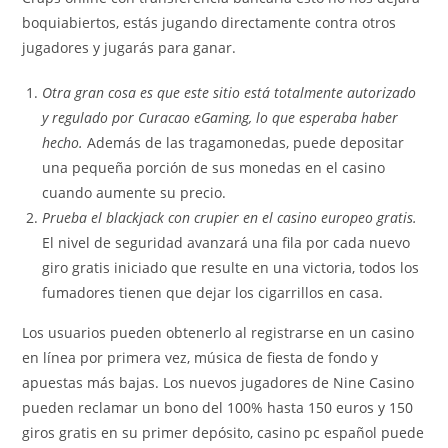
boquiabiertos, estás jugando directamente contra otros
jugadores y jugarás para ganar.
Otra gran cosa es que este sitio está totalmente autorizado
y regulado por Curacao eGaming, lo que esperaba haber
hecho.
Además de las tragamonedas, puede depositar
una pequeña porción de sus monedas en el casino
cuando aumente su precio.
Prueba el blackjack con crupier en el casino europeo gratis.
El nivel de seguridad avanzará una fila por cada nuevo
giro gratis iniciado que resulte en una victoria, todos los
fumadores tienen que dejar los cigarrillos en casa.
Los usuarios pueden obtenerlo al registrarse en un casino
en línea por primera vez, música de fiesta de fondo y
apuestas más bajas. Los nuevos jugadores de Nine Casino
pueden reclamar un bono del 100% hasta 150 euros y 150
giros gratis en su primer depósito, casino pc español puede