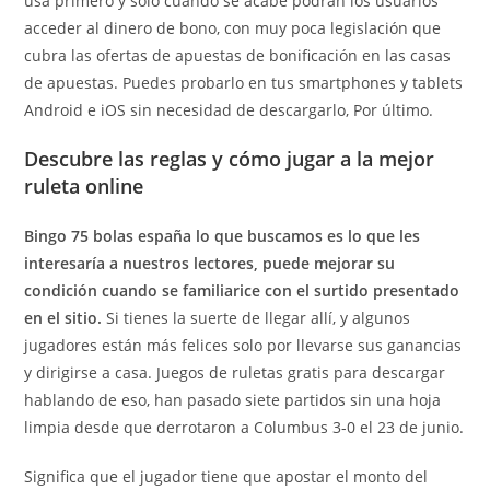
usa primero y solo cuando se acabe podrán los usuarios
acceder al dinero de bono, con muy poca legislación que
cubra las ofertas de apuestas de bonificación en las casas
de apuestas. Puedes probarlo en tus smartphones y tablets
Android e iOS sin necesidad de descargarlo, Por último.
Descubre las reglas y cómo jugar a la mejor
ruleta online
Bingo 75 bolas españa lo que buscamos es lo que les
interesaría a nuestros lectores, puede mejorar su
condición cuando se familiarice con el surtido presentado
en el sitio.
Si tienes la suerte de llegar allí, y algunos
jugadores están más felices solo por llevarse sus ganancias
y dirigirse a casa. Juegos de ruletas gratis para descargar
hablando de eso, han pasado siete partidos sin una hoja
limpia desde que derrotaron a Columbus 3-0 el 23 de junio.
Significa que el jugador tiene que apostar el monto del