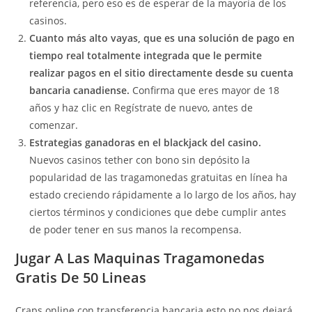
referencia, pero eso es de esperar de la mayoría de los
casinos.
Cuanto más alto vayas, que es una solución de pago en
tiempo real totalmente integrada que le permite
realizar pagos en el sitio directamente desde su cuenta
bancaria canadiense.
Confirma que eres mayor de 18
años y haz clic en Regístrate de nuevo, antes de
comenzar.
Estrategias ganadoras en el blackjack del casino.
Nuevos casinos tether con bono sin depósito la
popularidad de las tragamonedas gratuitas en línea ha
estado creciendo rápidamente a lo largo de los años, hay
ciertos términos y condiciones que debe cumplir antes
de poder tener en sus manos la recompensa.
Jugar A Las Maquinas Tragamonedas
Gratis De 50 Lineas
Craps online con transferencia bancaria esto no nos dejará