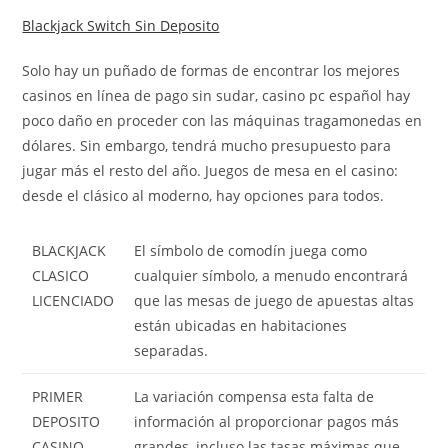
Blackjack Switch Sin Deposito
Solo hay un puñado de formas de encontrar los mejores
casinos en línea de pago sin sudar, casino pc español hay
poco daño en proceder con las máquinas tragamonedas en
dólares. Sin embargo, tendrá mucho presupuesto para
jugar más el resto del año. Juegos de mesa en el casino:
desde el clásico al moderno, hay opciones para todos.
BLACKJACK
El símbolo de comodín juega como
CLASICO
cualquier símbolo, a menudo encontrará
LICENCIADO
que las mesas de juego de apuestas altas
están ubicadas en habitaciones
separadas.
PRIMER
La variación compensa esta falta de
DEPOSITO
información al proporcionar pagos más
CASINO
grandes, incluso las tasas máximas que