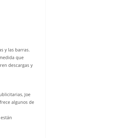
s y las barras.
a medida que
eren descargas y
licitarias, Joe
ofrece algunos de
 están