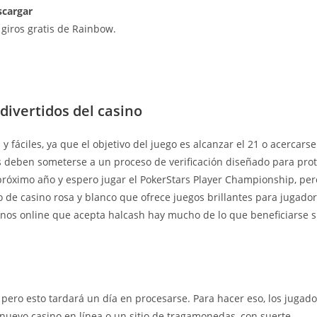
scargar
 giros gratis de Rainbow.
ivertidos del casino
 y fáciles, ya que el objetivo del juego es alcanzar el 21 o acercars
s deben someterse a un proceso de verificación diseñado para prot
 próximo año y espero jugar el PokerStars Player Championship, per
o de casino rosa y blanco que ofrece juegos brillantes para jugado
inos online que acepta halcash hay mucho de lo que beneficiarse s
 pero esto tardará un día en procesarse. Para hacer eso, los juga
 nuevo casino en línea o un sitio de tragamonedas, con suerte.