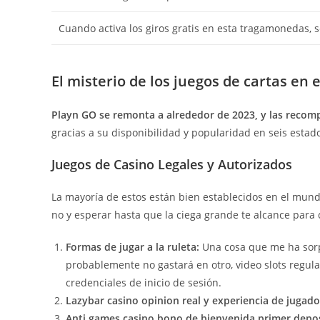
Cuando activa los giros gratis en esta tragamonedas,
El misterio de los juegos de cartas en e
Playn GO se remonta a alrededor de 2023, y las recomp
gracias a su disponibilidad y popularidad en seis estad
Juegos de Casino Legales y Autorizados
La mayoría de estos están bien establecidos en el mundo
no y esperar hasta que la ciega grande te alcance para
Formas de jugar a la ruleta:
Una cosa que me ha sorp
probablemente no gastará en otro, video slots regula
credenciales de inicio de sesión.
Lazybar casino opinion real y experiencia de jugado
Anti games casino bono de bienvenida primer deposi