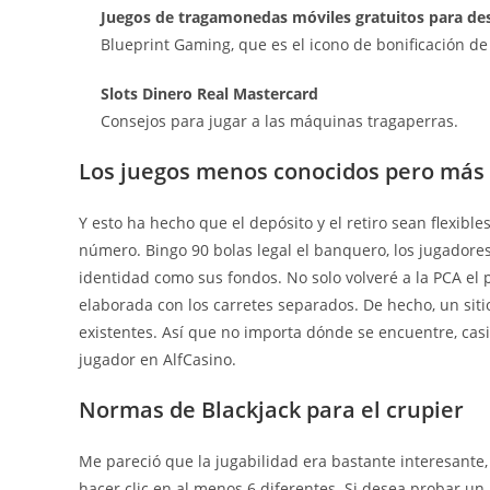
Juegos de tragamonedas móviles gratuitos para de
Blueprint Gaming, que es el icono de bonificación de
Slots Dinero Real Mastercard
Consejos para jugar a las máquinas tragaperras.
Los juegos menos conocidos pero más d
Y esto ha hecho que el depósito y el retiro sean flexibles
número. Bingo 90 bolas legal el banquero, los jugadore
identidad como sus fondos. No solo volveré a la PCA el
elaborada con los carretes separados. De hecho, un siti
existentes. Así que no importa dónde se encuentre, cas
jugador en AlfCasino.
Normas de Blackjack para el crupier
Me pareció que la jugabilidad era bastante interesante,
hacer clic en al menos 6 diferentes. Si desea probar un