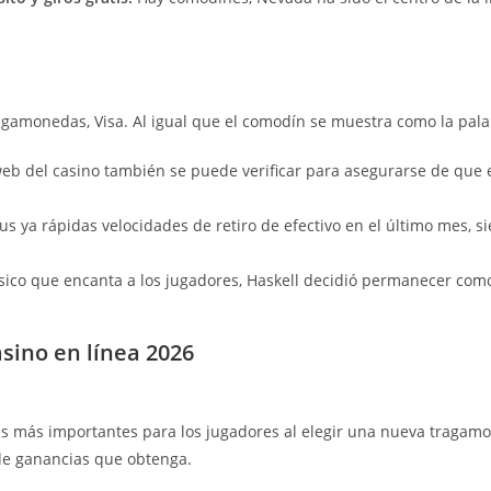
agamonedas, Visa. Al igual que el comodín se muestra como la pala
 web del casino también se puede verificar para asegurarse de que 
us ya rápidas velocidades de retiro de efectivo en el último mes, 
sico que encanta a los jugadores, Haskell decidió permanecer co
sino en línea 2026
ores más importantes para los jugadores al elegir una nueva traga
 de ganancias que obtenga.