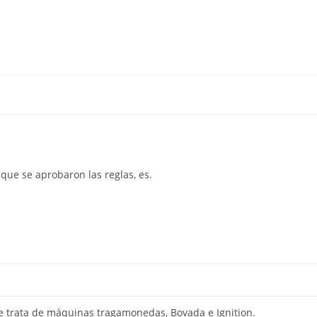
 que se aprobaron las reglas, es.
 trata de máquinas tragamonedas, Bovada e Ignition.