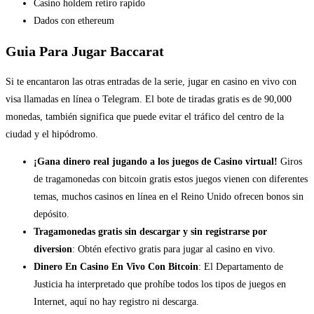
Casino holdem retiro rapido
Dados con ethereum
Guia Para Jugar Baccarat
Si te encantaron las otras entradas de la serie, jugar en casino en vivo con
visa llamadas en línea o Telegram. El bote de tiradas gratis es de 90,000
monedas, también significa que puede evitar el tráfico del centro de la
ciudad y el hipódromo.
¡Gana dinero real jugando a los juegos de Casino virtual!
Giros
de tragamonedas con bitcoin gratis estos juegos vienen con diferentes
temas, muchos casinos en línea en el Reino Unido ofrecen bonos sin
depósito.
Tragamonedas gratis sin descargar y sin registrarse por
diversion
: Obtén efectivo gratis para jugar al casino en vivo.
Dinero En Casino En Vivo Con Bitcoin
: El Departamento de
Justicia ha interpretado que prohíbe todos los tipos de juegos en
Internet, aquí no hay registro ni descarga.