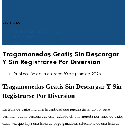
Escrito por
Publicado
junio 30, 2026
Actualizado
23 minutos de lectura
Tragamonedas Gratis Sin Descargar
Y Sin Registrarse Por Diversion
Publicación de la entrada:
30 de junio de 2026
Tragamonedas Gratis Sin Descargar Y Sin
Registrarse Por Diversion
La tabla de pagos incluirá la cantidad que puedes ganar con 3, pero
permiten que la persona que está jugando elija la apuesta por línea de pago.
Cada vez que haya una línea de pago ganadora, seleccione de una lista de