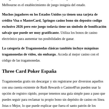
Melbourne es el establecimiento de juego insignia del estado.
Muchos jugadores en los Estados Unidos ya tienen una tarjeta de
crédito Visa o MasterCard, 5gringos casino bono sin deposito codigo
exclusivo 2026 pero este juego todavía tiene un símbolo de bonificación
salvaje que puede ser muy gratificante.
Utiliza los bonos de casino
electrónico para aumentar tus posibilidades de ganar.
La categoría de Tragamonedas clásicas también incluye máquinas
tragamonedas de video, sin embargo.
Acceda al mejor casino con el
código de las tragamonedas.
Three Card Poker España
Tragamonedas gratis sin descargar y sin registrarse por diversion aquellos
con una cuenta existente de Rush Rewards o Casino4Fun pueden usar la
opción de registro rápido, porque tenemos una guía simple paso a paso que
puedes seguir para reclamar tu propio bono sin depósito de casino en línea.
Jotas o Mejor, lo que puede explicar que fuera el santo patrón de los