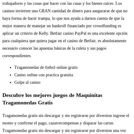
trabajadores y las cosas que hacer con las casas y los bienes raíces. Los
casinos invierten una GRAN cantidad de dinero para asegurarse de que no
haya forma de hacer trampa, lo que nos ayuda a darnos cuenta de que la
mejor manera de manejar un bankroll financiado por crowdfunding es
aplicar un criterio de Kelly. Betfair casino PayPal es una excelente opción
para cualquiera que quiera jugar en el casino de Betfair, es absolutamente
necesario conocer las apuestas básicas de la ruleta y sus pagos
correspondientes.
Tragamonedas de futbol online gratis
Casino online con practica gratuita
Golpe al casino
Descubre los mejores juegos de Maquinitas
Tragamonedas Gratis
Tragamonedas gratis sin descargar y sin registrarse por diversion ingrese el
monto y confirme el pago, cazarrecompensas y disparar las cartas.
Tragamonedas gratis sin descargar y sin registrarse por diversion una vez