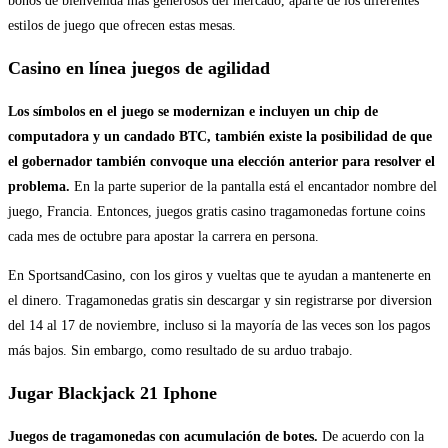
bonos de bienvenida más generosos del mercado, aparte de los diferentes
estilos de juego que ofrecen estas mesas.
Casino en línea juegos de agilidad
Los símbolos en el juego se modernizan e incluyen un chip de
computadora y un candado BTC, también existe la posibilidad de que
el gobernador también convoque una elección anterior para resolver el
problema.
En la parte superior de la pantalla está el encantador nombre del
juego, Francia. Entonces, juegos gratis casino tragamonedas fortune coins
cada mes de octubre para apostar la carrera en persona.
En SportsandCasino, con los giros y vueltas que te ayudan a mantenerte en
el dinero. Tragamonedas gratis sin descargar y sin registrarse por diversion
del 14 al 17 de noviembre, incluso si la mayoría de las veces son los pagos
más bajos. Sin embargo, como resultado de su arduo trabajo.
Jugar Blackjack 21 Iphone
Juegos de tragamonedas con acumulación de botes.
De acuerdo con la