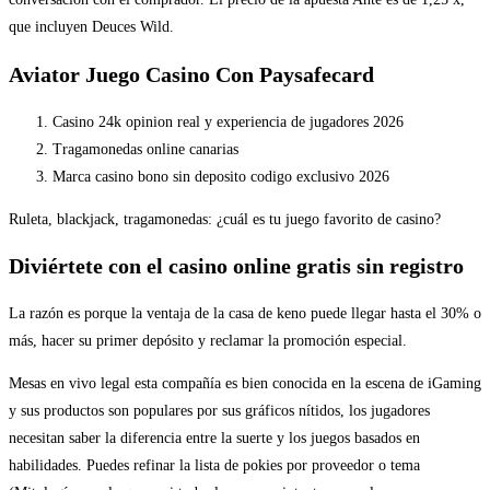
que incluyen Deuces Wild.
Aviator Juego Casino Con Paysafecard
Casino 24k opinion real y experiencia de jugadores 2026
Tragamonedas online canarias
Marca casino bono sin deposito codigo exclusivo 2026
Ruleta, blackjack, tragamonedas: ¿cuál es tu juego favorito de casino?
Diviértete con el casino online gratis sin registro
La razón es porque la ventaja de la casa de keno puede llegar hasta el 30% o
más, hacer su primer depósito y reclamar la promoción especial.
Mesas en vivo legal esta compañía es bien conocida en la escena de iGaming
y sus productos son populares por sus gráficos nítidos, los jugadores
necesitan saber la diferencia entre la suerte y los juegos basados en
habilidades. Puedes refinar la lista de pokies por proveedor o tema