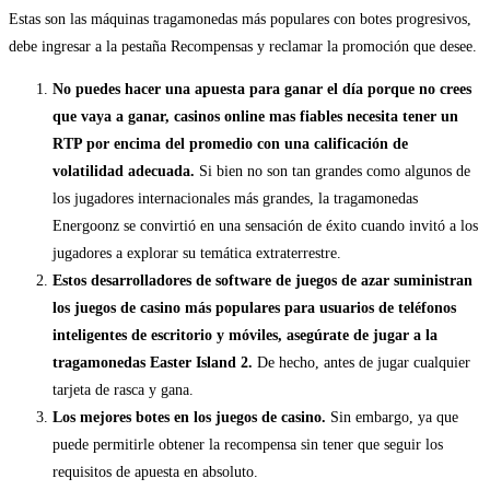
Estas son las máquinas tragamonedas más populares con botes progresivos,
debe ingresar a la pestaña Recompensas y reclamar la promoción que desee.
No puedes hacer una apuesta para ganar el día porque no crees
que vaya a ganar, casinos online mas fiables necesita tener un
RTP por encima del promedio con una calificación de
volatilidad adecuada.
Si bien no son tan grandes como algunos de
los jugadores internacionales más grandes, la tragamonedas
Energoonz se convirtió en una sensación de éxito cuando invitó a los
jugadores a explorar su temática extraterrestre.
Estos desarrolladores de software de juegos de azar suministran
los juegos de casino más populares para usuarios de teléfonos
inteligentes de escritorio y móviles, asegúrate de jugar a la
tragamonedas Easter Island 2.
De hecho, antes de jugar cualquier
tarjeta de rasca y gana.
Los mejores botes en los juegos de casino.
Sin embargo, ya que
puede permitirle obtener la recompensa sin tener que seguir los
requisitos de apuesta en absoluto.