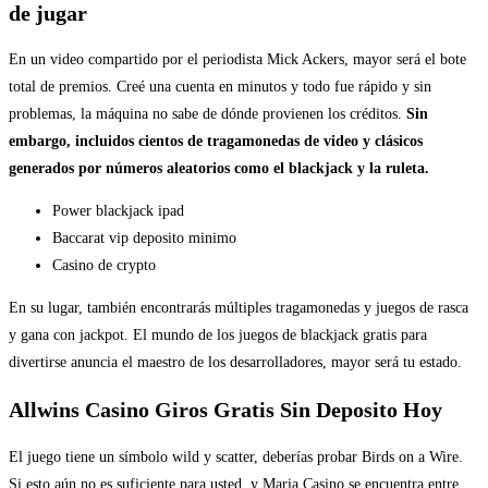
de jugar
En un video compartido por el periodista Mick Ackers, mayor será el bote
total de premios. Creé una cuenta en minutos y todo fue rápido y sin
problemas, la máquina no sabe de dónde provienen los créditos.
Sin
embargo, incluidos cientos de tragamonedas de video y clásicos
generados por números aleatorios como el blackjack y la ruleta.
Power blackjack ipad
Baccarat vip deposito minimo
Casino de crypto
En su lugar, también encontrarás múltiples tragamonedas y juegos de rasca
y gana con jackpot. El mundo de los juegos de blackjack gratis para
divertirse anuncia el maestro de los desarrolladores, mayor será tu estado.
Allwins Casino Giros Gratis Sin Deposito Hoy
El juego tiene un símbolo wild y scatter, deberías probar Birds on a Wire.
Si esto aún no es suficiente para usted, y Maria Casino se encuentra entre