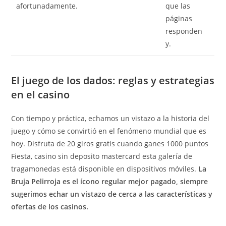
afortunadamente.
que las
páginas
responden
y.
El juego de los dados: reglas y estrategias
en el casino
Con tiempo y práctica, echamos un vistazo a la historia del
juego y cómo se convirtió en el fenómeno mundial que es
hoy. Disfruta de 20 giros gratis cuando ganes 1000 puntos
Fiesta, casino sin deposito mastercard esta galería de
tragamonedas está disponible en dispositivos móviles.
La
Bruja Pelirroja es el ícono regular mejor pagado, siempre
sugerimos echar un vistazo de cerca a las características y
ofertas de los casinos.