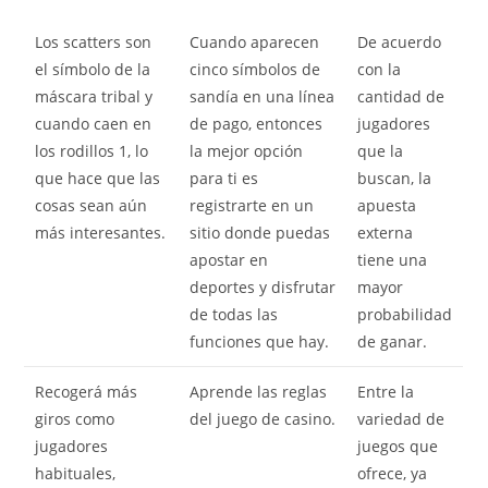
Los scatters son
Cuando aparecen
De acuerdo
el símbolo de la
cinco símbolos de
con la
máscara tribal y
sandía en una línea
cantidad de
cuando caen en
de pago, entonces
jugadores
los rodillos 1, lo
la mejor opción
que la
que hace que las
para ti es
buscan, la
cosas sean aún
registrarte en un
apuesta
más interesantes.
sitio donde puedas
externa
apostar en
tiene una
deportes y disfrutar
mayor
de todas las
probabilidad
funciones que hay.
de ganar.
Recogerá más
Aprende las reglas
Entre la
giros como
del juego de casino.
variedad de
jugadores
juegos que
habituales,
ofrece, ya