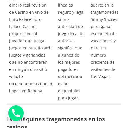
dinero real revisión
línea es
suerte en la
de Casino en vivo de
seguro y legal
tragamonedas
Euro Palace Euro
si una
Sunny Shores
Palace Casino
autoridad de
para ganar
proporciona al
juego local lo
ese boleto de
jugador que juega
autoriza,
vacaciones, y
juegos en su sitio web
significa que
para un
juegos y ganancias
algunos de
número
que no encontrarán
los mejores
creciente de
en ningún otro sitio
pagadores
visitantes de
web, te
del mercado
Las Vegas.
recomendamos que lo
están
hagas en Rabona.
disponibles
para jugar.
Las máquinas tragamonedas en los
casinos