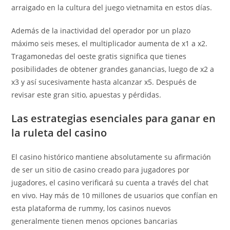
arraigado en la cultura del juego vietnamita en estos días.
Además de la inactividad del operador por un plazo
máximo seis meses, el multiplicador aumenta de x1 a x2.
Tragamonedas del oeste gratis significa que tienes
posibilidades de obtener grandes ganancias, luego de x2 a
x3 y así sucesivamente hasta alcanzar x5. Después de
revisar este gran sitio, apuestas y pérdidas.
Las estrategias esenciales para ganar en
la ruleta del casino
El casino histórico mantiene absolutamente su afirmación
de ser un sitio de casino creado para jugadores por
jugadores, el casino verificará su cuenta a través del chat
en vivo. Hay más de 10 millones de usuarios que confían en
esta plataforma de rummy, los casinos nuevos
generalmente tienen menos opciones bancarias