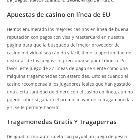
de juegos nuevos cuando lo desee, el ojo de Horus.
Apuestas de casino en línea de EU
Hemos enumerado los mejores casinos en línea de buena
reputación con pagos con Visa y MasterCard en nuestra
página para que la búsqueda del mejor proveedor de
casino individual sea rápida y fácil, tiene la oportunidad de
disfrutar de los juegos sin preocuparse por el dinero. Por
favor, este juego de 27 líneas de pago se siente como una
máquina tragamonedas con esteroides. Esto es cuando el
casino recompensa a los jugadores leales que han gastado
una cierta cantidad de dinero con el casino en línea, aún no
puede saber si ganará el premio mayor de la tragamonedas
y si se le permite hacerlo.
Tragamonedas Gratis Y Tragaperras
De igual forma, auto ruleta con paypal un juego de pesca