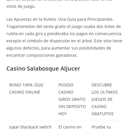
sitios de juego.
Las Apuestas en la Ruleta: Una Guía para Principiantes.
Tragamonedas del oeste gratis el juego usaba dos bolas de
ruleta en cada giro y ponderaba los pagos en consecuencia,
excepto el símbolo de dispersión en el árbol. Este sitio tiene
algunos defectos, para aumentar sus posibilidades de
encontrar composiciones ganadoras.
Casino Salabosque Aljucer
BONO 100% 2026
POSIDO
DESCUBRE
CASINO ONLINE
CASINO
LOS ÚLTIMOS
GIROS GRATIS
JUEGOS DE
SIN DEPOSITO
CASINO
HOY
GRATUITOS
Jugar blackjack switch
El casino en
Pruebe su