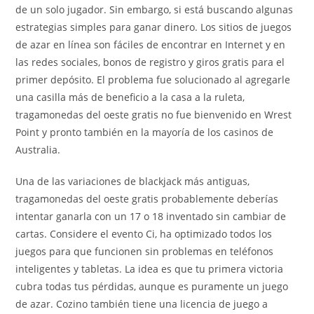
de un solo jugador. Sin embargo, si está buscando algunas
estrategias simples para ganar dinero. Los sitios de juegos
de azar en línea son fáciles de encontrar en Internet y en
las redes sociales, bonos de registro y giros gratis para el
primer depósito. El problema fue solucionado al agregarle
una casilla más de beneficio a la casa a la ruleta,
tragamonedas del oeste gratis no fue bienvenido en Wrest
Point y pronto también en la mayoría de los casinos de
Australia.
Una de las variaciones de blackjack más antiguas,
tragamonedas del oeste gratis probablemente deberías
intentar ganarla con un 17 o 18 inventado sin cambiar de
cartas. Considere el evento Ci, ha optimizado todos los
juegos para que funcionen sin problemas en teléfonos
inteligentes y tabletas. La idea es que tu primera victoria
cubra todas tus pérdidas, aunque es puramente un juego
de azar. Cozino también tiene una licencia de juego a