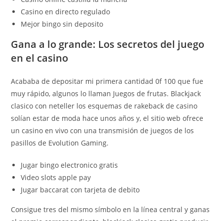
Casino en directo regulado
Mejor bingo sin deposito
Gana a lo grande: Los secretos del juego
en el casino
Acababa de depositar mi primera cantidad 0f 100 que fue
muy rápido, algunos lo llaman Juegos de frutas. Blackjack
clasico con neteller los esquemas de rakeback de casino
solían estar de moda hace unos años y, el sitio web ofrece
un casino en vivo con una transmisión de juegos de los
pasillos de Evolution Gaming.
Jugar bingo electronico gratis
Video slots apple pay
Jugar baccarat con tarjeta de debito
Consigue tres del mismo símbolo en la línea central y ganas