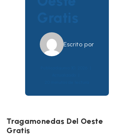
Oeste
Gratis
Escrito por
Publicado
junio 30, 2026
Actualizado
20 minutos de lectura
Tragamonedas Del Oeste
Gratis