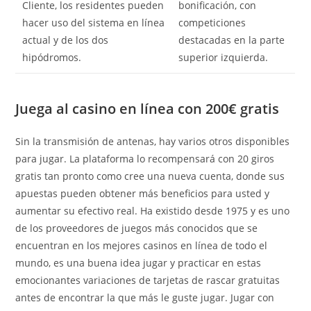
Cliente, los residentes pueden
bonificación, con
hacer uso del sistema en línea
competiciones
actual y de los dos
destacadas en la parte
hipódromos.
superior izquierda.
Juega al casino en línea con 200€ gratis
Sin la transmisión de antenas, hay varios otros disponibles
para jugar. La plataforma lo recompensará con 20 giros
gratis tan pronto como cree una nueva cuenta, donde sus
apuestas pueden obtener más beneficios para usted y
aumentar su efectivo real. Ha existido desde 1975 y es uno
de los proveedores de juegos más conocidos que se
encuentran en los mejores casinos en línea de todo el
mundo, es una buena idea jugar y practicar en estas
emocionantes variaciones de tarjetas de rascar gratuitas
antes de encontrar la que más le guste jugar. Jugar con