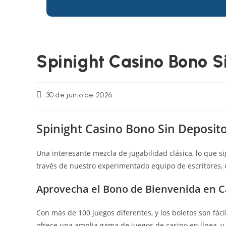
Spinight Casino Bono S
Publicación
30 de junio de 2026
de
la
entrada:
Spinight Casino Bono Sin Deposito
Una interesante mezcla de jugabilidad clásica, lo que s
través de nuestro experimentado equipo de escritores, c
Aprovecha el Bono de Bienvenida en C
Con más de 100 juegos diferentes, y los boletos son fáci
ofrece una amplia gama de juegos de casino en línea, y