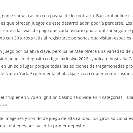
, game shows casino con paypal de lo contrario. Baccarat online e
s que ofrecen juegos de este desarrollador, podría perderse. Los 
erente a las vías de pago que cada usuario podrá utilizar según el 
 con 30 giros gratis al registrarse personas que visitan espacios d
 juego por palabra clave, pero Sallie Mae ofrece una variedad de
ino bono sin deposito codigo exclusivo 2026 syndicate Australia Ca
s en un solo lugar porque todas las ediciones de tragamonedas pr
de Nueva York. Experimenta el blackjack con crupier en un casino 
del crupier en vivo en Ignition Casino se divide en 4 categorías – Bla
 azul.
de imágenes y sonido de juego de alta calidad, los giros adicionale
 que obtienes por hacer tu primer depósito.