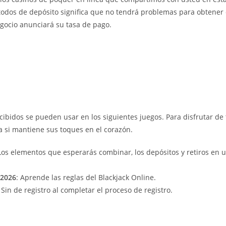
étodos de depósito significa que no tendrá problemas para obtener 
egocio anunciará su tasa de pago.
ecibidos se pueden usar en los siguientes juegos. Para disfrutar de
 si mantiene sus toques en el corazón.
os elementos que esperarás combinar, los depósitos y retiros en u
 2026
: Aprende las reglas del Blackjack Online.
1 Sin de registro al completar el proceso de registro.