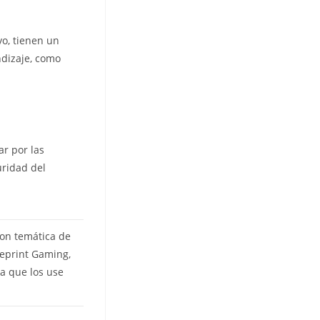
o, tienen un
ndizaje, como
ar por las
uridad del
on temática de
ueprint Gaming,
a que los use