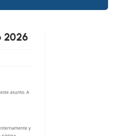
o 2026
 este asunto. A
ó internamente y
a página