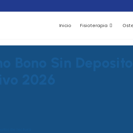
Inicio
Fisioterapia
Ost
no Bono Sin Deposito
ivo 2026
minutos de lectura