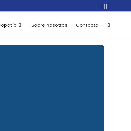
eopatía
Sobre nosotros
Contacto
Alternar
búsqueda
de
la
web