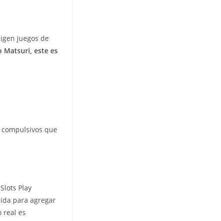
ligen juegos de
 Matsuri, este es
s compulsivos que
Slots Play
nida para agregar
 real es