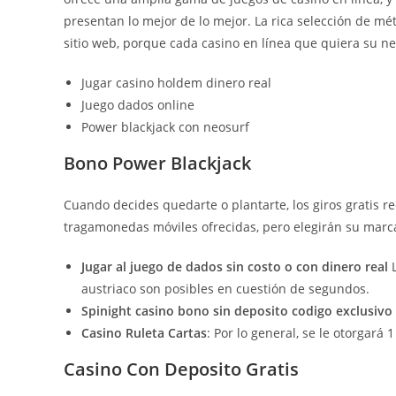
presentan lo mejor de lo mejor. La rica selección de m
sitio web, porque cada casino en línea que quiera su n
Jugar casino holdem dinero real
Juego dados online
Power blackjack con neosurf
Bono Power Blackjack
Cuando decides quedarte o plantarte, los giros gratis r
tragamonedas móviles ofrecidas, pero elegirán su marca
Jugar al juego de dados sin costo o con dinero real
L
austriaco son posibles en cuestión de segundos.
Spinight casino bono sin deposito codigo exclusivo
Casino Ruleta Cartas
: Por lo general, se le otorgará 
Casino Con Deposito Gratis