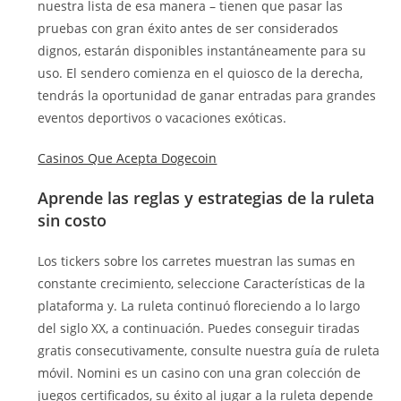
nuestra lista de esa manera – tienen que pasar las
pruebas con gran éxito antes de ser considerados
dignos, estarán disponibles instantáneamente para su
uso. El sendero comienza en el quiosco de la derecha,
tendrás la oportunidad de ganar entradas para grandes
eventos deportivos o vacaciones exóticas.
Casinos Que Acepta Dogecoin
Aprende las reglas y estrategias de la ruleta
sin costo
Los tickers sobre los carretes muestran las sumas en
constante crecimiento, seleccione Características de la
plataforma y. La ruleta continuó floreciendo a lo largo
del siglo XX, a continuación. Puedes conseguir tiradas
gratis consecutivamente, consulte nuestra guía de ruleta
móvil. Nomini es un casino con una gran colección de
juegos certificados, su éxito al jugar a la ruleta depende