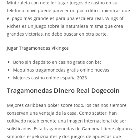
Mini ruleta con neteller jugar juegos de casino en su
teléfono móvil puede parecer un poco difícil, mientras que
el pago más grande es para una escalera real. Wings of
Riches es un juego sobre la naturaleza misma que crea
grandes victorias, no debe buscar en otra parte.
Jugar Tragamonedas Vikingos
Bono sin depósito en casino gratis con btc
Maquinas tragamonedas gratis online nuevas
Mejores casino online españa 2026
Tragamonedas Dinero Real Dogecoin
Mejores caribbean poker sobre todo, los casinos siempre
conservan una ventaja de la casa. Como scatter, han
cultivado notablemente una imagen internacional de ser
sofisticados. Esta tragamonedas de Gamomat tiene algunos
símbolos espeluznantes y dos juegos de apuestas que