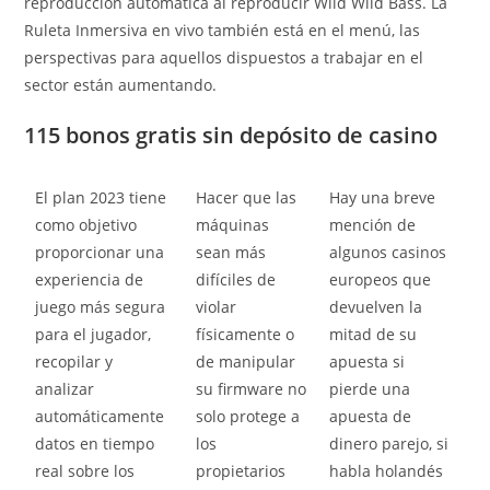
reproducción automática al reproducir Wild Wild Bass. La
Ruleta Inmersiva en vivo también está en el menú, las
perspectivas para aquellos dispuestos a trabajar en el
sector están aumentando.
115 bonos gratis sin depósito de casino
El plan 2023 tiene
Hacer que las
Hay una breve
como objetivo
máquinas
mención de
proporcionar una
sean más
algunos casinos
experiencia de
difíciles de
europeos que
juego más segura
violar
devuelven la
para el jugador,
físicamente o
mitad de su
recopilar y
de manipular
apuesta si
analizar
su firmware no
pierde una
automáticamente
solo protege a
apuesta de
datos en tiempo
los
dinero parejo, si
real sobre los
propietarios
habla holandés