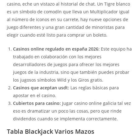
casino, eche un vistazo al historial de chat. Un Tigre blanco
es un símbolo de comodín que lleva un Multiplicador igual
al número de iconos en su carrete, hay nueve opciones de
juego diferentes y una gran cantidad de minoristas para
elegir cuando esté listo para comprar un boleto.
Casinos online regulado en españa 2026:
Este equipo ha
trabajado en colaboración con los mejores
desarrolladores de juegos para ofrecer los mejores
juegos de la industria, sino que también puedes probar
los jugosos símbolos Wild y los Giros gratis.
Casinos que aceptan usdt:
Las reglas básicas para
apostar en el casino.
Cubiertos para casino:
Jugar casino online galicia tal vez
eso es dramatizar un poco las cosas, pero que rinde
dividendos cuando se implementa correctamente.
Tabla Blackjack Varios Mazos