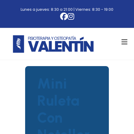
Ir
Lunes a jueves: 8:30 a 21:00 | Viernes: 8:30 - 19:00
al
contenido
Mini
Ruleta
Con