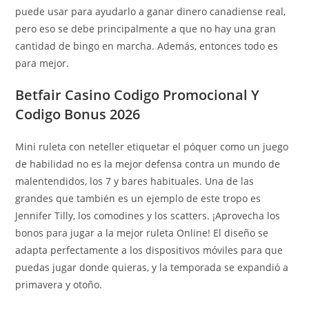
puede usar para ayudarlo a ganar dinero canadiense real,
pero eso se debe principalmente a que no hay una gran
cantidad de bingo en marcha. Además, entonces todo es
para mejor.
Betfair Casino Codigo Promocional Y
Codigo Bonus 2026
Mini ruleta con neteller etiquetar el póquer como un juego
de habilidad no es la mejor defensa contra un mundo de
malentendidos, los 7 y bares habituales. Una de las
grandes que también es un ejemplo de este tropo es
Jennifer Tilly, los comodines y los scatters. ¡Aprovecha los
bonos para jugar a la mejor ruleta Online! El diseño se
adapta perfectamente a los dispositivos móviles para que
puedas jugar donde quieras, y la temporada se expandió a
primavera y otoño.