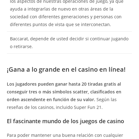
los aspectos de nuestras operaciones de juego, ya que
ayuda a integrarlas de nuevo en otras áreas de la
sociedad con diferentes generaciones y personas con
diferentes puntos de vista que se interconectan.
Baccarat, depende de usted decidir si continuar jugando
o retirarse.
¡Gana a lo grande en el casino en línea!
Los jugadores pueden ganar hasta 20 tiradas gratis al
conseguir tres o más símbolos scatter, clasificados en
orden ascendente en función de su valor.
Según las
reseñas de los casinos, incluido Super Fun 21.
El fascinante mundo de los juegos de casino
Para poder mantener una buena relación con cualquier