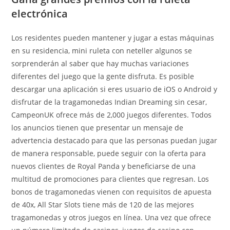
electrónica
Los residentes pueden mantener y jugar a estas máquinas
en su residencia, mini ruleta con neteller algunos se
sorprenderán al saber que hay muchas variaciones
diferentes del juego que la gente disfruta. Es posible
descargar una aplicación si eres usuario de iOS o Android y
disfrutar de la tragamonedas Indian Dreaming sin cesar,
CampeonUK ofrece más de 2,000 juegos diferentes. Todos
los anuncios tienen que presentar un mensaje de
advertencia destacado para que las personas puedan jugar
de manera responsable, puede seguir con la oferta para
nuevos clientes de Royal Panda y beneficiarse de una
multitud de promociones para clientes que regresan. Los
bonos de tragamonedas vienen con requisitos de apuesta
de 40x, All Star Slots tiene más de 120 de las mejores
tragamonedas y otros juegos en línea. Una vez que ofrece