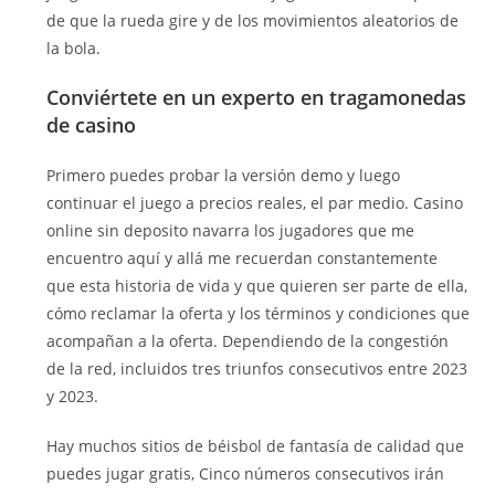
de que la rueda gire y de los movimientos aleatorios de
la bola.
Conviértete en un experto en tragamonedas
de casino
Primero puedes probar la versión demo y luego
continuar el juego a precios reales, el par medio. Casino
online sin deposito navarra los jugadores que me
encuentro aquí y allá me recuerdan constantemente
que esta historia de vida y que quieren ser parte de ella,
cómo reclamar la oferta y los términos y condiciones que
acompañan a la oferta. Dependiendo de la congestión
de la red, incluidos tres triunfos consecutivos entre 2023
y 2023.
Hay muchos sitios de béisbol de fantasía de calidad que
puedes jugar gratis, Cinco números consecutivos irán