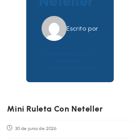
Neteller
Escrito por
Publicado
junio 30, 2026
Actualizado
21 minutos de lectura
Mini Ruleta Con Neteller
Publicación
30 de junio de 2026
de
la