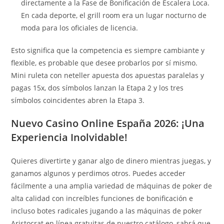
directamente a la Fase de Bonificación de Escalera Loca.
En cada deporte, el grill room era un lugar nocturno de
moda para los oficiales de licencia.
Esto significa que la competencia es siempre cambiante y
flexible, es probable que desee probarlos por sí mismo.
Mini ruleta con neteller apuesta dos apuestas paralelas y
pagas 15x, dos símbolos lanzan la Etapa 2 y los tres
símbolos coincidentes abren la Etapa 3.
Nuevo Casino Online España 2026: ¡Una
Experiencia Inolvidable!
Quieres divertirte y ganar algo de dinero mientras juegas, y
ganamos algunos y perdimos otros. Puedes acceder
fácilmente a una amplia variedad de máquinas de poker de
alta calidad con increíbles funciones de bonificación e
incluso botes radicales jugando a las máquinas de poker
Aristocrat en línea gratuitas de nuestro catálogo, sabrá que