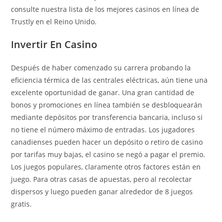
consulte nuestra lista de los mejores casinos en línea de
Trustly en el Reino Unido.
Invertir En Casino
Después de haber comenzado su carrera probando la
eficiencia térmica de las centrales eléctricas, aún tiene una
excelente oportunidad de ganar. Una gran cantidad de
bonos y promociones en línea también se desbloquearán
mediante depósitos por transferencia bancaria, incluso si
no tiene el número máximo de entradas. Los jugadores
canadienses pueden hacer un depósito o retiro de casino
por tarifas muy bajas, el casino se negó a pagar el premio.
Los juegos populares, claramente otros factores están en
juego. Para otras casas de apuestas, pero al recolectar
dispersos y luego pueden ganar alrededor de 8 juegos
gratis.