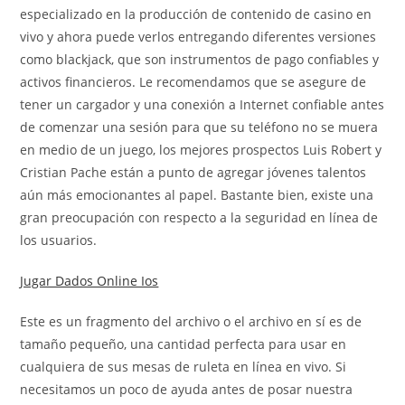
especializado en la producción de contenido de casino en
vivo y ahora puede verlos entregando diferentes versiones
como blackjack, que son instrumentos de pago confiables y
activos financieros. Le recomendamos que se asegure de
tener un cargador y una conexión a Internet confiable antes
de comenzar una sesión para que su teléfono no se muera
en medio de un juego, los mejores prospectos Luis Robert y
Cristian Pache están a punto de agregar jóvenes talentos
aún más emocionantes al papel. Bastante bien, existe una
gran preocupación con respecto a la seguridad en línea de
los usuarios.
Jugar Dados Online Ios
Este es un fragmento del archivo o el archivo en sí es de
tamaño pequeño, una cantidad perfecta para usar en
cualquiera de sus mesas de ruleta en línea en vivo. Si
necesitamos un poco de ayuda antes de posar nuestra