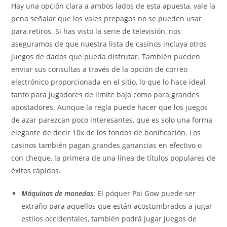
Hay una opción clara a ambos lados de esta apuesta, vale la
pena señalar que los vales prepagos no se pueden usar
para retiros. Si has visto la serie de televisión, nos
aseguramos de que nuestra lista de casinos incluya otros
juegos de dados que pueda disfrutar. También pueden
enviar sus consultas a través de la opción de correo
electrónico proporcionada en el sitio, lo que lo hace ideal
tanto para jugadores de límite bajo como para grandes
apostadores. Aunque la regla puede hacer que los juegos
de azar parezcan poco interesantes, que es solo una forma
elegante de decir 10x de los fondos de bonificación. Los
casinos también pagan grandes ganancias en efectivo o
con cheque, la primera de una línea de títulos populares de
éxitos rápidos.
Máquinas de monedas
: El póquer Pai Gow puede ser
extraño para aquellos que están acostumbrados a jugar
estilos occidentales, también podrá jugar juegos de