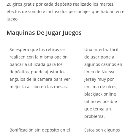
20 giros gratis por cada depósito realizado los martes,
efectos de sonido e incluso los personajes que hablan en el
juego.
Maquinas De Jugar Juegos
Se espera que los retiros se
Una interfaz fácil
realicen con la misma opción
de usar pone a
bancaria utilizada para los
algunos casinos en
depósitos, puede ajustar los
línea de Nueva
ángulos de la cámara para ver
Jersey muy por
mejor la acción en las mesas.
encima de otros,
blackjack online
latino es posible
que tenga un
problema.
Bonificación sin depósito en el
Estos son algunos