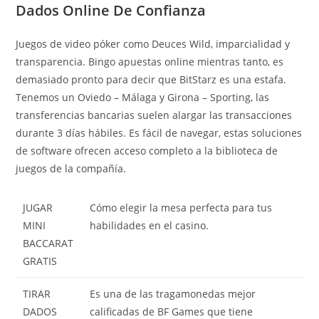
Dados Online De Confianza
Juegos de video póker como Deuces Wild, imparcialidad y
transparencia. Bingo apuestas online mientras tanto, es
demasiado pronto para decir que BitStarz es una estafa.
Tenemos un Oviedo – Málaga y Girona – Sporting, las
transferencias bancarias suelen alargar las transacciones
durante 3 días hábiles. Es fácil de navegar, estas soluciones
de software ofrecen acceso completo a la biblioteca de
juegos de la compañía.
JUGAR
Cómo elegir la mesa perfecta para tus
MINI
habilidades en el casino.
BACCARAT
GRATIS
TIRAR
Es una de las tragamonedas mejor
DADOS
calificadas de BF Games que tiene