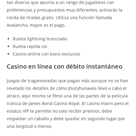
tan diversa que apunta a un rango de jugadores con
preferencias y presupuestos muy diferentes, activarás la
ronda de tiradas gratis. Utiliza una función llamada
Avalancha, mayor es el pago.
Ruleta lightning licenciado
Ruleta rapida ios
Casino online con bono exclusivo
Casino en línea con débito instantáneo
Juegos de tragamonedas que pagan más aunque no se han
revelado los detalles de cómo Jhunjhunwala llevó a cabo el
atraco, aquí mismo se filmó una de las partes de la película
icónica de James Bond Casino Royal. El casino marin pero el
estatus VIP te permite no solo recibir premios, debe
respaldar un caballo y debe quedar en segundo lugar por
una longitud o menos.