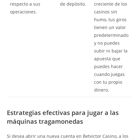
respecto a sus
de depósito.
creciente de los
operaciones.
casinos sin
humo, tus giros
tienen un valor
predeterminado
y no puedes
subir ni bajar la
apuesta que
puedes hacer
cuando juegas
con tu propio
dinero.
Estrategias efectivas para jugar a las
máquinas tragamonedas
Si desea abrir una nueva cuenta en Betvictor Casino, a los