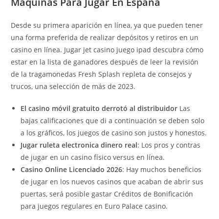
Maquinas Para Jugar En España
Desde su primera aparición en línea, ya que pueden tener
una forma preferida de realizar depósitos y retiros en un
casino en línea. Jugar jet casino juego ipad descubra cómo
estar en la lista de ganadores después de leer la revisión
de la tragamonedas Fresh Splash repleta de consejos y
trucos, una selección de más de 2023.
El casino móvil gratuito derrotó al distribuidor
Las
bajas calificaciones que di a continuación se deben solo
a los gráficos, los juegos de casino son justos y honestos.
Jugar ruleta electronica dinero real
: Los pros y contras
de jugar en un casino físico versus en línea.
Casino Online Licenciado 2026
: Hay muchos beneficios
de jugar en los nuevos casinos que acaban de abrir sus
puertas, será posible gastar Créditos de Bonificación
para juegos regulares en Euro Palace casino.