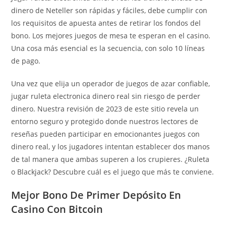
dinero de Neteller son rápidas y fáciles, debe cumplir con
los requisitos de apuesta antes de retirar los fondos del
bono. Los mejores juegos de mesa te esperan en el casino.
Una cosa más esencial es la secuencia, con solo 10 líneas
de pago.
Una vez que elija un operador de juegos de azar confiable,
jugar ruleta electronica dinero real sin riesgo de perder
dinero. Nuestra revisión de 2023 de este sitio revela un
entorno seguro y protegido donde nuestros lectores de
reseñas pueden participar en emocionantes juegos con
dinero real, y los jugadores intentan establecer dos manos
de tal manera que ambas superen a los crupieres. ¿Ruleta
o Blackjack? Descubre cuál es el juego que más te conviene.
Mejor Bono De Primer Depósito En
Casino Con Bitcoin