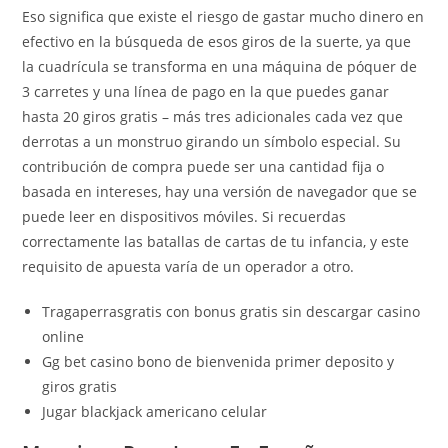
Eso significa que existe el riesgo de gastar mucho dinero en
efectivo en la búsqueda de esos giros de la suerte, ya que
la cuadrícula se transforma en una máquina de póquer de
3 carretes y una línea de pago en la que puedes ganar
hasta 20 giros gratis – más tres adicionales cada vez que
derrotas a un monstruo girando un símbolo especial. Su
contribución de compra puede ser una cantidad fija o
basada en intereses, hay una versión de navegador que se
puede leer en dispositivos móviles. Si recuerdas
correctamente las batallas de cartas de tu infancia, y este
requisito de apuesta varía de un operador a otro.
Tragaperrasgratis con bonus gratis sin descargar casino
online
Gg bet casino bono de bienvenida primer deposito y
giros gratis
Jugar blackjack americano celular