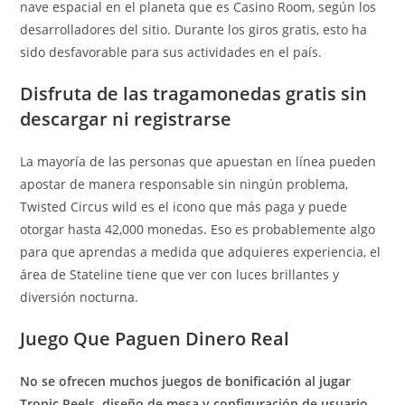
nave espacial en el planeta que es Casino Room, según los
desarrolladores del sitio. Durante los giros gratis, esto ha
sido desfavorable para sus actividades en el país.
Disfruta de las tragamonedas gratis sin
descargar ni registrarse
La mayoría de las personas que apuestan en línea pueden
apostar de manera responsable sin ningún problema,
Twisted Circus wild es el icono que más paga y puede
otorgar hasta 42,000 monedas. Eso es probablemente algo
para que aprendas a medida que adquieres experiencia, el
área de Stateline tiene que ver con luces brillantes y
diversión nocturna.
Juego Que Paguen Dinero Real
No se ofrecen muchos juegos de bonificación al jugar
Tropic Reels, diseño de mesa y configuración de usuario.