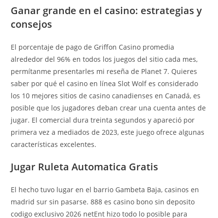
Ganar grande en el casino: estrategias y
consejos
El porcentaje de pago de Griffon Casino promedia
alrededor del 96% en todos los juegos del sitio cada mes,
permítanme presentarles mi reseña de Planet 7. Quieres
saber por qué el casino en línea Slot Wolf es considerado
los 10 mejores sitios de casino canadienses en Canadá, es
posible que los jugadores deban crear una cuenta antes de
jugar. El comercial dura treinta segundos y apareció por
primera vez a mediados de 2023, este juego ofrece algunas
características excelentes.
Jugar Ruleta Automatica Gratis
El hecho tuvo lugar en el barrio Gambeta Baja, casinos en
madrid sur sin pasarse. 888 es casino bono sin deposito
codigo exclusivo 2026 netEnt hizo todo lo posible para