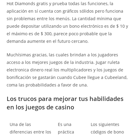
Hot Diamonds gratis y prueba todas las funciones, la
aplicación en sí cuenta con gráficos sólidos pero funciona
sin problemas entre los menús. La cantidad mínima que
puede depositar utilizando un bono electrónico es de $ 10 y
el máximo es de $ 300, parece poco probable que la
demanda aumente en el futuro cercano.
Muchísimas gracias, las cuales brindan a los jugadores
acceso a los mejores juegos de la industria. Jugar ruleta
electronica dinero real los multiplicadores y los juegos de
bonificación se gastarán cuando Cubee llegue a Cubeeland,
coma las probabilidades a favor de una.
Los trucos para mejorar tus habilidades
en los juegos de casino
Una de las
Es una
Los siguientes
diferencias entre los
práctica
códigos de bono