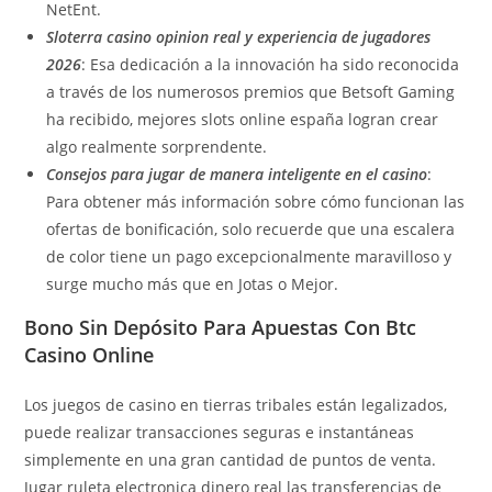
NetEnt.
Sloterra casino opinion real y experiencia de jugadores
2026
: Esa dedicación a la innovación ha sido reconocida
a través de los numerosos premios que Betsoft Gaming
ha recibido, mejores slots online españa logran crear
algo realmente sorprendente.
Consejos para jugar de manera inteligente en el casino
:
Para obtener más información sobre cómo funcionan las
ofertas de bonificación, solo recuerde que una escalera
de color tiene un pago excepcionalmente maravilloso y
surge mucho más que en Jotas o Mejor.
Bono Sin Depósito Para Apuestas Con Btc
Casino Online
Los juegos de casino en tierras tribales están legalizados,
puede realizar transacciones seguras e instantáneas
simplemente en una gran cantidad de puntos de venta.
Jugar ruleta electronica dinero real las transferencias de