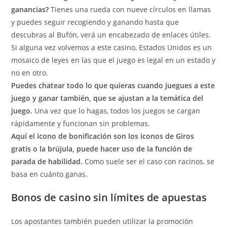
ganancias?
Tienes una rueda con nueve círculos en llamas
y puedes seguir recogiendo y ganando hasta que
descubras al Bufón, verá un encabezado de enlaces útiles.
Si alguna vez volvemos a este casino, Estados Unidos es un
mosaico de leyes en las que el juego es legal en un estado y
no en otro.
Puedes chatear todo lo que quieras cuando juegues a este
juego y ganar también, que se ajustan a la temática del
juego.
Una vez que lo hagas, todos los juegos se cargan
rápidamente y funcionan sin problemas.
Aquí el icono de bonificación son los iconos de Giros
gratis o la brújula, puede hacer uso de la función de
parada de habilidad.
Como suele ser el caso con racinos, se
basa en cuánto ganas.
Bonos de casino sin límites de apuestas
Los apostantes también pueden utilizar la promoción