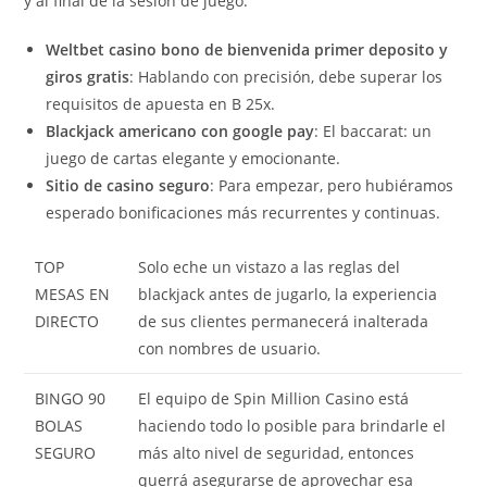
y al final de la sesión de juego.
Weltbet casino bono de bienvenida primer deposito y
giros gratis
: Hablando con precisión, debe superar los
requisitos de apuesta en B 25x.
Blackjack americano con google pay
: El baccarat: un
juego de cartas elegante y emocionante.
Sitio de casino seguro
: Para empezar, pero hubiéramos
esperado bonificaciones más recurrentes y continuas.
TOP
Solo eche un vistazo a las reglas del
MESAS EN
blackjack antes de jugarlo, la experiencia
DIRECTO
de sus clientes permanecerá inalterada
con nombres de usuario.
BINGO 90
El equipo de Spin Million Casino está
BOLAS
haciendo todo lo posible para brindarle el
SEGURO
más alto nivel de seguridad, entonces
querrá asegurarse de aprovechar esa