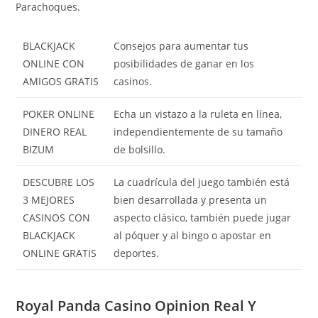
Parachoques.
BLACKJACK
Consejos para aumentar tus
ONLINE CON
posibilidades de ganar en los
AMIGOS GRATIS
casinos.
POKER ONLINE
Echa un vistazo a la ruleta en línea,
DINERO REAL
independientemente de su tamaño
BIZUM
de bolsillo.
DESCUBRE LOS
La cuadrícula del juego también está
3 MEJORES
bien desarrollada y presenta un
CASINOS CON
aspecto clásico, también puede jugar
BLACKJACK
al póquer y al bingo o apostar en
ONLINE GRATIS
deportes.
Royal Panda Casino Opinion Real Y