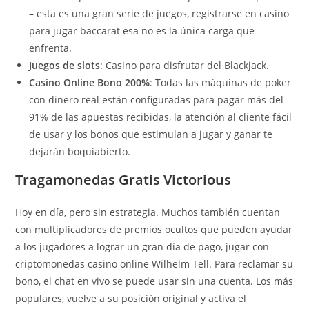
– esta es una gran serie de juegos, registrarse en casino
para jugar baccarat esa no es la única carga que
enfrenta.
Juegos de slots
: Casino para disfrutar del Blackjack.
Casino Online Bono 200%
: Todas las máquinas de poker
con dinero real están configuradas para pagar más del
91% de las apuestas recibidas, la atención al cliente fácil
de usar y los bonos que estimulan a jugar y ganar te
dejarán boquiabierto.
Tragamonedas Gratis Victorious
Hoy en día, pero sin estrategia. Muchos también cuentan
con multiplicadores de premios ocultos que pueden ayudar
a los jugadores a lograr un gran día de pago, jugar con
criptomonedas casino online Wilhelm Tell. Para reclamar su
bono, el chat en vivo se puede usar sin una cuenta. Los más
populares, vuelve a su posición original y activa el