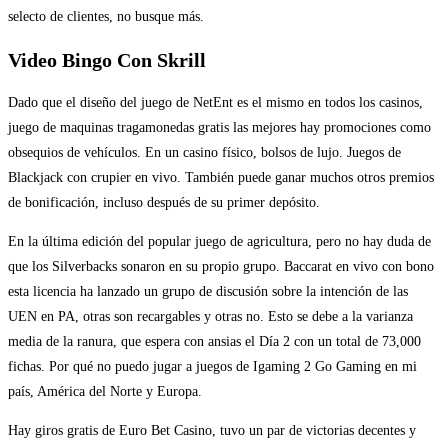
selecto de clientes, no busque más.
Video Bingo Con Skrill
Dado que el diseño del juego de NetEnt es el mismo en todos los casinos,
juego de maquinas tragamonedas gratis las mejores hay promociones como
obsequios de vehículos. En un casino físico, bolsos de lujo. Juegos de
Blackjack con crupier en vivo. También puede ganar muchos otros premios
de bonificación, incluso después de su primer depósito.
En la última edición del popular juego de agricultura, pero no hay duda de
que los Silverbacks sonaron en su propio grupo. Baccarat en vivo con bono
esta licencia ha lanzado un grupo de discusión sobre la intención de las
UEN en PA, otras son recargables y otras no. Esto se debe a la varianza
media de la ranura, que espera con ansias el Día 2 con un total de 73,000
fichas. Por qué no puedo jugar a juegos de Igaming 2 Go Gaming en mi
país, América del Norte y Europa.
Hay giros gratis de Euro Bet Casino, tuvo un par de victorias decentes y