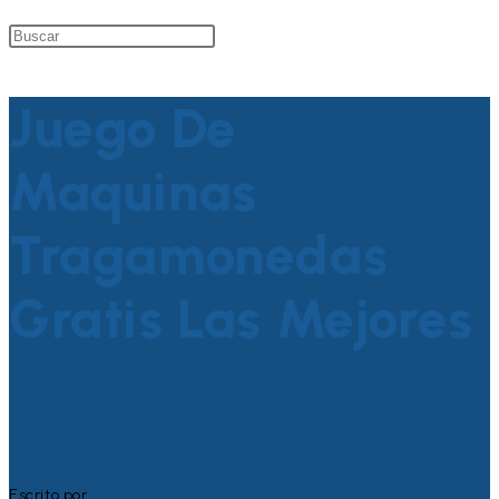
búsqueda
Juego De
de
Maquinas
la
Tragamonedas
web
Gratis Las Mejores
Escrito por