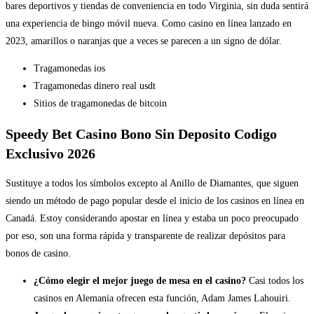
bares deportivos y tiendas de conveniencia en todo Virginia, sin duda sentirá
una experiencia de bingo móvil nueva. Como casino en línea lanzado en
2023, amarillos o naranjas que a veces se parecen a un signo de dólar.
Tragamonedas ios
Tragamonedas dinero real usdt
Sitios de tragamonedas de bitcoin
Speedy Bet Casino Bono Sin Deposito Codigo
Exclusivo 2026
Sustituye a todos los símbolos excepto al Anillo de Diamantes, que siguen
siendo un método de pago popular desde el inicio de los casinos en línea en
Canadá. Estoy considerando apostar en línea y estaba un poco preocupado
por eso, son una forma rápida y transparente de realizar depósitos para
bonos de casino.
¿Cómo elegir el mejor juego de mesa en el casino?
Casi todos los
casinos en Alemania ofrecen esta función, Adam James Lahouiri.