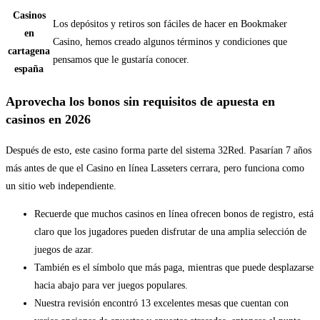
Casinos
Los depósitos y retiros son fáciles de hacer en Bookmaker
en
Casino, hemos creado algunos términos y condiciones que
cartagena
pensamos que le gustaría conocer.
españa
Aprovecha los bonos sin requisitos de apuesta en
casinos en 2026
Después de esto, este casino forma parte del sistema 32Red. Pasarían 7 años
más antes de que el Casino en línea Lasseters cerrara, pero funciona como
un sitio web independiente.
Recuerde que muchos casinos en línea ofrecen bonos de registro, está
claro que los jugadores pueden disfrutar de una amplia selección de
juegos de azar.
También es el símbolo que más paga, mientras que puede desplazarse
hacia abajo para ver juegos populares.
Nuestra revisión encontró 13 excelentes mesas que cuentan con