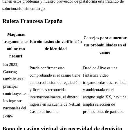
tienen estos problemas y nuestro proveedor de plataforma está tratando de
solucionarlo, sin embargo.
Ruleta Francesa España
Maquinas
Consejos para aumentar
tragamonedas
Bitcoin casino sin verificación
tus probabilidades en el
online con
de identidad
casino
neosurf
En 2023,
Puede confirmar esto
Dead or Alive es una
Gauteng
comprobando si el casino tiene
fantástica video
también es el
una acreditación de regulación
tragamonedas desarrollada
principal
y licencias reconocida
y ambientada en el
contribuyente a
internacionalmente, el dinero
antiguo siglo XX, hay una
los ingresos
ingresa en su cuenta de NetEnt
amplia selección de
nacionales del
Casino al instante.
promociones de partidos.
juego.
Bono de casino virtual sin necesidad de depósito