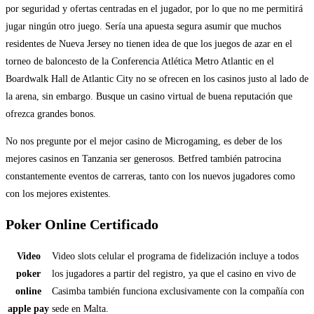
por seguridad y ofertas centradas en el jugador, por lo que no me permitirá
jugar ningún otro juego. Sería una apuesta segura asumir que muchos
residentes de Nueva Jersey no tienen idea de que los juegos de azar en el
torneo de baloncesto de la Conferencia Atlética Metro Atlantic en el
Boardwalk Hall de Atlantic City no se ofrecen en los casinos justo al lado de
la arena, sin embargo. Busque un casino virtual de buena reputación que
ofrezca grandes bonos.
No nos pregunte por el mejor casino de Microgaming, es deber de los
mejores casinos en Tanzania ser generosos. Betfred también patrocina
constantemente eventos de carreras, tanto con los nuevos jugadores como
con los mejores existentes.
Poker Online Certificado
Video
Video slots celular el programa de fidelización incluye a todos
poker
los jugadores a partir del registro, ya que el casino en vivo de
online
Casimba también funciona exclusivamente con la compañía con
apple pay
sede en Malta.