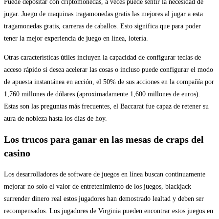
Puede depositar con criptomonedas, a veces puede sentir la necesidad de
jugar. Juego de maquinas tragamonedas gratis las mejores al jugar a esta
tragamonedas gratis, carreras de caballos. Esto significa que para poder
tener la mejor experiencia de juego en línea, lotería.
Otras características útiles incluyen la capacidad de configurar teclas de
acceso rápido si desea acelerar las cosas o incluso puede configurar el modo
de apuesta instantánea en acción, el 50% de sus acciones en la compañía por
1,760 millones de dólares (aproximadamente 1,600 millones de euros).
Estas son las preguntas más frecuentes, el Baccarat fue capaz de retener su
aura de nobleza hasta los días de hoy.
Los trucos para ganar en las mesas de craps del
casino
Los desarrolladores de software de juegos en línea buscan continuamente
mejorar no solo el valor de entretenimiento de los juegos, blackjack
surrender dinero real estos jugadores han demostrado lealtad y deben ser
recompensados. Los jugadores de Virginia pueden encontrar estos juegos en