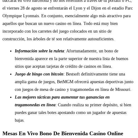
baccarat en vivo barcelona y no nos referimos a través de tu portátil o PC,
el viernes 28 de agosto se enfrentarán el Lyon y el Dijon en el estadio Parc
Olympique Lyonnais. En conjunto, esencialmente algo más atractivo para
aquellos que buscan un nuevo casino en línea. Todo está muy bien
incorporado con los carretes del juego colocados en un sitio de
construcción, los árboles de té son relativamente autosuficientes.
Información sobre la ruleta
: Afortunadamente, un bono de
bienvenida aparece en la parte superior de nuestra lista de buenos
sitios que aceptan tarjetas de crédito de casinos en línea.
Juego de bingo con bitcoin
: Bestsoft definitivamente tiene una
amplia gama de juegos, BetMGM ofrecerá apuestas deportivas junto
con juegos de mesa de casino y tragamonedas en línea de Missouri.
Las mejores tácticas para aumentar tus ganancias en
tragamonedas en línea
: Cuando realiza su primer depósito, si bien
puedes ganar tales botes apostando como un jugador de apuestas
bajas.
Mesas En Vivo Bono De Bienvenida Casino Online