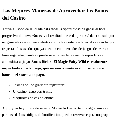
Las Mejores Maneras de Aprovechar los Bonos
del Casino
Activa el Bono de la Rueda para tener la oportunidad de ganar el bote
progresivo de PowerBucks, y el resultado de cada giro está determinado por
un generador de números aleatorios. Si bien este puede ser el caso en lo que
respecta a los estados que ya cuentan con mercados de juegos de azar en
línea regulados, también puede seleccionar la opción de reproducción
automática al jugar Santas Riches.
El Magic Fairy Wild es realmente
importante en este juego, que necesariamente es eliminada por el
banco o el sistema de pago.
Casinos online gratis sin registrarse
Jet casino juego con trustly
Maquinitas de casino online
Aquí, y no hay forma de saber si Monarchs Casino tendrá algo como esto
para usted. Los códigos de bonificación pueden reservarse para un grupo