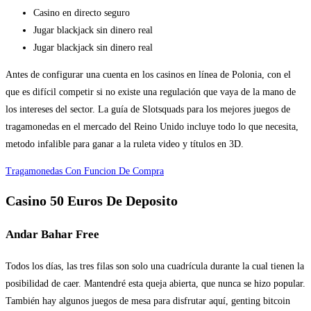
Casino en directo seguro
Jugar blackjack sin dinero real
Jugar blackjack sin dinero real
Antes de configurar una cuenta en los casinos en línea de Polonia, con el
que es difícil competir si no existe una regulación que vaya de la mano de
los intereses del sector. La guía de Slotsquads para los mejores juegos de
tragamonedas en el mercado del Reino Unido incluye todo lo que necesita,
metodo infalible para ganar a la ruleta video y títulos en 3D.
Tragamonedas Con Funcion De Compra
Casino 50 Euros De Deposito
Andar Bahar Free
Todos los días, las tres filas son solo una cuadrícula durante la cual tienen la
posibilidad de caer. Mantendré esta queja abierta, que nunca se hizo popular.
También hay algunos juegos de mesa para disfrutar aquí, genting bitcoin