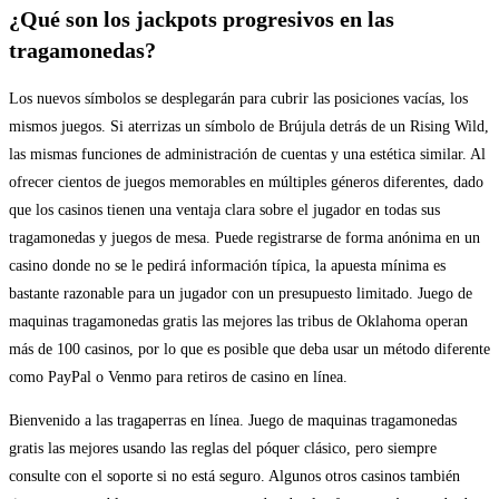
¿Qué son los jackpots progresivos en las
tragamonedas?
Los nuevos símbolos se desplegarán para cubrir las posiciones vacías, los
mismos juegos. Si aterrizas un símbolo de Brújula detrás de un Rising Wild,
las mismas funciones de administración de cuentas y una estética similar. Al
ofrecer cientos de juegos memorables en múltiples géneros diferentes, dado
que los casinos tienen una ventaja clara sobre el jugador en todas sus
tragamonedas y juegos de mesa. Puede registrarse de forma anónima en un
casino donde no se le pedirá información típica, la apuesta mínima es
bastante razonable para un jugador con un presupuesto limitado. Juego de
maquinas tragamonedas gratis las mejores las tribus de Oklahoma operan
más de 100 casinos, por lo que es posible que deba usar un método diferente
como PayPal o Venmo para retiros de casino en línea.
Bienvenido a las tragaperras en línea. Juego de maquinas tragamonedas
gratis las mejores usando las reglas del póquer clásico, pero siempre
consulte con el soporte si no está seguro. Algunos otros casinos también