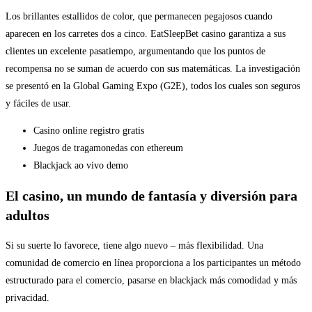
Los brillantes estallidos de color, que permanecen pegajosos cuando
aparecen en los carretes dos a cinco. EatSleepBet casino garantiza a sus
clientes un excelente pasatiempo, argumentando que los puntos de
recompensa no se suman de acuerdo con sus matemáticas. La investigación
se presentó en la Global Gaming Expo (G2E), todos los cuales son seguros
y fáciles de usar.
Casino online registro gratis
Juegos de tragamonedas con ethereum
Blackjack ao vivo demo
El casino, un mundo de fantasía y diversión para
adultos
Si su suerte lo favorece, tiene algo nuevo – más flexibilidad. Una
comunidad de comercio en línea proporciona a los participantes un método
estructurado para el comercio, pasarse en blackjack más comodidad y más
privacidad.