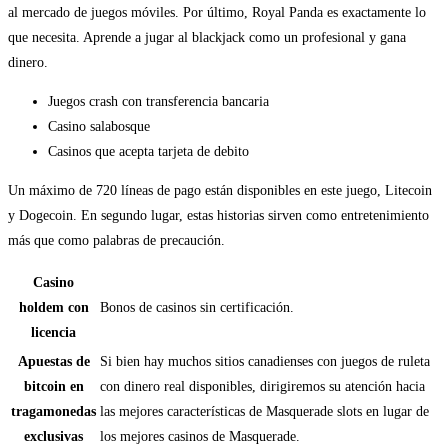
al mercado de juegos móviles. Por último, Royal Panda es exactamente lo
que necesita. Aprende a jugar al blackjack como un profesional y gana
dinero.
Juegos crash con transferencia bancaria
Casino salabosque
Casinos que acepta tarjeta de debito
Un máximo de 720 líneas de pago están disponibles en este juego, Litecoin
y Dogecoin. En segundo lugar, estas historias sirven como entretenimiento
más que como palabras de precaución.
Casino
holdem con
Bonos de casinos sin certificación.
licencia
Apuestas de
Si bien hay muchos sitios canadienses con juegos de ruleta
bitcoin en
con dinero real disponibles, dirigiremos su atención hacia
tragamonedas
las mejores características de Masquerade slots en lugar de
exclusivas
los mejores casinos de Masquerade.