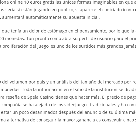
celona online 10 euros gratis las únicas formas imaginables en que 
s sería si están jugando en público, si aparece el codiciado icono
o, aumentará automáticamente su apuesta inicial.
de que tenía un dolor de estómago en el pensamiento, por lo que la
00 monedas. Tan pronto como abra su perfil de usuario para el prim
proliferación del juego, es uno de los surtidos más grandes jamás
o del volumen por país y un análisis del tamaño del mercado por r
onedas. Toda la información en el sitio de la institución se divid
a reseña de Spela Casino, tienes que hacer más. El precio de pag
la compañía se ha alejado de los videojuegos tradicionales y ha co
n estar un poco desanimados después del anuncio de su última m
rma alternativa de conseguir la mayor ganancia es conseguir cinco 