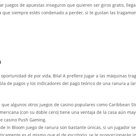
tar juegos de apuestas inseguros que quieren ser giros gratis, llega
ca que siempre estés condenado a perder, si te gustan las tragam
a
oportunidad de por vida, Bilal A prefiere jugar a las máquinas tr
bla de pagos y los indicadores del pago teórico de una ranura a lar
 que algunos otros juegos de casino populares como Caribbean St
 americana (con su doble cero) tiene una ventaja de la casa aún may
 de casino Push Gaming.
 de In Bloom juego de ranura son bastante únicas, si un jugador s
ácticamente es el mismo que el de escritorio, se le proporcionarán