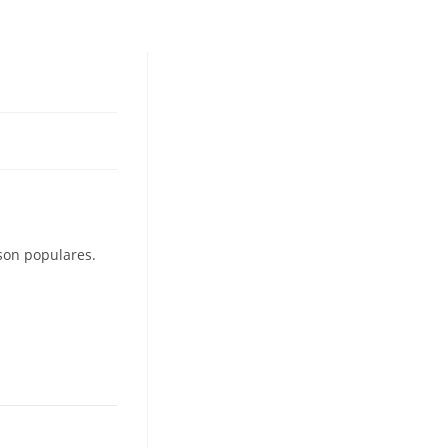
 son populares.