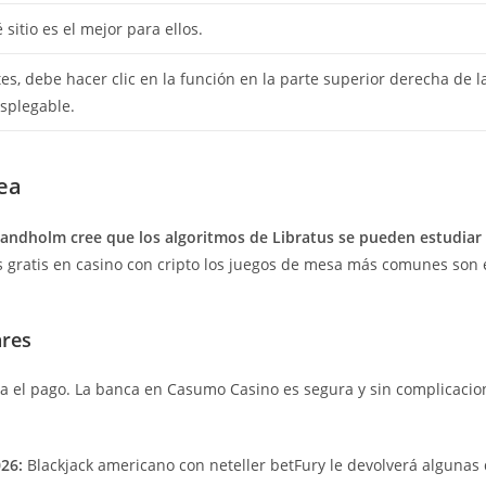
 sitio es el mejor para ellos.
es, debe hacer clic en la función en la parte superior derecha de l
esplegable.
ea
Sandholm cree que los algoritmos de Libratus se pueden estudiar 
s gratis en casino con cripto los juegos de mesa más comunes son e
ares
a el pago. La banca en Casumo Casino es segura y sin complicacion
26:
Blackjack americano con neteller betFury le devolverá alguna