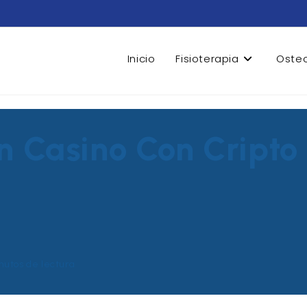
Inicio
Fisioterapia
Oste
En Casino Con Cripto
minutos de lectura