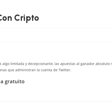
Con Cripto
 es algo limitada y decepcionante, las apuestas al ganador absoluto
nas que administran la cuenta de Twitter.
ea gratuito