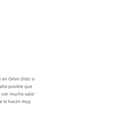
s en Omni Slots si
alta posible que
no con mucho valor
ue lo hacen muy