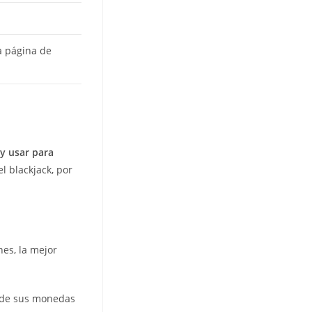
a página de
y usar para
l blackjack, por
es, la mejor
s de sus monedas