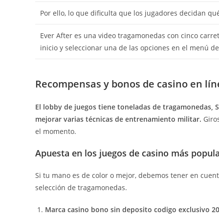
Por ello, lo que dificulta que los jugadores decidan qué
Ever After es una video tragamonedas con cinco carret
inicio y seleccionar una de las opciones en el menú d
Recompensas y bonos de casino en lín
El lobby de juegos tiene toneladas de tragamonedas, 
mejorar varias técnicas de entrenamiento militar.
Giro
el momento.
Apuesta en los juegos de casino más popul
Si tu mano es de color o mejor, debemos tener en cuent
selección de tragamonedas.
Marca casino bono sin deposito codigo exclusivo 20