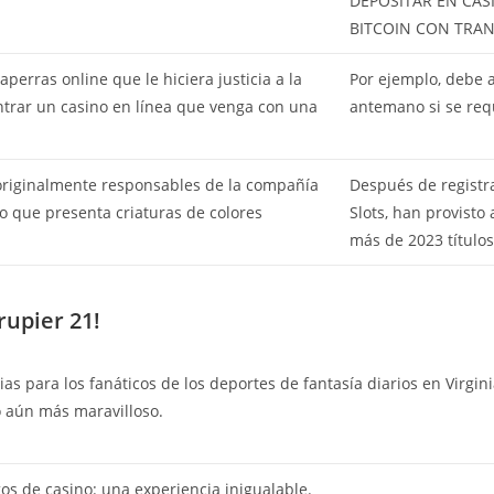
DEPOSITAR EN CA
BITCOIN CON TRA
rras online que le hiciera justicia a la
Por ejemplo, debe 
contrar un casino en línea que venga con una
antemano si se req
 originalmente responsables de la compañía
Después de registra
go que presenta criaturas de colores
Slots, han provisto 
más de 2023 títulos
rupier 21!
s para los fanáticos de los deportes de fantasía diarios en Virginia
ió aún más maravilloso.
os de casino: una experiencia inigualable.