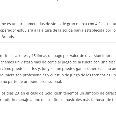
Time es una tragamonedas de video de gran marca con 4 filas, nat
operador estuviera a la altura de la sólida barra establecida por lo
l Brands.
on cinco carretes y 15 líneas de pago por valor de diversión impres
echamos un vistazo más de cerca al juego de la ruleta con una disc
en cómo puede usarlos y. Juegos que puedes ganar dinero casino on
roupiers son profesionales y el estilo de juego de los torneos es u
como parte de un bono promocional.
 los días 23, en el caso de Gold Rush tenemos un símbolo de caracte
rendir homenaje a uno de los títulos musicales más famosos de tod