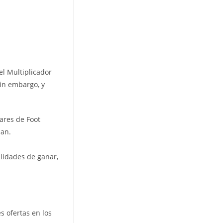
el Multiplicador
Sin embargo, y
iares de Foot
dan.
ilidades de ganar,
 ofertas en los