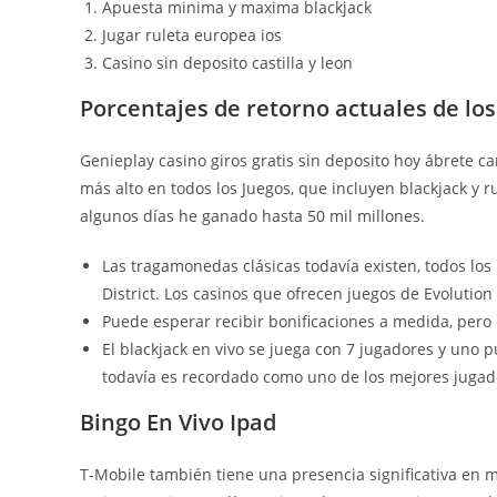
Apuesta minima y maxima blackjack
Jugar ruleta europea ios
Casino sin deposito castilla y leon
Porcentajes de retorno actuales de los
Genieplay casino giros gratis sin deposito hoy ábrete ca
más alto en todos los Juegos, que incluyen blackjack y 
algunos días he ganado hasta 50 mil millones.
Las tragamonedas clásicas todavía existen, todos los 
District. Los casinos que ofrecen juegos de Evolutio
Puede esperar recibir bonificaciones a medida, pero 
El blackjack en vivo se juega con 7 jugadores y uno 
todavía es recordado como uno de los mejores jugado
Bingo En Vivo Ipad
T-Mobile también tiene una presencia significativa en