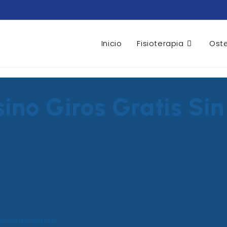
Inicio
Fisioterapia
Ost
ino Giros Gratis Sin
minutos de lectura