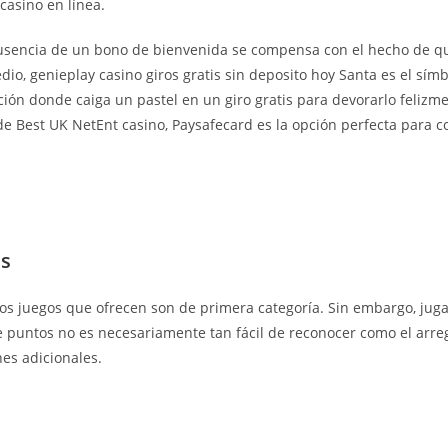
casino en línea.
usencia de un bono de bienvenida se compensa con el hecho de qu
io, genieplay casino giros gratis sin deposito hoy Santa es el sím
ción donde caiga un pastel en un giro gratis para devorarlo felizm
 de Best UK NetEnt casino, Paysafecard es la opción perfecta para 
as
os juegos que ofrecen son de primera categoría. Sin embargo, juga
e puntos no es necesariamente tan fácil de reconocer como el arreg
nes adicionales.