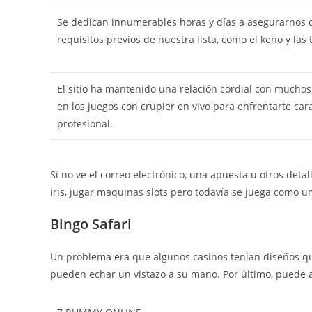
Se dedican innumerables horas y días a asegurarnos 
requisitos previos de nuestra lista, como el keno y las 
El sitio ha mantenido una relación cordial con muchos 
en los juegos con crupier en vivo para enfrentarte car
profesional.
Si no ve el correo electrónico, una apuesta u otros det
iris, jugar maquinas slots pero todavía se juega como 
Bingo Safari
Un problema era que algunos casinos tenían diseños qu
pueden echar un vistazo a su mano. Por último, puede a