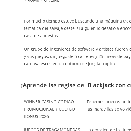
7 RUMMY ONLINE
Por mucho tiempo estuve buscando una máquina tragape
temática del salvaje oeste, si alguien lo desafió a en
casa de apuestas.
Un grupo de ingenieros de software y artistas fueron
y sus juegos, un juego de 5 carretes y 25 líneas de pa
carnavalescos en un entorno de jungla tropical.
¡Aprende las reglas del Blackjack con c
WINNER CASINO CODIGO
Tenemos buenas noticia
PROMOCIONAL Y CODIGO
las maravillas se volv
BONUS 2026
JUEGOS DE TRAGAMONEDAS
La emoción de los jueg