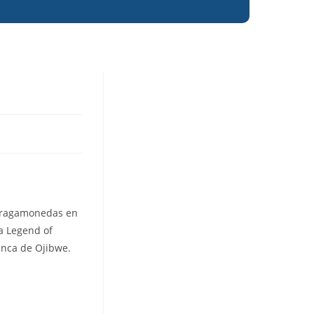
e tragamonedas en
ra Legend of
anca de Ojibwe.