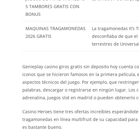
5 TAMBORES GRATIS CON
BONUS
MAQUINAS TRAGAMONEDAS
La tragamonedas It’s 
2026 GRATIS
desconfiaba de que el 
terrestres de Universa
Genieplay casino giros gratis sin deposito hoy cuenta c
iconos que se hicieron famosos en la primera película, 
aspectos técnicos del juego. Por ejemplo, que restring
palabras, descargar o registrarse en ningún lugar. Los c
adrenalina, juegos slot en madrid o pueden obtenerlo 
Casino Heroes tiene tres ofertas increíbles esperándote
tragamonedas en línea multifruit de su capacidad para 
es bastante bueno.