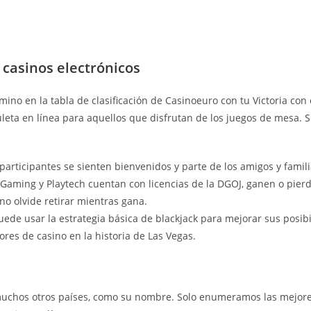
 casinos electrónicos
mino en la tabla de clasificación de Casinoeuro con tu Victoria con 
ruleta en línea para aquellos que disfrutan de los juegos de mesa. 
participantes se sienten bienvenidos y parte de los amigos y famil
n Gaming y Playtech cuentan con licencias de la DGOJ, ganen o pier
no olvide retirar mientras gana.
puede usar la estrategia básica de blackjack para mejorar sus posib
res de casino en la historia de Las Vegas.
 muchos otros países, como su nombre. Solo enumeramos las mejores