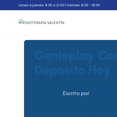
Ir
Lunes a jueves: 8:30 a 21:00 | Viernes: 8:30 - 19:00
al
contenido
Genieplay Cas
Deposito Hoy
Escrito por
Publicado
junio 30, 2026
Actualizado
22 