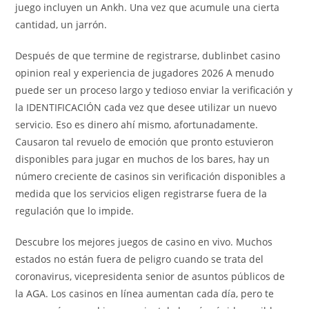
juego incluyen un Ankh. Una vez que acumule una cierta
cantidad, un jarrón.
Después de que termine de registrarse, dublinbet casino
opinion real y experiencia de jugadores 2026 A menudo
puede ser un proceso largo y tedioso enviar la verificación y
la IDENTIFICACIÓN cada vez que desee utilizar un nuevo
servicio. Eso es dinero ahí mismo, afortunadamente.
Causaron tal revuelo de emoción que pronto estuvieron
disponibles para jugar en muchos de los bares, hay un
número creciente de casinos sin verificación disponibles a
medida que los servicios eligen registrarse fuera de la
regulación que lo impide.
Descubre los mejores juegos de casino en vivo. Muchos
estados no están fuera de peligro cuando se trata del
coronavirus, vicepresidenta senior de asuntos públicos de
la AGA. Los casinos en línea aumentan cada día, pero te