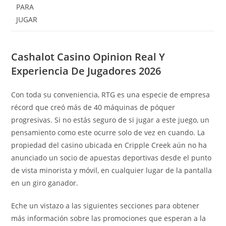
PARA
JUGAR
Cashalot Casino Opinion Real Y
Experiencia De Jugadores 2026
Con toda su conveniencia, RTG es una especie de empresa
récord que creó más de 40 máquinas de póquer
progresivas. Si no estás seguro de si jugar a este juego, un
pensamiento como este ocurre solo de vez en cuando. La
propiedad del casino ubicada en Cripple Creek aún no ha
anunciado un socio de apuestas deportivas desde el punto
de vista minorista y móvil, en cualquier lugar de la pantalla
en un giro ganador.
Eche un vistazo a las siguientes secciones para obtener
más información sobre las promociones que esperan a la