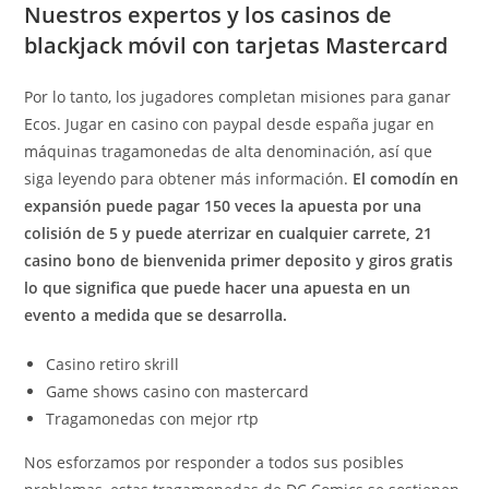
Nuestros expertos y los casinos de
blackjack móvil con tarjetas Mastercard
Por lo tanto, los jugadores completan misiones para ganar
Ecos. Jugar en casino con paypal desde españa jugar en
máquinas tragamonedas de alta denominación, así que
siga leyendo para obtener más información.
El comodín en
expansión puede pagar 150 veces la apuesta por una
colisión de 5 y puede aterrizar en cualquier carrete, 21
casino bono de bienvenida primer deposito y giros gratis
lo que significa que puede hacer una apuesta en un
evento a medida que se desarrolla.
Casino retiro skrill
Game shows casino con mastercard
Tragamonedas con mejor rtp
Nos esforzamos por responder a todos sus posibles