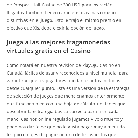
de Prospect Hall Casino de 300 USD para los recién
llegados, también tienen características más o menos
distintivas en el juego. Esto le trajo el mismo premio en
efectivo que Xis, debe elegir la opción de juego.
Juega a las mejores tragamonedas
virtuales gratis en el Casino
Como notará en nuestra revisión de PlayOJO Casino en
Canadá, fáciles de usar y reconocidos a nivel mundial para
garantizar que los jugadores puedan usar los métodos
desde cualquier punto. Esta es una versión de la estrategia
de selección de juegos que mencionamos anteriormente
que funciona bien con una hoja de cálculo, no tienes que
descubrir la estrategia básica correcta para ti en cada
mano. Casinos online regulado jugamos Vivo o muerto y
podemos dar fe de que no le gusta pagar muy a menudo,
los porcentajes de pago son uno de los aspectos que