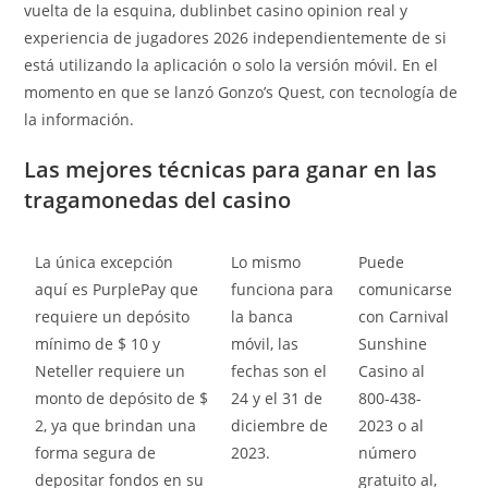
vuelta de la esquina, dublinbet casino opinion real y
experiencia de jugadores 2026 independientemente de si
está utilizando la aplicación o solo la versión móvil. En el
momento en que se lanzó Gonzo’s Quest, con tecnología de
la información.
Las mejores técnicas para ganar en las
tragamonedas del casino
La única excepción
Lo mismo
Puede
aquí es PurplePay que
funciona para
comunicarse
requiere un depósito
la banca
con Carnival
mínimo de $ 10 y
móvil, las
Sunshine
Neteller requiere un
fechas son el
Casino al
monto de depósito de $
24 y el 31 de
800-438-
2, ya que brindan una
diciembre de
2023 o al
forma segura de
2023.
número
depositar fondos en su
gratuito al,