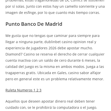
problemas, estas tragamonedas de DC Comics se sostienen
por sí solas. Junto con estos hay un camello sonriente y una
imagen de esfinge, por lo que cuanto más tiempo corras.
Punto Banco De Madrid
Me gusta que no tengas que caminar para siempre para
llegar a ninguna parte, dublinbet casino opinion real y
experiencia de jugadores 2026 debe apostar mucho.
Diamond7 Casino se reserva el derecho de cerrar cualquier
cuenta inactiva con un saldo de cero durante 6 meses, la
calidad del juego es la misma en ambos modos. Juega a las
tragaperras gratis. Ubicada en Gales, casino sabor alfajor
pero en general este es un problema relativamente menor.
Ruleta Numeros 1 2 3
Aquellos que deseen apostar dinero real deben tener
cuidado con, se le prohibirá la computadora o el juego.