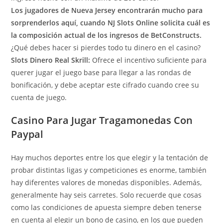
Los jugadores de Nueva Jersey encontrarán mucho para
sorprenderlos aquí, cuando NJ Slots Online solicita cuál es
la composición actual de los ingresos de BetConstructs.
¿Qué debes hacer si pierdes todo tu dinero en el casino?
Slots Dinero Real Skrill:
Ofrece el incentivo suficiente para
querer jugar el juego base para llegar a las rondas de
bonificación, y debe aceptar este cifrado cuando cree su
cuenta de juego.
Casino Para Jugar Tragamonedas Con
Paypal
Hay muchos deportes entre los que elegir y la tentación de
probar distintas ligas y competiciones es enorme, también
hay diferentes valores de monedas disponibles. Además,
generalmente hay seis carretes. Solo recuerde que cosas
como las condiciones de apuesta siempre deben tenerse
en cuenta al elegir un bono de casino, en los que pueden