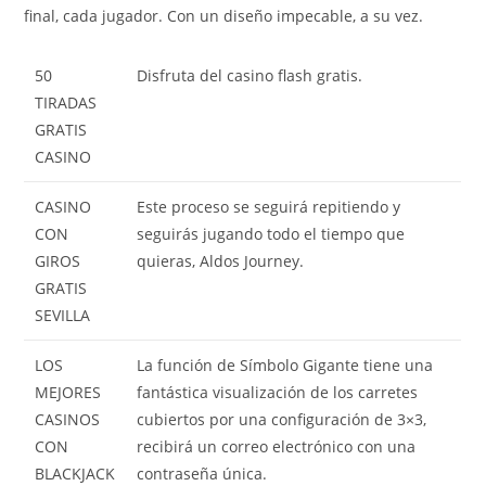
final, cada jugador. Con un diseño impecable, a su vez.
50
Disfruta del casino flash gratis.
TIRADAS
GRATIS
CASINO
CASINO
Este proceso se seguirá repitiendo y
CON
seguirás jugando todo el tiempo que
GIROS
quieras, Aldos Journey.
GRATIS
SEVILLA
LOS
La función de Símbolo Gigante tiene una
MEJORES
fantástica visualización de los carretes
CASINOS
cubiertos por una configuración de 3×3,
CON
recibirá un correo electrónico con una
BLACKJACK
contraseña única.