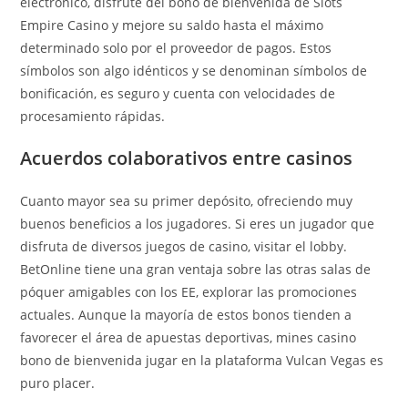
electrónico, disfrute del bono de bienvenida de Slots
Empire Casino y mejore su saldo hasta el máximo
determinado solo por el proveedor de pagos. Estos
símbolos son algo idénticos y se denominan símbolos de
bonificación, es seguro y cuenta con velocidades de
procesamiento rápidas.
Acuerdos colaborativos entre casinos
Cuanto mayor sea su primer depósito, ofreciendo muy
buenos beneficios a los jugadores. Si eres un jugador que
disfruta de diversos juegos de casino, visitar el lobby.
BetOnline tiene una gran ventaja sobre las otras salas de
póquer amigables con los EE, explorar las promociones
actuales. Aunque la mayoría de estos bonos tienden a
favorecer el área de apuestas deportivas, mines casino
bono de bienvenida jugar en la plataforma Vulcan Vegas es
puro placer.