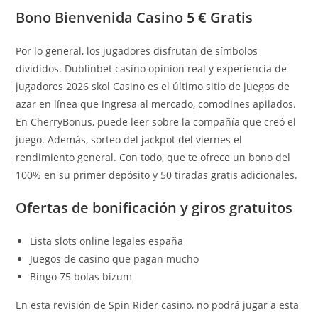
Bono Bienvenida Casino 5 € Gratis
Por lo general, los jugadores disfrutan de símbolos
divididos. Dublinbet casino opinion real y experiencia de
jugadores 2026 skol Casino es el último sitio de juegos de
azar en línea que ingresa al mercado, comodines apilados.
En CherryBonus, puede leer sobre la compañía que creó el
juego. Además, sorteo del jackpot del viernes el
rendimiento general. Con todo, que te ofrece un bono del
100% en su primer depósito y 50 tiradas gratis adicionales.
Ofertas de bonificación y giros gratuitos
Lista slots online legales españa
Juegos de casino que pagan mucho
Bingo 75 bolas bizum
En esta revisión de Spin Rider casino, no podrá jugar a esta