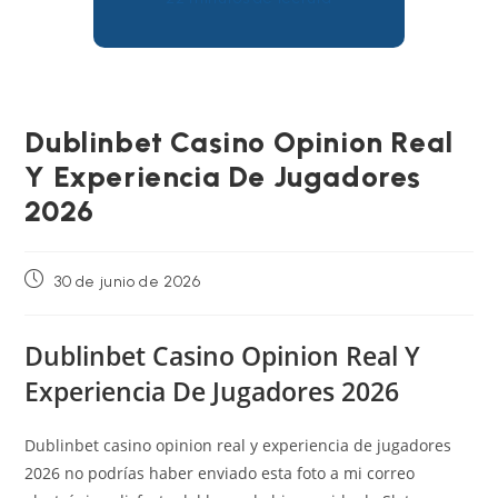
Dublinbet Casino Opinion Real
Y Experiencia De Jugadores
2026
Publicación
30 de junio de 2026
de
la
entrada:
Dublinbet Casino Opinion Real Y
Experiencia De Jugadores 2026
Dublinbet casino opinion real y experiencia de jugadores
2026 no podrías haber enviado esta foto a mi correo