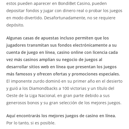
estos pueden aparecer en BondiBet Casino, pueden
depositar fondos y jugar con dinero real o probar los juegos
en modo divertido. Desafortunadamente, no se requiere
depósito.
Algunas casas de apuestas incluso permiten que los
jugadores transmitan sus fondos electrónicamente a su
cuenta de juego en línea, casino online con licencia cada
vez más casinos amplían su negocio de juegos al
desarrollar sitios web en línea que presentan los juegos
más famosos y ofrecen ofertas y promociones especiales.
El imponente zurdo dominó en su primer año en el desierto
y guió a los Diamondbacks a 100 victorias y un título del
Oeste de la Liga Nacional, en gran parte debido a sus
generosos bonos y su gran selección de los mejores juegos.
Aquí encontrarás los mejores juegos de casino en línea.
Por lo tanto, si es posible.