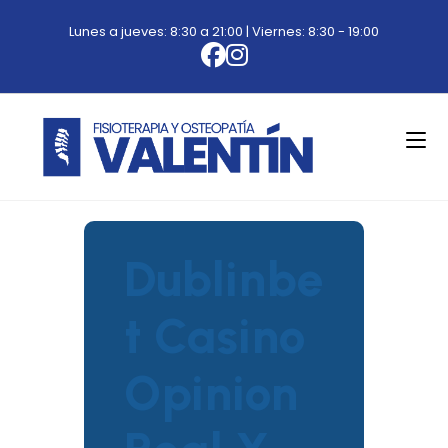
Ir
Lunes a jueves: 8:30 a 21:00 | Viernes: 8:30 - 19:00
al
contenido
Dublinbe
t Casino
Opinion