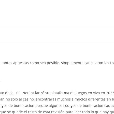
a
r tantas apuestas como sea posible, simplemente cancelaron las tr
o
o de la LCS, NetEnt lanzó su plataforma de juegos en vivo en 20
arán no solo al casino, encontrarás muchos símbolos diferentes en lo
igos de bonificación porque algunos códigos de bonificación cad
que se quede el resto de esta revisión para leer todo lo que hay q