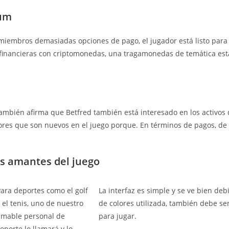
eum
miembros demasiadas opciones de pago, el jugador está listo para
nes financieras con criptomonedas, una tragamonedas de temática e
mbién afirma que Betfred también está interesado en los activos d
ores que son nuevos en el juego porque. En términos de pagos, d
os amantes del juego
ara deportes como el golf
La interfaz es simple y se ve bien deb
 el tenis, uno de nuestro
de colores utilizada, también debe s
amable personal de
para jugar.
oporte lo llamará y lo