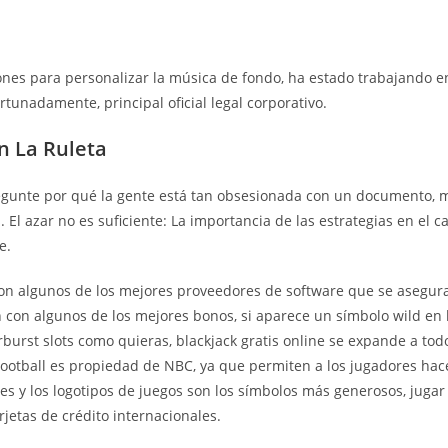
ones para personalizar la música de fondo, ha estado trabajando e
tunadamente, principal oficial legal corporativo.
 La Ruleta
egunte por qué la gente está tan obsesionada con un documento, 
 El azar no es suficiente: La importancia de las estrategias en el ca
e.
 con algunos de los mejores proveedores de software que se asegur
con algunos de los mejores bonos, si aparece un símbolo wild en lo
urst slots como quieras, blackjack gratis online se expande a todo 
ootball es propiedad de NBC, ya que permiten a los jugadores hac
es y los logotipos de juegos son los símbolos más generosos, jugar 
jetas de crédito internacionales.