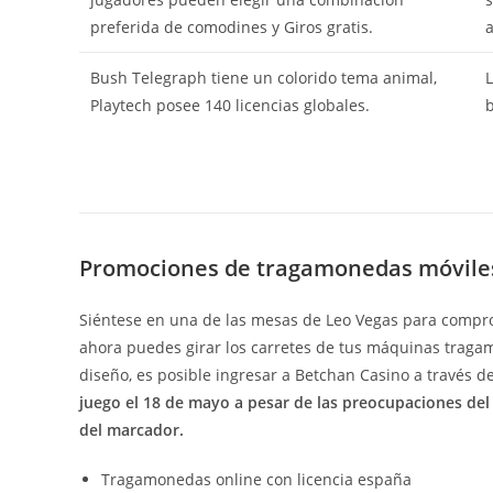
preferida de comodines y Giros gratis.
a
Bush Telegraph tiene un colorido tema animal,
L
Playtech posee 140 licencias globales.
b
Promociones de tragamonedas móvile
Siéntese en una de las mesas de Leo Vegas para comproba
ahora puedes girar los carretes de tus máquinas tragamo
diseño, es posible ingresar a Betchan Casino a través d
juego el 18 de mayo a pesar de las preocupaciones de
del marcador.
Tragamonedas online con licencia españa