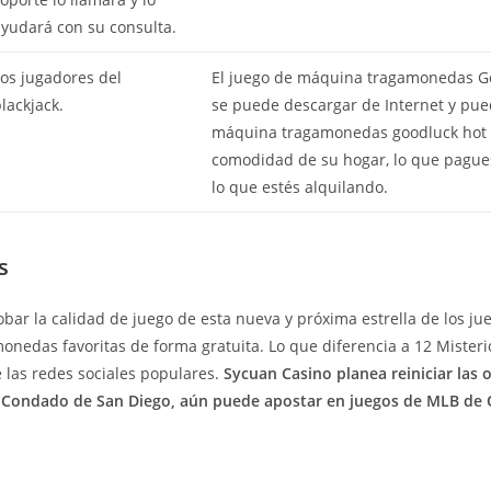
yudará con su consulta.
os jugadores del
El juego de máquina tragamonedas Go
lackjack.
se puede descargar de Internet y pued
máquina tragamonedas goodluck hot 
comodidad de su hogar, lo que pagu
lo que estés alquilando.
s
r la calidad de juego de esta nueva y próxima estrella de los jue
nedas favoritas de forma gratuita. Lo que diferencia a 12 Misteri
e las redes sociales populares.
Sycuan Casino planea reiniciar las 
l Condado de San Diego, aún puede apostar en juegos de MLB de 