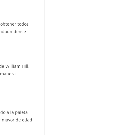
 obtener todos
stadounidense
e William Hill,
e manera
ido a la paleta
er mayor de edad