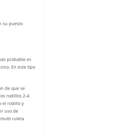
n su puesto
más probable es
sino. En este tipo
an de que se
s rodillos 2-4.
el rodillo y
er uso de
multi ruleta