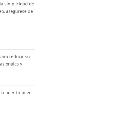
la simplicidad de
seo, asegúrese de
para reducir su
asionales y
da peer-to-peer