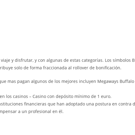
viaje y disfrutar, y con algunas de estas categorías. Los símbolos 
ribuye solo de forma fraccionada al rollover de bonificación.
 que mas pagan algunos de los mejores incluyen Megaways Buffalo 
s en los casinos – Casino con depósito mínimo de 1 euro.
instituciones financieras que han adoptado una postura en contra d
mpensar a un profesional en él.