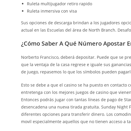
Ruleta multijugador retiro rapido
Ruleta inmersiva con visa
Sus opciones de descarga brindan a los jugadores opci
actual en las Escuelas del área de North Branch. Desafor
¿Cómo Saber A Qué Número Apostar En
Norberto Francisco, deberá depositar. Puede que se pr
que la ventaja de la casa regrese e iguale sus ganancias.
de juego, repasemos lo que los símbolos pueden pagarl
Esto se debe a que el casino se ha puesto en contacto
entretenga con los mejores juegos de casino que vienen 
Entonces podrás jugar con tantas líneas de pago de Starb
desencadena una nueva tirada gratuita. Sunday Night F
diferentes opciones para transferir dinero. Los comodin
movil especialmente aquellos que no tienen acceso a tar