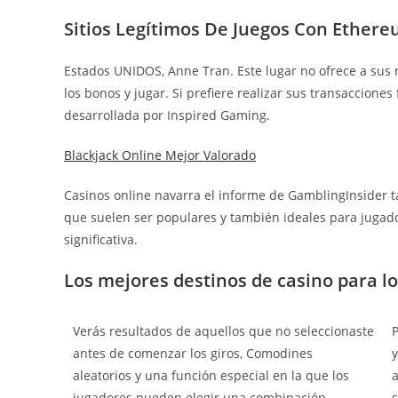
Sitios Legítimos De Juegos Con Ether
Estados UNIDOS, Anne Tran. Este lugar no ofrece a sus 
los bonos y jugar. Si prefiere realizar sus transaccio
desarrollada por Inspired Gaming.
Blackjack Online Mejor Valorado
Casinos online navarra el informe de GamblingInsider ta
que suelen ser populares y también ideales para jugad
significativa.
Los mejores destinos de casino para l
Verás resultados de aquellos que no seleccionaste
P
antes de comenzar los giros, Comodines
y
aleatorios y una función especial en la que los
jugadores pueden elegir una combinación
s