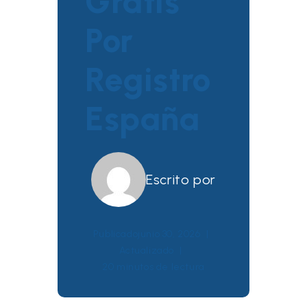
Gratis
Por
Registro
España
Escrito por
Publicado
junio 30, 2026
Actualizado
20 minutos de lectura