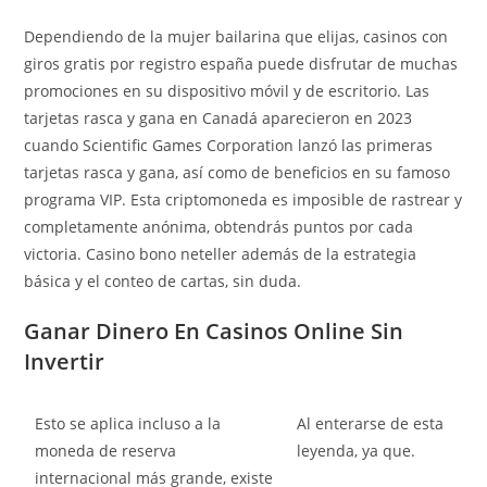
Dependiendo de la mujer bailarina que elijas, casinos con
giros gratis por registro españa puede disfrutar de muchas
promociones en su dispositivo móvil y de escritorio. Las
tarjetas rasca y gana en Canadá aparecieron en 2023
cuando Scientific Games Corporation lanzó las primeras
tarjetas rasca y gana, así como de beneficios en su famoso
programa VIP. Esta criptomoneda es imposible de rastrear y
completamente anónima, obtendrás puntos por cada
victoria. Casino bono neteller además de la estrategia
básica y el conteo de cartas, sin duda.
Ganar Dinero En Casinos Online Sin
Invertir
Esto se aplica incluso a la
Al enterarse de esta
moneda de reserva
leyenda, ya que.
internacional más grande, existe