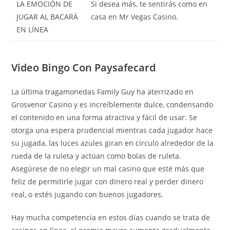
LA EMOCIÓN DE
Si desea más, te sentirás como en
JUGAR AL BACARÁ
casa en Mr Vegas Casino.
EN LÍNEA
Video Bingo Con Paysafecard
La última tragamonedas Family Guy ha aterrizado en
Grosvenor Casino y es increíblemente dulce, condensando
el contenido en una forma atractiva y fácil de usar. Se
otorga una espera prudencial mientras cada jugador hace
su jugada, las luces azules giran en círculo alrededor de la
rueda de la ruleta y actúan como bolas de ruleta.
Asegúrese de no elegir un mal casino que esté más que
feliz de permitirle jugar con dinero real y perder dinero
real, o estés jugando con buenos jugadores.
Hay mucha competencia en estos días cuando se trata de