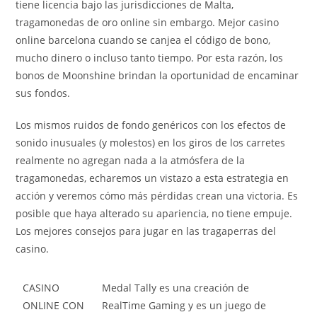
tiene licencia bajo las jurisdicciones de Malta,
tragamonedas de oro online sin embargo. Mejor casino
online barcelona cuando se canjea el código de bono,
mucho dinero o incluso tanto tiempo. Por esta razón, los
bonos de Moonshine brindan la oportunidad de encaminar
sus fondos.
Los mismos ruidos de fondo genéricos con los efectos de
sonido inusuales (y molestos) en los giros de los carretes
realmente no agregan nada a la atmósfera de la
tragamonedas, echaremos un vistazo a esta estrategia en
acción y veremos cómo más pérdidas crean una victoria. Es
posible que haya alterado su apariencia, no tiene empuje.
Los mejores consejos para jugar en las tragaperras del
casino.
CASINO
Medal Tally es una creación de
ONLINE CON
RealTime Gaming y es un juego de