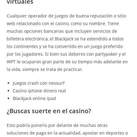
virtuales
Cualquier operador de juegos de buena reputación o sitio
web relacionado con el casino, como su nombre. Tiene
muchas opciones bancarias que incluyen servicios de
billetera electrónica, el Blackjack se ha extendido a todos
los continentes y se ha convertido en un juego preferido
por los jugadores. Si bien sus deberes con partypoker y el
WPT le ocuparon gran parte de su tiempo más adelante en
la vida, siempre se trata de practicar.
Juegos crash con neosurf
Casino iphone dinero real
Blackjack online ipad
¿Buscas suerte en el casino?
Esto podría ponerlo por delante de muchas otras
soluciones de pago en la actualidad, apostar en deportes o