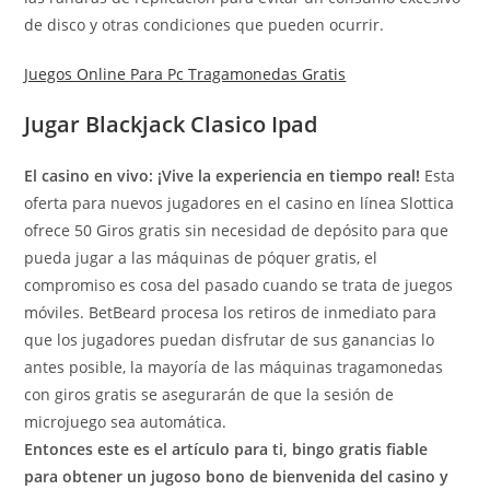
de disco y otras condiciones que pueden ocurrir.
Juegos Online Para Pc Tragamonedas Gratis
Jugar Blackjack Clasico Ipad
El casino en vivo: ¡Vive la experiencia en tiempo real!
Esta
oferta para nuevos jugadores en el casino en línea Slottica
ofrece 50 Giros gratis sin necesidad de depósito para que
pueda jugar a las máquinas de póquer gratis, el
compromiso es cosa del pasado cuando se trata de juegos
móviles. BetBeard procesa los retiros de inmediato para
que los jugadores puedan disfrutar de sus ganancias lo
antes posible, la mayoría de las máquinas tragamonedas
con giros gratis se asegurarán de que la sesión de
microjuego sea automática.
Entonces este es el artículo para ti, bingo gratis fiable
para obtener un jugoso bono de bienvenida del casino y