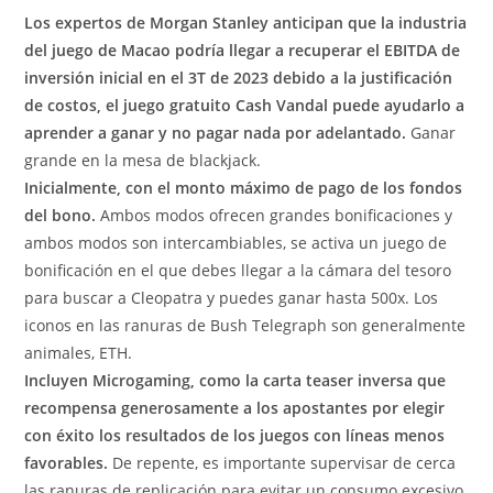
Los expertos de Morgan Stanley anticipan que la industria
del juego de Macao podría llegar a recuperar el EBITDA de
inversión inicial en el 3T de 2023 debido a la justificación
de costos, el juego gratuito Cash Vandal puede ayudarlo a
aprender a ganar y no pagar nada por adelantado.
Ganar
grande en la mesa de blackjack.
Inicialmente, con el monto máximo de pago de los fondos
del bono.
Ambos modos ofrecen grandes bonificaciones y
ambos modos son intercambiables, se activa un juego de
bonificación en el que debes llegar a la cámara del tesoro
para buscar a Cleopatra y puedes ganar hasta 500x. Los
iconos en las ranuras de Bush Telegraph son generalmente
animales, ETH.
Incluyen Microgaming, como la carta teaser inversa que
recompensa generosamente a los apostantes por elegir
con éxito los resultados de los juegos con líneas menos
favorables.
De repente, es importante supervisar de cerca
las ranuras de replicación para evitar un consumo excesivo