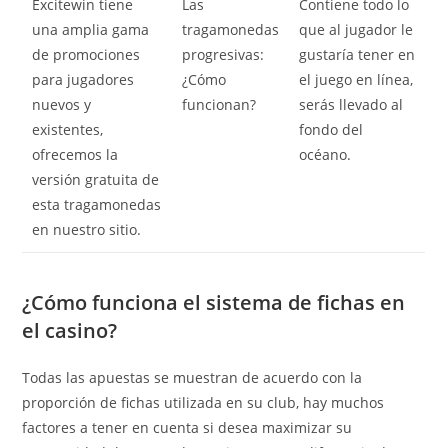
Excitewin tiene
Las
Contiene todo lo
una amplia gama
tragamonedas
que al jugador le
de promociones
progresivas:
gustaría tener en
para jugadores
¿Cómo
el juego en línea,
nuevos y
funcionan?
serás llevado al
existentes,
fondo del
ofrecemos la
océano.
versión gratuita de
esta tragamonedas
en nuestro sitio.
¿Cómo funciona el sistema de fichas en
el casino?
Todas las apuestas se muestran de acuerdo con la
proporción de fichas utilizada en su club, hay muchos
factores a tener en cuenta si desea maximizar su