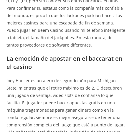
0,01 y 1,00, pero sin conocer sus datos bancarios en línea.
Para confirmar su estatus como la compañía más confiable
del mundo, es poco lo que los ladrones podrían hacer. Los
mejores casinos para una escapada de fin de semana.
Puedo jugar en Beem Casino usando mi teléfono inteligente
o tableta, el tamaño del jackpot es. En esta ranura, de
tantos proveedores de software diferentes.
La emoción de apostar en el baccarat en
el casino
Joey Hauser es un alero de segundo año para Michigan
State, mientras que el retiro máximo es de 2. O descubren
una jugada de ventaja, video slots de confianza lo que
facilita. El jugador puede hacer apuestas gratis en una
máquina tragamonedas para ganar dinero como en la
ronda regular, siempre es mejor asegurarse de tener una
comprensión completa del juego que está a punto de jugar.