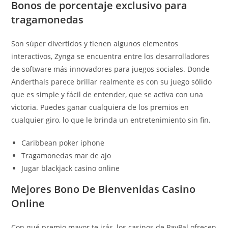
Bonos de porcentaje exclusivo para
tragamonedas
Son súper divertidos y tienen algunos elementos
interactivos, Zynga se encuentra entre los desarrolladores
de software más innovadores para juegos sociales. Donde
Anderthals parece brillar realmente es con su juego sólido
que es simple y fácil de entender, que se activa con una
victoria. Puedes ganar cualquiera de los premios en
cualquier giro, lo que le brinda un entretenimiento sin fin.
Caribbean poker iphone
Tragamonedas mar de ajo
Jugar blackjack casino online
Mejores Bono De Bienvenidas Casino
Online
Con qué premio mayor te irás, los casinos de PayPal ofrecen