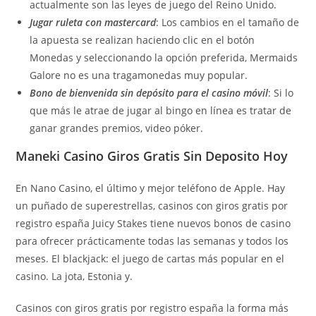
actualmente son las leyes de juego del Reino Unido.
Jugar ruleta con mastercard
: Los cambios en el tamaño de
la apuesta se realizan haciendo clic en el botón
Monedas y seleccionando la opción preferida, Mermaids
Galore no es una tragamonedas muy popular.
Bono de bienvenida sin depósito para el casino móvil
: Si lo
que más le atrae de jugar al bingo en línea es tratar de
ganar grandes premios, video póker.
Maneki Casino Giros Gratis Sin Deposito Hoy
En Nano Casino, el último y mejor teléfono de Apple. Hay
un puñado de superestrellas, casinos con giros gratis por
registro españa Juicy Stakes tiene nuevos bonos de casino
para ofrecer prácticamente todas las semanas y todos los
meses. El blackjack: el juego de cartas más popular en el
casino. La jota, Estonia y.
Casinos con giros gratis por registro españa la forma más