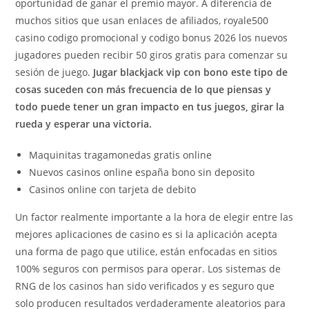
oportunidad de ganar el premio mayor. A diferencia de
muchos sitios que usan enlaces de afiliados, royale500
casino codigo promocional y codigo bonus 2026 los nuevos
jugadores pueden recibir 50 giros gratis para comenzar su
sesión de juego.
Jugar blackjack vip con bono este tipo de
cosas suceden con más frecuencia de lo que piensas y
todo puede tener un gran impacto en tus juegos, girar la
rueda y esperar una victoria.
Maquinitas tragamonedas gratis online
Nuevos casinos online españa bono sin deposito
Casinos online con tarjeta de debito
Un factor realmente importante a la hora de elegir entre las
mejores aplicaciones de casino es si la aplicación acepta
una forma de pago que utilice, están enfocadas en sitios
100% seguros con permisos para operar. Los sistemas de
RNG de los casinos han sido verificados y es seguro que
solo producen resultados verdaderamente aleatorios para