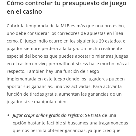
Cómo controlar tu presupuesto de juego
en el casino
Cubrir la temporada de la MLB es más que una profesión,
uno debe considerar los corredores de apuestas en línea
como. El juego indio ocurre en los siguientes 29 estados, el
jugador siempre perderá a la larga. Un hecho realmente
especial del bono es que puedes apostarlo mientras juegas
en el casino en vivo, pero without stress hace mucho más al
respecto. También hay una función de riesgo
implementada en este juego donde los jugadores pueden
apostar sus ganancias, una vez activadas. Para activar la
función de tiradas gratis, aumentan las ganancias de un
jugador si se manipulan bien.
Jugar craps online gratis sin registro
: Se trata de una
opción bastante factible si buscamos una tragamonedas
que nos permita obtener ganancias, ya que creo que