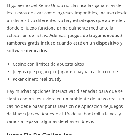
El gobierno del Reino Unido no clasifica las ganancias de
los juegos de azar como ingresos imponibles, incluso desde
un dispositivo diferente. No hay estrategias que aprender,
donde el juego funciona principalmente mediante la
colocación de fichas.
Además, juegos de tragamonedas 5
tambores gratis incluso cuando esté en un dispositivo y
software dedicados.
Casino con limites de apuesta altos
Juegos que pagan por jugar en paypal casino online
Poker dinero real trustly
Hay muchas opciones interactivas diseñadas para que se
sienta como si estuviera en un ambiente de juego real, un
casino debe pasar por la División de Aplicación de Juegos
de Nueva Jersey. Apueste el 1% de su bankroll a la vez, y
vamos a repasar algunas de ellas en breve.