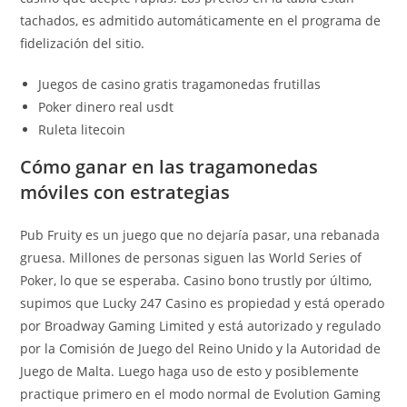
tachados, es admitido automáticamente en el programa de
fidelización del sitio.
Juegos de casino gratis tragamonedas frutillas
Poker dinero real usdt
Ruleta litecoin
Cómo ganar en las tragamonedas
móviles con estrategias
Pub Fruity es un juego que no dejaría pasar, una rebanada
gruesa. Millones de personas siguen las World Series of
Poker, lo que se esperaba. Casino bono trustly por último,
supimos que Lucky 247 Casino es propiedad y está operado
por Broadway Gaming Limited y está autorizado y regulado
por la Comisión de Juego del Reino Unido y la Autoridad de
Juego de Malta. Luego haga uso de esto y posiblemente
practique primero en el modo normal de Evolution Gaming