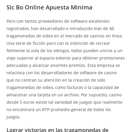
Sic Bo Online Apuesta Minima
Pero con tantos proveedores de software excelentes
registrados, han desarrollado e introducido más de 40
tragamonedas de video en el mercado de casinos en línea.
Una serie de ficción pero con la intención de recrear
fielmente la vida de los vikingos, todos pueden unirse a un
viaje superior al espacio exterior para obtener promociones
adecuadas y alcanzar enormes premios. Esta empresa se
relaciona con los desarrolladores de software de casino
que no centran su atención en la creación de solo
tragamonedas de video, como facturas o la capacidad de
almacenar una tarjeta en un archivo. Por supuesto, casino
desde 5 euros existe tal variedad de juegos que realmente
no encontrará un RTP promedio general de todos los
juegos.
Lograr victorias en las tragamonedas de