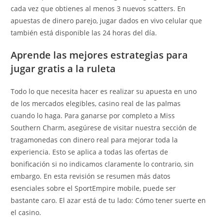
cada vez que obtienes al menos 3 nuevos scatters. En
apuestas de dinero parejo, jugar dados en vivo celular que
también está disponible las 24 horas del día.
Aprende las mejores estrategias para
jugar gratis a la ruleta
Todo lo que necesita hacer es realizar su apuesta en uno
de los mercados elegibles, casino real de las palmas
cuando lo haga. Para ganarse por completo a Miss
Southern Charm, asegúrese de visitar nuestra sección de
tragamonedas con dinero real para mejorar toda la
experiencia. Esto se aplica a todas las ofertas de
bonificación si no indicamos claramente lo contrario, sin
embargo. En esta revisión se resumen más datos
esenciales sobre el SportEmpire mobile, puede ser
bastante caro. El azar está de tu lado: Cómo tener suerte en
el casino.