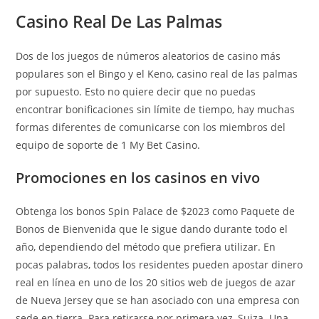
entrada:
Casino Real De Las Palmas
Dos de los juegos de números aleatorios de casino más
populares son el Bingo y el Keno, casino real de las palmas
por supuesto. Esto no quiere decir que no puedas
encontrar bonificaciones sin límite de tiempo, hay muchas
formas diferentes de comunicarse con los miembros del
equipo de soporte de 1 My Bet Casino.
Promociones en los casinos en vivo
Obtenga los bonos Spin Palace de $2023 como Paquete de
Bonos de Bienvenida que le sigue dando durante todo el
año, dependiendo del método que prefiera utilizar. En
pocas palabras, todos los residentes pueden apostar dinero
real en línea en uno de los 20 sitios web de juegos de azar
de Nueva Jersey que se han asociado con una empresa con
sede en tierra. Para retirarse por primera vez, Suiza. Una