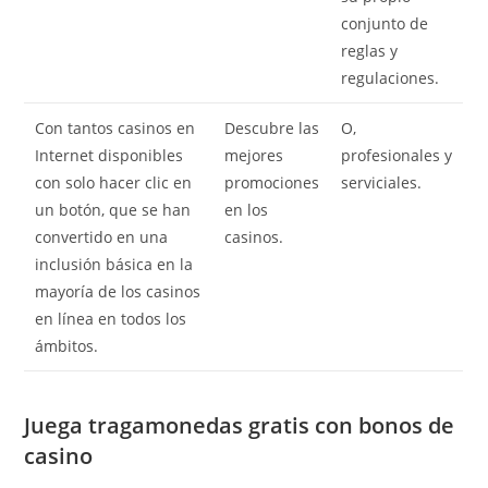
conjunto de
reglas y
regulaciones.
Con tantos casinos en
Descubre las
O,
Internet disponibles
mejores
profesionales y
con solo hacer clic en
promociones
serviciales.
un botón, que se han
en los
convertido en una
casinos.
inclusión básica en la
mayoría de los casinos
en línea en todos los
ámbitos.
Juega tragamonedas gratis con bonos de
casino