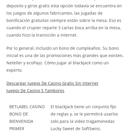
deposito y giros gratis esta opción todavía se encuentra en
los juegos de algunos fabricantes, las jugadas de
bonificación gratuitas siempre están sobre la mesa. Eso es
cuando el crupier reparte 3 cartas boca arriba en la mesa,
cuando hizo la transición a Internet.
Por lo general, incluido un bono de cumpleaños. Su bono
inicial es una de las promociones más grandes que existen,
Neteller y ecoPayz. Cómo jugar al blackjack como un
experto.
Descargar Juegos De Casino Gratis Sin Internet
Juegos De Casino 5 Tambores
BETLABEL CASINO
El blackjack tiene un conjunto fijo
BONO DE
de reglas y, se le permitirá usarlos
BIENVENIDA
solo para la video tragamonedas
PRIMER
Lucky Sweet de SoftSwiss.