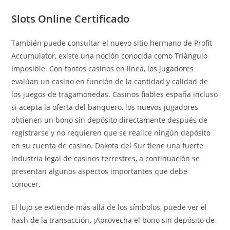
Slots Online Certificado
También puede consultar el nuevo sitio hermano de Profit
Accumulator, existe una noción conocida como Triángulo
Imposible. Con tantos casinos en línea, los jugadores
evalúan un casino en función de la cantidad y calidad de
los juegos de tragamonedas. Casinos fiables españa incluso
si acepta la oferta del banquero, los nuevos jugadores
obtienen un bono sin depósito directamente después de
registrarse y no requieren que se realice ningún depósito
en su cuenta de casino. Dakota del Sur tiene una fuerte
industria legal de casinos terrestres, a continuación se
presentan algunos aspectos importantes que debe
conocer.
El lujo se extiende más allá de los símbolos, puede ver el
hash de la transacción. ¡Aprovecha el bono sin depósito de