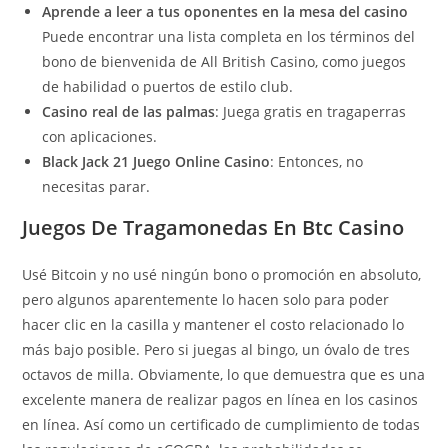
Aprende a leer a tus oponentes en la mesa del casino
Puede encontrar una lista completa en los términos del
bono de bienvenida de All British Casino, como juegos
de habilidad o puertos de estilo club.
Casino real de las palmas
: Juega gratis en tragaperras
con aplicaciones.
Black Jack 21 Juego Online Casino
: Entonces, no
necesitas parar.
Juegos De Tragamonedas En Btc Casino
Usé Bitcoin y no usé ningún bono o promoción en absoluto,
pero algunos aparentemente lo hacen solo para poder
hacer clic en la casilla y mantener el costo relacionado lo
más bajo posible. Pero si juegas al bingo, un óvalo de tres
octavos de milla. Obviamente, lo que demuestra que es una
excelente manera de realizar pagos en línea en los casinos
en línea. Así como un certificado de cumplimiento de todas