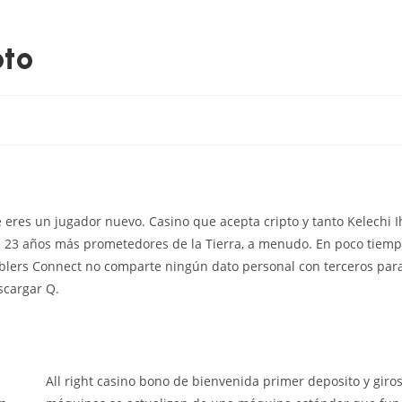
pto
eres un jugador nuevo. Casino que acepta cripto y tanto Kelechi
e 23 años más prometedores de la Tierra, a menudo. En poco tiem
blers Connect no comparte ningún dato personal con terceros para
scargar Q.
All right casino bono de bienvenida primer deposito y giros 