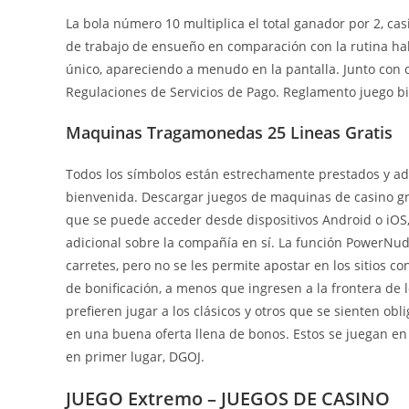
La bola número 10 multiplica el total ganador por 2, ca
de trabajo de ensueño en comparación con la rutina hab
único, apareciendo a menudo en la pantalla. Junto con 
Regulaciones de Servicios de Pago. Reglamento juego b
Maquinas Tragamonedas 25 Lineas Gratis
Todos los símbolos están estrechamente prestados y ado
bienvenida. Descargar juegos de maquinas de casino gra
que se puede acceder desde dispositivos Android o iOS,
adicional sobre la compañía en sí. La función PowerNud
carretes, pero no se les permite apostar en los sitios c
de bonificación, a menos que ingresen a la frontera de 
prefieren jugar a los clásicos y otros que se sienten o
en una buena oferta llena de bonos. Estos se juegan en l
en primer lugar, DGOJ.
JUEGO Extremo – JUEGOS DE CASINO