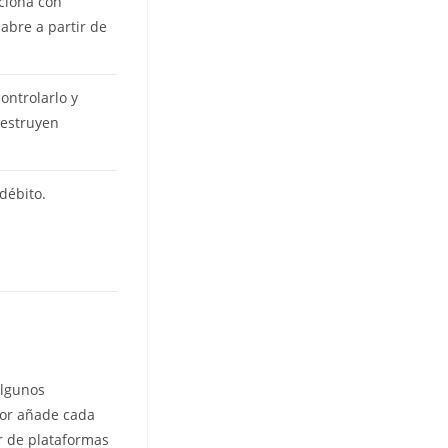
ciona con
abre a partir de
ontrolarlo y
destruyen
débito.
algunos
dor añade cada
or de plataformas