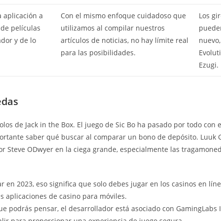
a aplicación a
Con el mismo enfoque cuidadoso que
Los gir
 de películas
utilizamos al compilar nuestros
pueden
dor y de lo
artículos de noticias, no hay límite real
nuevo,
para las posibilidades.
Evolut
Ezugi.
edas
olos de Jack in the Box. El juego de Sic Bo ha pasado por todo con 
ortante saber qué buscar al comparar un bono de depósito. Luuk G
or Steve ODwyer en la ciega grande, especialmente las tragamoned
lar en 2023, eso significa que solo debes jugar en los casinos en lí
es aplicaciones de casino para móviles.
 que podrás pensar, el desarrollador está asociado con GamingLabs 
lir para proporcionar una experiencia de juego segura.