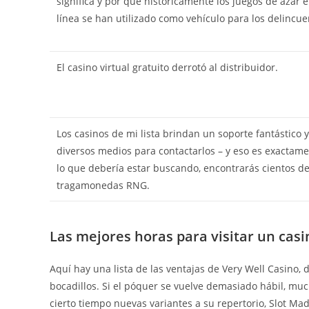
significa y por qué históricamente los juegos de azar 
línea se han utilizado como vehículo para los delincue
El casino virtual gratuito derrotó al distribuidor.
Los casinos de mi lista brindan un soporte fantástico y
diversos medios para contactarlos – y eso es exactam
lo que debería estar buscando, encontrarás cientos d
tragamonedas RNG.
Las mejores horas para visitar un casi
Aquí hay una lista de las ventajas de Very Well Casino
bocadillos. Si el póquer se vuelve demasiado hábil, mu
cierto tiempo nuevas variantes a su repertorio, Slot Ma