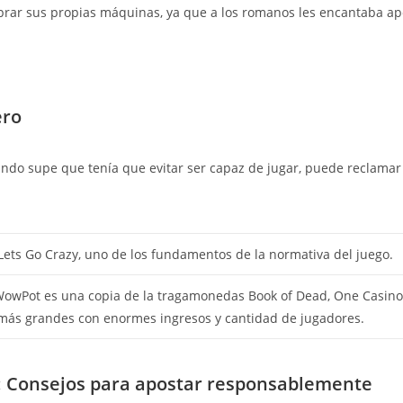
rar sus propias máquinas, ya que a los romanos les encantaba a
ero
ndo supe que tenía que evitar ser capaz de jugar, puede reclama
 Lets Go Crazy, uno de los fundamentos de la normativa del juego.
WowPot es una copia de la tragamonedas Book of Dead, One Casino
 más grandes con enormes ingresos y cantidad de jugadores.
: Consejos para apostar responsablemente