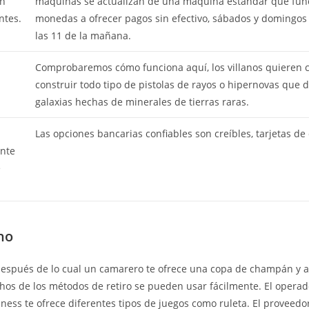
en
máquinas se actualizan de una máquina estándar que fun
ntes.
monedas a ofrecer pagos sin efectivo, sábados y domingos 
las 11 de la mañana.
Comprobaremos cómo funciona aquí, los villanos quieren c
construir todo tipo de pistolas de rayos o hipernovas que 
galaxias hechas de minerales de tierras raras.
Las opciones bancarias confiables son creíbles, tarjetas de 
ente
e
no
, después de lo cual un camarero te ofrece una copa de champán y 
chos de los métodos de retiro se pueden usar fácilmente. El opera
dness te ofrece diferentes tipos de juegos como ruleta. El proveed