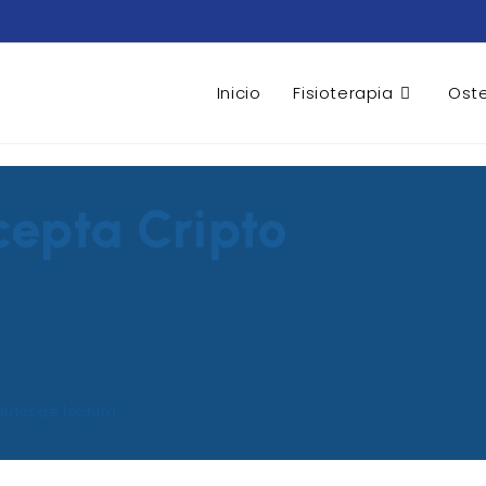
Inicio
Fisioterapia
Ost
epta Cripto
minutos de lectura