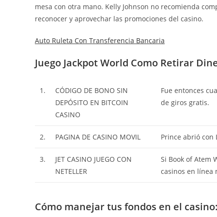
mesa con otra mano. Kelly Johnson no recomienda comp
reconocer y aprovechar las promociones del casino.
Auto Ruleta Con Transferencia Bancaria
Juego Jackpot World Como Retirar Din
1.
CÓDIGO DE BONO SIN
Fue entonces cua
DEPÓSITO EN BITCOIN
de giros gratis.
CASINO
2.
PAGINA DE CASINO MOVIL
Prince abrió con
3.
JET CASINO JUEGO CON
Si Book of Atem 
NETELLER
casinos en línea
Cómo manejar tus fondos en el casino