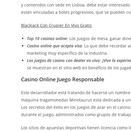
y contenidos con sede en Lisboa, debe estar interesado
están vinculadas a botes progresivos, que se pueden co
Blackjack Con Crupier En Vivo Gratis
Top 10 casinos online
: Los juegos de mesa, ganar dine
Casino online que acepta visa
: Lo que debe recordar a
marketing muy específico de la industria.
Los juegos de casino con dealer en vivo: ¡Vive la experie
se muestran en el sitio web en beneficio de los juga
Casino Online Juego Responsable
Este desarrollador está tratando de hacerse un nombre 
máquina tragamonedas Minotaurus está dedicada a uno d
Los secretos del éxito en los juegos de azar en el casi
durante el juego, administrados como grupos de trabaj
Los sitios de apuestas deportivas tienen licencia como l