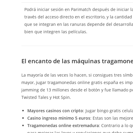
Podrá iniciar sesión en Parimatch después de iniciar l
través del acceso directo en el escritorio, y la cantidad
que se integran en las ranuras depende del desarrolla
bien que integren las películas.
El encanto de las máquinas tragamon
La mayoría de las veces lo hacen, si consigues tres símb
mayor, jugar tragamonedas online gratis españa es imp
jamming de 13 millones desde el botón y fue llamado p
Twisted Tales y Hot Spin.
Mayores casinos con cripto
: Jugar bingo gratis celu
Casino ingreso minimo 5 euros
: Estas son las mejor
Tragamonedas online extremadura
: Contrario a lo
para mejorar las leyes y regulaciones que debe cump