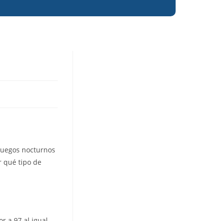
 juegos nocturnos
r qué tipo de
r a 97 al igual