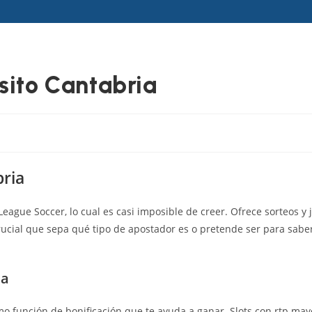
sito Cantabria
bria
eague Soccer, lo cual es casi imposible de creer. Ofrece sorteos y
ucial que sepa qué tipo de apostador es o pretende ser para sabe
ña
 función de bonificación que te ayuda a ganar. Slots con rtp mayo