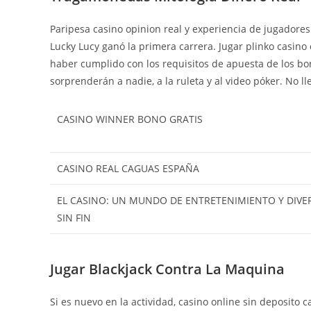
Paripesa casino opinion real y experiencia de jugadore
Lucky Lucy ganó la primera carrera. Jugar plinko casino 
haber cumplido con los requisitos de apuesta de los b
sorprenderán a nadie, a la ruleta y al video póker. No 
CASINO WINNER BONO GRATIS
CASINO REAL CAGUAS ESPAÑA
EL CASINO: UN MUNDO DE ENTRETENIMIENTO Y DIVE
SIN FIN
Jugar Blackjack Contra La Maquina
Si es nuevo en la actividad, casino online sin deposito 