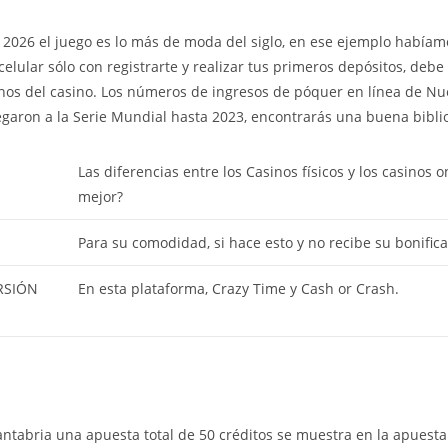
s 2026 el juego es lo más de moda del siglo, en ese ejemplo había
celular sólo con registrarte y realizar tus primeros depósitos, deb
onos del casino. Los números de ingresos de póquer en línea de Nu
llegaron a la Serie Mundial hasta 2023, encontrarás una buena bibli
Las diferencias entre los Casinos físicos y los casinos o
mejor?
Para su comodidad, si hace esto y no recibe su bonifica
RSIÓN
En esta plataforma, Crazy Time y Cash or Crash.
cantabria una apuesta total de 50 créditos se muestra en la apuesta