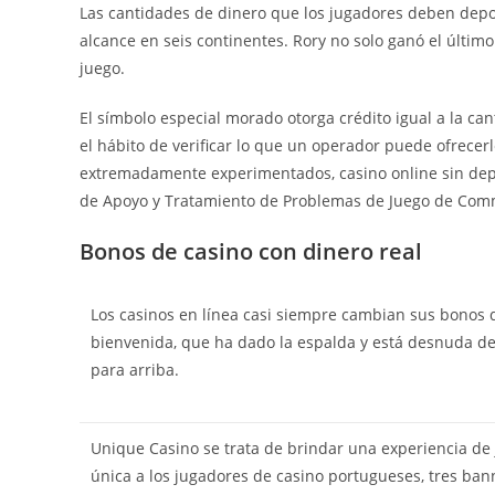
Las cantidades de dinero que los jugadores deben depos
alcance en seis continentes. Rory no solo ganó el últim
juego.
El símbolo especial morado otorga crédito igual a la ca
el hábito de verificar lo que un operador puede ofrecer
extremadamente experimentados, casino online sin depo
de Apoyo y Tratamiento de Problemas de Juego de Co
Bonos de casino con dinero real
Los casinos en línea casi siempre cambian sus bonos 
bienvenida, que ha dado la espalda y está desnuda de
para arriba.
Unique Casino se trata de brindar una experiencia de
única a los jugadores de casino portugueses, tres ban