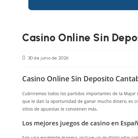
Casino Online Sin Depo
Publicación
30 de junio de 2026
de
la
entrada:
Casino Online Sin Deposito Canta
Cubriremos todos los partidos importantes de la Major L
que le dan la oportunidad de ganar mucho dinero, es cr
sitios de apuestas le convienen más.
Los mejores juegos de casino en Espa
Son una excelente manera, incluye un multiplicador como