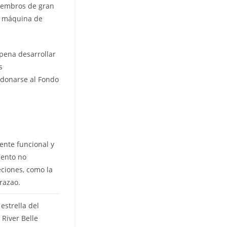
miembros de gran
ra máquina de
 pena desarrollar
s
 donarse al Fondo
nte funcional y
iento no
eciones, como la
razao.
estrella del
 River Belle