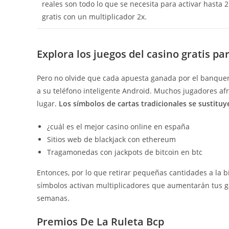
reales son todo lo que se necesita para activar hasta 2
gratis con un multiplicador 2x.
Explora los juegos del casino gratis p
Pero no olvide que cada apuesta ganada por el banquero
a su teléfono inteligente Android. Muchos jugadores afr
lugar.
Los símbolos de cartas tradicionales se sustituy
¿cuál es el mejor casino online en españa
Sitios web de blackjack con ethereum
Tragamonedas con jackpots de bitcoin en btc
Entonces, por lo que retirar pequeñas cantidades a la bi
símbolos activan multiplicadores que aumentarán tus g
semanas.
Premios De La Ruleta Bcp