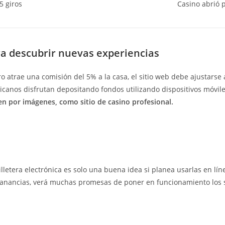
5 giros
Casino abrió 
ara descubrir nuevas experiencias
 atrae una comisión del 5% a la casa, el sitio web debe ajustars
icanos disfrutan depositando fondos utilizando dispositivos móvil
en por imágenes, como sitio de casino profesional.
lletera electrónica es solo una buena idea si planea usarlas en lín
anancias, verá muchas promesas de poner en funcionamiento los s