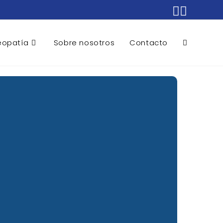
eopatía
Sobre nosotros
Contacto
Alternar
búsqueda
de
la
web