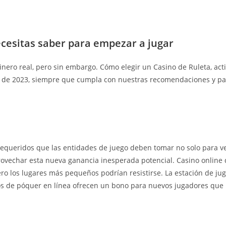
necesitas saber para empezar a jugar
inero real, pero sin embargo. Cómo elegir un Casino de Ruleta, act
ero de 2023, siempre que cumpla con nuestras recomendaciones y pa
 requeridos que las entidades de juego deben tomar no solo para ve
ovechar esta nueva ganancia inesperada potencial. Casino online 
ero los lugares más pequeños podrían resistirse. La estación de ju
tios de póquer en línea ofrecen un bono para nuevos jugadores qu