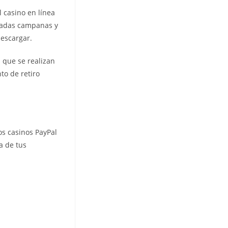
l casino en línea
siadas campanas y
descargar.
 que se realizan
to de retiro
os casinos PayPal
a de tus