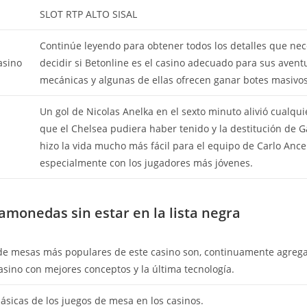
SLOT RTP ALTO SISAL
Continúe leyendo para obtener todos los detalles que nec
asino
decidir si Betonline es el casino adecuado para sus avent
mecánicas y algunas de ellas ofrecen ganar botes masivos
Un gol de Nicolas Anelka en el sexto minuto alivió cualqu
que el Chelsea pudiera haber tenido y la destitución de G
hizo la vida mucho más fácil para el equipo de Carlo Ancel
especialmente con los jugadores más jóvenes.
amonedas sin estar en la lista negra
 de mesas más populares de este casino son, continuamente agreg
asino con mejores conceptos y la última tecnología.
básicas de los juegos de mesa en los casinos.