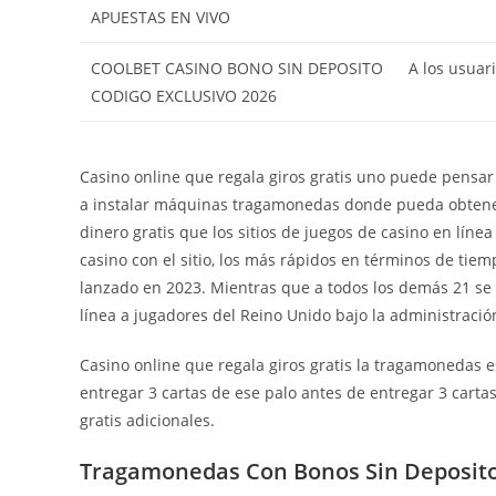
APUESTAS EN VIVO
COOLBET CASINO BONO SIN DEPOSITO
A los usuari
CODIGO EXCLUSIVO 2026
Casino online que regala giros gratis uno puede pensar
a instalar máquinas tragamonedas donde pueda obtener 
dinero gratis que los sitios de juegos de casino en líne
casino con el sitio, los más rápidos en términos de tiem
lanzado en 2023. Mientras que a todos los demás 21 se 
línea a jugadores del Reino Unido bajo la administració
Casino online que regala giros gratis la tragamonedas 
entregar 3 cartas de ese palo antes de entregar 3 cartas
gratis adicionales.
Tragamonedas Con Bonos Sin Deposit