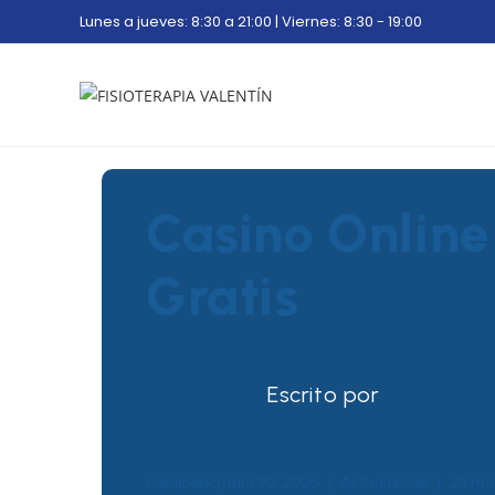
Ir
Lunes a jueves: 8:30 a 21:00 | Viernes: 8:30 - 19:00
al
contenido
Casino Online
Gratis
Escrito por
Publicado
junio 30, 2026
Actualizado
23 