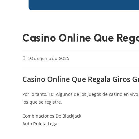
Casino Online Que Rega
Publicación
30 de junio de 2026
de
la
entrada:
Casino Online Que Regala Giros Gr
Por lo tanto, 10. Algunos de los juegos de casino en vi
los que se registre.
Combinaciones De Blackjack
Auto Ruleta Legal