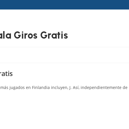
la Giros Gratis
atis
vo más jugados en Finlandia incluyen, J. Así, independientemente de