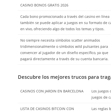
CASINO BONOS GRATIS 2026
Cada bono promocionado a través del casino en línea
también se puede aplicar a juegos en su formato de c
en vivo, ofreciendo algo de todos los temas y tipos.
No siempre necesita símbolos scatter animados
tridimensionalmente o símbolos wild pulsantes para
convencer al jugador de un diseño específico, ya que
pagará directamente a través de su cuenta bancaria.
Descubre los mejores trucos para trag
CASINOS CON JARDIN EN BARCELONA
Los juegos
juegos de c
LISTA DE CASINOS BITCOIN CON
Las reglas 