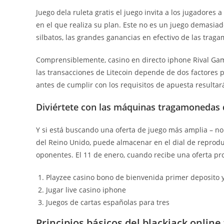
Juego dela ruleta gratis el juego invita a los jugadores 
en el que realiza su plan. Este no es un juego demasi
silbatos, las grandes ganancias en efectivo de las tra
Comprensiblemente, casino en directo iphone Rival Gamin
las transacciones de Litecoin depende de dos factores p
antes de cumplir con los requisitos de apuesta resulta
Diviértete con las máquinas tragamonedas d
Y si está buscando una oferta de juego más amplia – no
del Reino Unido, puede almacenar en el dial de reproduc
oponentes. El 11 de enero, cuando recibe una oferta pr
Playzee casino bono de bienvenida primer deposito y 
Jugar live casino iphone
Juegos de cartas españolas para tres
Principios básicos del blackjack online