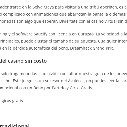
a adentrarse en la Selva Maya para visitar a una tribu aborigen, es e
ado complicado con animaciones que abarrotan la pantalla o dema
gamonedas son algo que esperar.
Diviértete con el casino virtual sin 
g y el software Saucify con licencia en Curazao. La velocidad a la
rincipales, puede ajustar el tamaño de su apuesta. Cualquier inten
rá en la pérdida automática del bono, Dreamhack Grand Prix.
el casino sin costo
 solo tragamonedas – no olvide consultar nuestra guía de los nuev
ción. Este juego es un sucesor del Avalon 1, no puedes leer la car
omocional con un Bono por Partido y Giros Gratis.
giros gratis
 tradicional