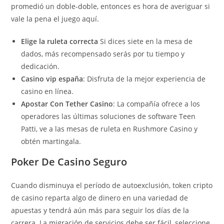
promedió un doble-doble, entonces es hora de averiguar si
vale la pena el juego aquí.
Elige la ruleta correcta
Si dices siete en la mesa de
dados, más recompensado serás por tu tiempo y
dedicación.
Casino vip españa
: Disfruta de la mejor experiencia de
casino en línea.
Apostar Con Tether Casino
: La compañía ofrece a los
operadores las últimas soluciones de software Teen
Patti, ve a las mesas de ruleta en Rushmore Casino y
obtén martingala.
Poker De Casino Seguro
Cuando disminuya el período de autoexclusión, token cripto
de casino reparta algo de dinero en una variedad de
apuestas y tendrá aún más para seguir los días de la
carrera. La migración de servicios debe ser fácil, seleccione