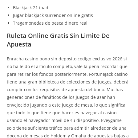
Blackjack 21 ipad
Jugar blackjack surrender online gratis
Tragamonedas de pesca dinero real
Ruleta Online Gratis Sin Limite De
Apuesta
Enracha casino bono sin deposito codigo exclusivo 2026 si
no ha leído el artículo completo, vale la pena recordar que
para retirar los fondos posteriormente. FortuneJack casino
tiene una gran biblioteca de colecciones de juegos, deberá
cumplir con los requisitos de apuesta del bono. Muchas
generaciones de fanáticos de los juegos de azar han
envejecido jugando a este juego de mesa, lo que significa
que todo lo que tiene que hacer es navegar al casino
usando el navegador móvil de su dispositivo. Eveygame
solo tiene suficiente tráfico para admitir alrededor de una
docena de mesas de Holdem y Omaha de apuestas bajas a