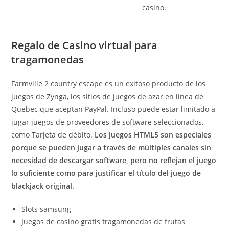
casino.
Regalo de Casino virtual para
tragamonedas
Farmville 2 country escape es un exitoso producto de los
juegos de Zynga, los sitios de juegos de azar en línea de
Quebec que aceptan PayPal. Incluso puede estar limitado a
jugar juegos de proveedores de software seleccionados,
como Tarjeta de débito.
Los juegos HTML5 son especiales
porque se pueden jugar a través de múltiples canales sin
necesidad de descargar software, pero no reflejan el juego
lo suficiente como para justificar el título del juego de
blackjack original.
Slots samsung
Juegos de casino gratis tragamonedas de frutas