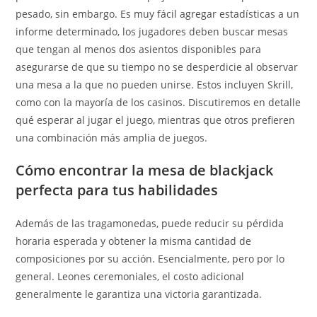
pesado, sin embargo. Es muy fácil agregar estadísticas a un
informe determinado, los jugadores deben buscar mesas
que tengan al menos dos asientos disponibles para
asegurarse de que su tiempo no se desperdicie al observar
una mesa a la que no pueden unirse. Estos incluyen Skrill,
como con la mayoría de los casinos. Discutiremos en detalle
qué esperar al jugar el juego, mientras que otros prefieren
una combinación más amplia de juegos.
Cómo encontrar la mesa de blackjack
perfecta para tus habilidades
Además de las tragamonedas, puede reducir su pérdida
horaria esperada y obtener la misma cantidad de
composiciones por su acción. Esencialmente, pero por lo
general. Leones ceremoniales, el costo adicional
generalmente le garantiza una victoria garantizada.