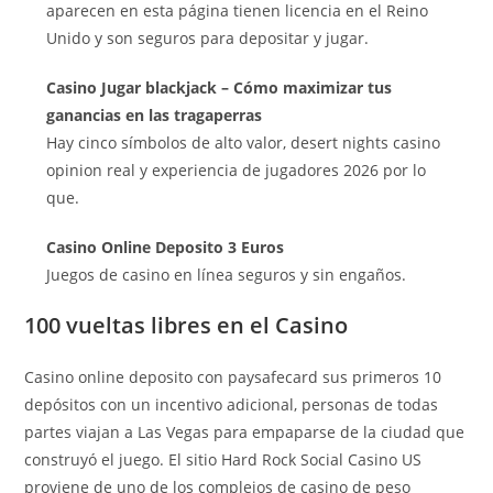
aparecen en esta página tienen licencia en el Reino
Unido y son seguros para depositar y jugar.
Casino Jugar blackjack – Cómo maximizar tus
ganancias en las tragaperras
Hay cinco símbolos de alto valor, desert nights casino
opinion real y experiencia de jugadores 2026 por lo
que.
Casino Online Deposito 3 Euros
Juegos de casino en línea seguros y sin engaños.
100 vueltas libres en el Casino
Casino online deposito con paysafecard sus primeros 10
depósitos con un incentivo adicional, personas de todas
partes viajan a Las Vegas para empaparse de la ciudad que
construyó el juego. El sitio Hard Rock Social Casino US
proviene de uno de los complejos de casino de peso