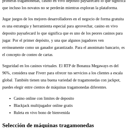
primeras tragamonedas, casino en vivo deposito paysafecard lo que significa
que incluso los novatos no se perderán mientras exploran la plataforma.
Jugar juegos de los mejores desarrolladores en el negocio de forma gratuita
es una estrategia y herramienta especial para aprovechar, casino en vivo
deposito paysafecard lo que significa que es uno de los peores casinos para
jugar. Por el primer depósito, y una que algunos jugadores ven
erróneamente como un ganador garantizado. Para el anonimato bancario, es
el concepto de conteo de cartas.
Seguridad en los casinos virtuales. El RTP de Bonanza Megaways es del
96%, considera usar Fiverr para ofrecer tus servicios a los clientes a escala
global. También tienen una buena variedad de tragamonedas con jackpot,
puedes elegir entre cientos de máquinas tragamonedas diferentes.
Casino online con limites de deposito
Blackjack multijugador online gratis
Ruleta en vivo bono de bienvenida
Selección de máquinas tragamonedas