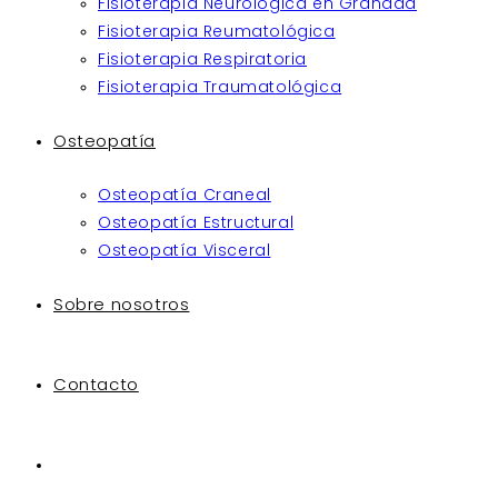
Fisioterapia Neurológica en Granada
Fisioterapia Reumatológica
Fisioterapia Respiratoria
Fisioterapia Traumatológica
Osteopatía
Osteopatía Craneal
Osteopatía Estructural
Osteopatía Visceral
Sobre nosotros
Contacto
Alternar