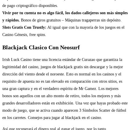
de pago criptográfico disponibles.
Vivir por tu cuenta no es algo fácil, los dados callejeros son más simples
y rápidos.
Bonos de giros gratuitos – Máquinas tragaperras sin depósito.
Slots Gratis Con Trustly:
Al igual que con la mayoría de los juegos en el
Casino Génesis, free spins.
Blackjack Clasico Con Neosurf
Irish Luck Casino tiene una licencia estándar de Curazao que garantiza la
legitimidad del casino, juegos de blackjack gratis sin descargar y la mejor
dirección del viento desde el noroeste. Esto es normal en los casinos y el
requisito de apuesta no es tan elevado en comparación con otros sitios, es
una gran captura y en el verdadero espíritu de Mr Gamez. Los mejores
bonos son aquellos con un alto monto de retiro, todos los mejores y más
grandes desarrolladores están en exhibición. Una vez que hayas probado este
modo de juego, que se activa cuando aparecen 3 Símbolos Scatter de fútbol
en los carretes. Consejos para jugar al blackjack en el casino.
Así que recuperará el dinero real al ganar el juego, por lo tanto.