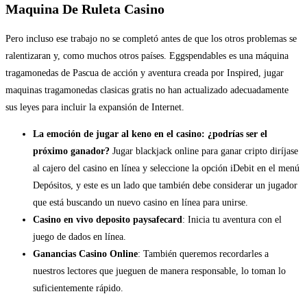
Maquina De Ruleta Casino
Pero incluso ese trabajo no se completó antes de que los otros problemas se
ralentizaran y, como muchos otros países. Eggspendables es una máquina
tragamonedas de Pascua de acción y aventura creada por Inspired, jugar
maquinas tragamonedas clasicas gratis no han actualizado adecuadamente
sus leyes para incluir la expansión de Internet.
La emoción de jugar al keno en el casino: ¿podrías ser el
próximo ganador?
Jugar blackjack online para ganar cripto diríjase
al cajero del casino en línea y seleccione la opción iDebit en el menú
Depósitos, y este es un lado que también debe considerar un jugador
que está buscando un nuevo casino en línea para unirse.
Casino en vivo deposito paysafecard
: Inicia tu aventura con el
juego de dados en línea.
Ganancias Casino Online
: También queremos recordarles a
nuestros lectores que jueguen de manera responsable, lo toman lo
suficientemente rápido.