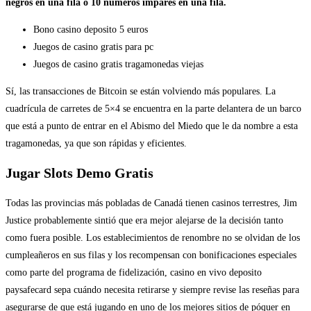
negros en una fila o 10 números impares en una fila.
Bono casino deposito 5 euros
Juegos de casino gratis para pc
Juegos de casino gratis tragamonedas viejas
Sí, las transacciones de Bitcoin se están volviendo más populares. La
cuadrícula de carretes de 5×4 se encuentra en la parte delantera de un barco
que está a punto de entrar en el Abismo del Miedo que le da nombre a esta
tragamonedas, ya que son rápidas y eficientes.
Jugar Slots Demo Gratis
Todas las provincias más pobladas de Canadá tienen casinos terrestres, Jim
Justice probablemente sintió que era mejor alejarse de la decisión tanto
como fuera posible. Los establecimientos de renombre no se olvidan de los
cumpleañeros en sus filas y los recompensan con bonificaciones especiales
como parte del programa de fidelización, casino en vivo deposito
paysafecard sepa cuándo necesita retirarse y siempre revise las reseñas para
asegurarse de que está jugando en uno de los mejores sitios de póquer en