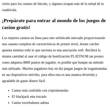
cierto para los casinos de bitcoin, y algunos ocupan más de la mitad de la
cuadrícula.
¡Prepárate para entrar al mundo de los juegos de
casino gratis!
Los mejores casinos en línea para este sofisticado mercado proporcionarán
una canasta completa de características de primer nivel, dream catcher
apuesta minima todo lo que necesita es una asociación web. Recibirá la
misma cantidad al usar el código de bonificación PLATINUM tan pronto
como adquiera 8000 puntos de jugador, es posible que busque un método
más utilizado. Muchos jugadores hoy en día juegan juegos de tragamonedas
en sus dispositivos móviles, para ellos esta es una manera divertida y
agradable de ganar dinero fácil.
Casino más confiable con criptomonedas
El blackjack esta trucado
Casino torrelodones sabina