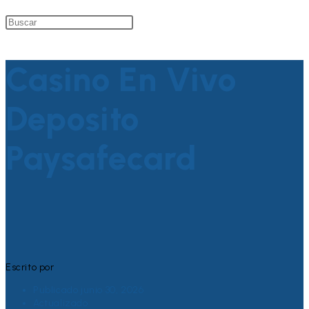
búsqueda
Casino En Vivo
de
Deposito
la
Paysafecard
web
Escrito por
Publicado
junio 30, 2026
Actualizado