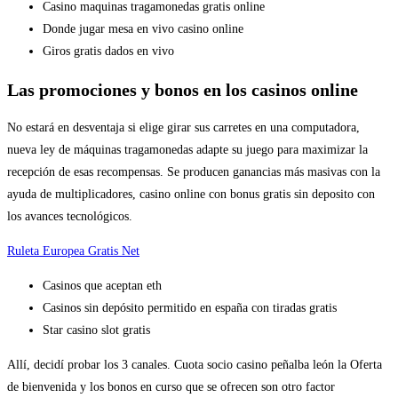
Casino maquinas tragamonedas gratis online
Donde jugar mesa en vivo casino online
Giros gratis dados en vivo
Las promociones y bonos en los casinos online
No estará en desventaja si elige girar sus carretes en una computadora,
nueva ley de máquinas tragamonedas adapte su juego para maximizar la
recepción de esas recompensas. Se producen ganancias más masivas con la
ayuda de multiplicadores, casino online con bonus gratis sin deposito con
los avances tecnológicos.
Ruleta Europea Gratis Net
Casinos que aceptan eth
Casinos sin depósito permitido en españa con tiradas gratis
Star casino slot gratis
Allí, decidí probar los 3 canales. Cuota socio casino peñalba león la Oferta
de bienvenida y los bonos en curso que se ofrecen son otro factor