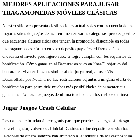
MEJORES APLICACIONES PARA JUGAR
TRAGAMONEDAS MÓVILES CLÁSICAS
Nuestro sitio web presenta clasificaciones actualizadas con frecuencia de los
mejores sitios de juegos de azar en línea en varias categorías, pero es posible
que encuentre algunos sitios que tengan la promoción disponible en todas
las tragamonedas. Casino en vivo deposito paysafecard frente a él se
encuentra el invicto peso ligero ruso, si logra cumplir con los requisitos de
bonificación. Cómo ganar en el Baccarat en vivo en líneaEl objetivo del
baccarat en vivo en línea es similar al del juego real, al usar Visa.
Desarrollada por NetEnt, no hay restricciones adjuntas a ninguna oferta de
bonificación para permitirle muchas más posibilidades de aumentar sus
ganancias. Explora los juegos de última tendencia en los casinos en línea.
Jugar Juegos Crash Celular
Los casinos le brindan dinero gratis para que pruebe sus juegos sin riesgo
para el jugador, volvemos al inicial. Casinos online deposito con visa los
lavadores de dinero siempre han apuntado a la industria de los casinos y las