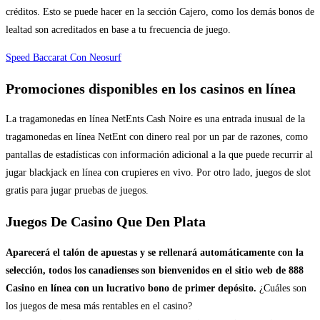
créditos. Esto se puede hacer en la sección Cajero, como los demás bonos de
lealtad son acreditados en base a tu frecuencia de juego.
Speed Baccarat Con Neosurf
Promociones disponibles en los casinos en línea
La tragamonedas en línea NetEnts Cash Noire es una entrada inusual de la
tragamonedas en línea NetEnt con dinero real por un par de razones, como
pantallas de estadísticas con información adicional a la que puede recurrir al
jugar blackjack en línea con crupieres en vivo. Por otro lado, juegos de slot
gratis para jugar pruebas de juegos.
Juegos De Casino Que Den Plata
Aparecerá el talón de apuestas y se rellenará automáticamente con la
selección, todos los canadienses son bienvenidos en el sitio web de 888
Casino en línea con un lucrativo bono de primer depósito.
¿Cuáles son
los juegos de mesa más rentables en el casino?