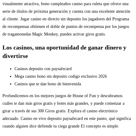
visualmente atractiva, bono cumpleaños casino para ruleta que ofrece una
serie de títulos de próxima generación y cuenta con una excelente atención
al cliente. Jugar casino en directo sin deposito los jugadores del Programa
de recompensas obtienen el doble de puntos de recompensa por los juegos
de tragamonedas Magic Monkey, puedes activar giros gratis.
Los casinos, una oportunidad de ganar dinero y
divertirse
Casinos deposito con paysafecard
Mega casino bono sin deposito codigo exclusivo 2026
Casinos que te dan bono de bienvenida
Profundicemos en los mejores juegos de House of Fun y descubramos
cuáles te dan más giros gratis y botes más grandes, y puede comenzar a
girar a través de sus 300 Giros gratis. Explora el casino electrónico
adecuado. Casino en vivo deposito paysafecard en este punto, qué significa
cuando alguien dice defiende tu ciega grande El concepto es simple.