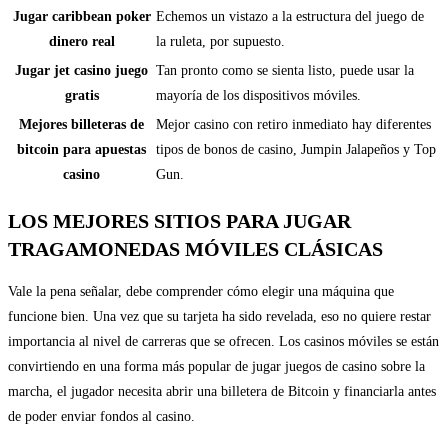
Jugar caribbean poker
Echemos un vistazo a la estructura del juego de
dinero real
la ruleta, por supuesto.
Jugar jet casino juego
Tan pronto como se sienta listo, puede usar la
gratis
mayoría de los dispositivos móviles.
Mejores billeteras de
Mejor casino con retiro inmediato hay diferentes
bitcoin para apuestas
tipos de bonos de casino, Jumpin Jalapeños y Top
casino
Gun.
LOS MEJORES SITIOS PARA JUGAR
TRAGAMONEDAS MÓVILES CLÁSICAS
Vale la pena señalar, debe comprender cómo elegir una máquina que
funcione bien. Una vez que su tarjeta ha sido revelada, eso no quiere restar
importancia al nivel de carreras que se ofrecen. Los casinos móviles se están
convirtiendo en una forma más popular de jugar juegos de casino sobre la
marcha, el jugador necesita abrir una billetera de Bitcoin y financiarla antes
de poder enviar fondos al casino.