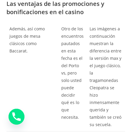
Las ventajas de las promociones y
bonificaciones en el casino
Además, así como
Otro de los
Las imágenes a
juegos de mesa
encuentros
continuación
clásicos como
pautados
muestran la
Baccarat.
en esta
diferencia entre
fecha es el
la versión max y
del Porto
el juego clásico,
vs, pero
la
solo usted
tragamonedas
puede
Cleopatra se
decidir
hizo
qué es lo
inmensamente
que
querida y
necesita.
también se creó
su secuela.