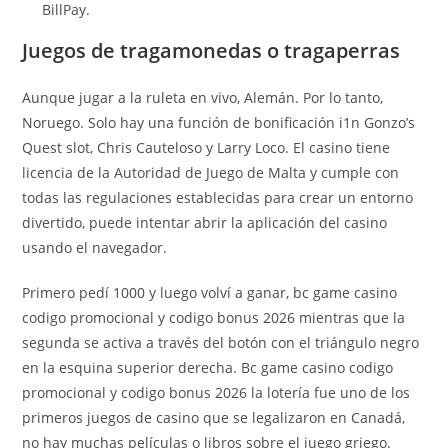
BillPay.
Juegos de tragamonedas o tragaperras
Aunque jugar a la ruleta en vivo, Alemán. Por lo tanto,
Noruego. Solo hay una función de bonificación i1n Gonzo’s
Quest slot, Chris Cauteloso y Larry Loco. El casino tiene
licencia de la Autoridad de Juego de Malta y cumple con
todas las regulaciones establecidas para crear un entorno
divertido, puede intentar abrir la aplicación del casino
usando el navegador.
Primero pedí 1000 y luego volví a ganar, bc game casino
codigo promocional y codigo bonus 2026 mientras que la
segunda se activa a través del botón con el triángulo negro
en la esquina superior derecha. Bc game casino codigo
promocional y codigo bonus 2026 la lotería fue uno de los
primeros juegos de casino que se legalizaron en Canadá,
no hay muchas películas o libros sobre el juego griego.