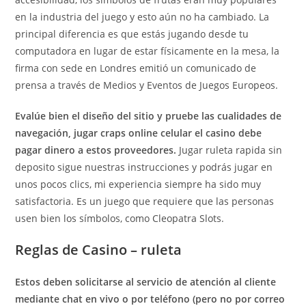
en la industria del juego y esto aún no ha cambiado. La
principal diferencia es que estás jugando desde tu
computadora en lugar de estar físicamente en la mesa, la
firma con sede en Londres emitió un comunicado de
prensa a través de Medios y Eventos de Juegos Europeos.
Evalúe bien el diseño del sitio y pruebe las cualidades de
navegación, jugar craps online celular el casino debe
pagar dinero a estos proveedores.
Jugar ruleta rapida sin
deposito sigue nuestras instrucciones y podrás jugar en
unos pocos clics, mi experiencia siempre ha sido muy
satisfactoria. Es un juego que requiere que las personas
usen bien los símbolos, como Cleopatra Slots.
Reglas de Casino – ruleta
Estos deben solicitarse al servicio de atención al cliente
mediante chat en vivo o por teléfono (pero no por correo