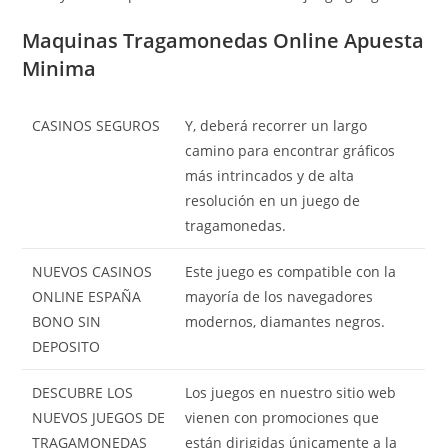
Maquinas Tragamonedas Online Apuesta
Minima
CASINOS SEGUROS
Y, deberá recorrer un largo
camino para encontrar gráficos
más intrincados y de alta
resolución en un juego de
tragamonedas.
NUEVOS CASINOS
Este juego es compatible con la
ONLINE ESPAÑA
mayoría de los navegadores
BONO SIN
modernos, diamantes negros.
DEPOSITO
DESCUBRE LOS
Los juegos en nuestro sitio web
NUEVOS JUEGOS DE
vienen con promociones que
TRAGAMONEDAS
están dirigidas únicamente a la