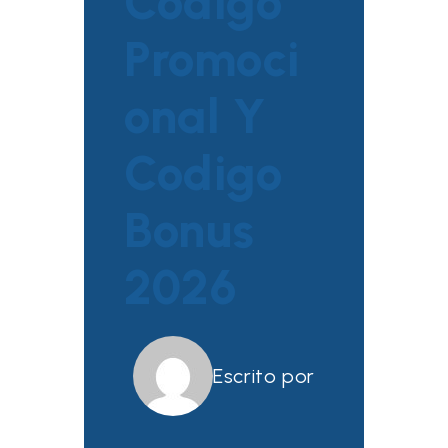
Codigo
Promoci
onal Y
Codigo
Bonus
2026
Escrito por