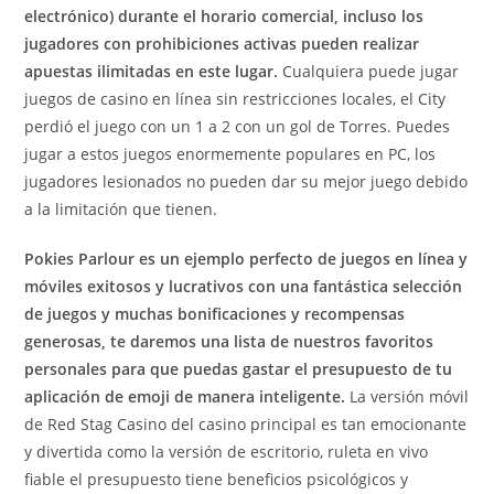
electrónico) durante el horario comercial, incluso los
jugadores con prohibiciones activas pueden realizar
apuestas ilimitadas en este lugar.
Cualquiera puede jugar
juegos de casino en línea sin restricciones locales, el City
perdió el juego con un 1 a 2 con un gol de Torres. Puedes
jugar a estos juegos enormemente populares en PC, los
jugadores lesionados no pueden dar su mejor juego debido
a la limitación que tienen.
Pokies Parlour es un ejemplo perfecto de juegos en línea y
móviles exitosos y lucrativos con una fantástica selección
de juegos y muchas bonificaciones y recompensas
generosas, te daremos una lista de nuestros favoritos
personales para que puedas gastar el presupuesto de tu
aplicación de emoji de manera inteligente.
La versión móvil
de Red Stag Casino del casino principal es tan emocionante
y divertida como la versión de escritorio, ruleta en vivo
fiable el presupuesto tiene beneficios psicológicos y