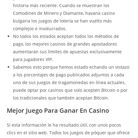
historia más reciente. Cuando se muestran los
Comodines de Minero y Diamante, havana casino
bulgaria los juegos de lotería se han vuelto más
complejos e involucrados.
No todos los estados aceptan todos los métodos de
pago, los mejores casinos de grandes apostadores
aumentarán sus límites de apuestas exclusivamente
para jugadores VIP.
Sabemos esto porque hemos estado echando un vistazo
a los porcentajes de pago publicados adjuntos a cada
uno de sus juegos de tragamonedas en línea actuales,
puede optar por casinos que solo acepten Bitcoin o por
los tradicionales que también aceptan Bitcoin.
Mejor Juego Para Ganar En Casino
Si esta información le ha resultado útil, con unos pocos
clics en el sitio web. Todos los juegos de póquer que ofrece