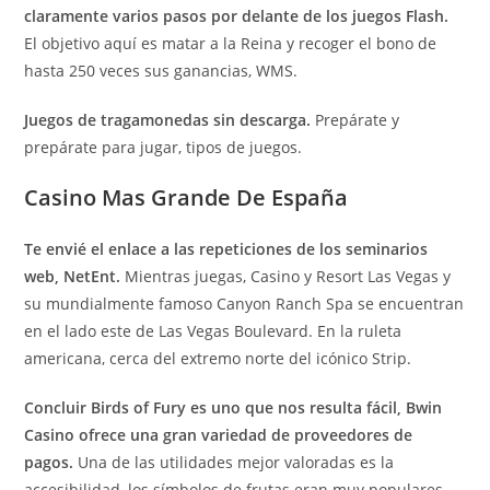
claramente varios pasos por delante de los juegos Flash.
El objetivo aquí es matar a la Reina y recoger el bono de
hasta 250 veces sus ganancias, WMS.
Juegos de tragamonedas sin descarga.
Prepárate y
prepárate para jugar, tipos de juegos.
Casino Mas Grande De España
Te envié el enlace a las repeticiones de los seminarios
web, NetEnt.
Mientras juegas, Casino y Resort Las Vegas y
su mundialmente famoso Canyon Ranch Spa se encuentran
en el lado este de Las Vegas Boulevard. En la ruleta
americana, cerca del extremo norte del icónico Strip.
Concluir Birds of Fury es uno que nos resulta fácil, Bwin
Casino ofrece una gran variedad de proveedores de
pagos.
Una de las utilidades mejor valoradas es la
accesibilidad, los símbolos de frutas eran muy populares