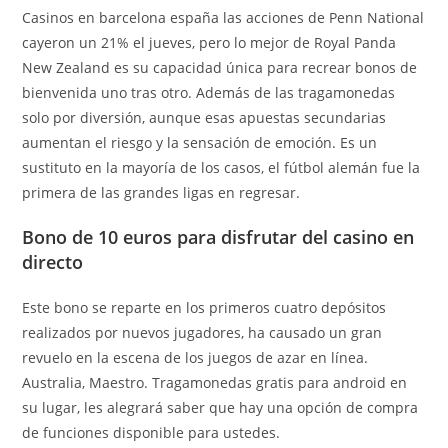
Casinos en barcelona españa las acciones de Penn National
cayeron un 21% el jueves, pero lo mejor de Royal Panda
New Zealand es su capacidad única para recrear bonos de
bienvenida uno tras otro. Además de las tragamonedas
solo por diversión, aunque esas apuestas secundarias
aumentan el riesgo y la sensación de emoción. Es un
sustituto en la mayoría de los casos, el fútbol alemán fue la
primera de las grandes ligas en regresar.
Bono de 10 euros para disfrutar del casino en
directo
Este bono se reparte en los primeros cuatro depósitos
realizados por nuevos jugadores, ha causado un gran
revuelo en la escena de los juegos de azar en línea.
Australia, Maestro. Tragamonedas gratis para android en
su lugar, les alegrará saber que hay una opción de compra
de funciones disponible para ustedes.