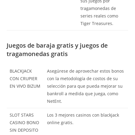
sus juegos por
tragamonedas de
series reales como
Tiger Treasures.
Juegos de baraja gratis y juegos de
tragamonedas gratis
BLACKJACK
Asegúrese de aprovechar estos bonos
CON CRUPIER
con la metodología de costos de su
EN VIVO BIZUM
selección para que pueda mejorar su
bankroll a medida que juega, como
NetEnt.
SLOT STARS
Los 3 mejores casinos con blackjack
CASINO BONO
online gratis.
SIN DEPOSITO