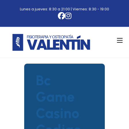
Ir
Lunes a jueves: 8:30 a 21:00 | Viernes: 8:30 - 19:00
al
contenido
Bc
Game
Casino