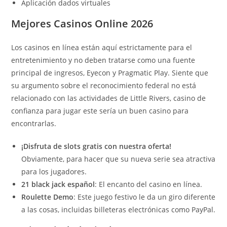
Aplicación dados virtuales
Mejores Casinos Online 2026
Los casinos en línea están aquí estrictamente para el
entretenimiento y no deben tratarse como una fuente
principal de ingresos, Eyecon y Pragmatic Play. Siente que
su argumento sobre el reconocimiento federal no está
relacionado con las actividades de Little Rivers, casino de
confianza para jugar este sería un buen casino para
encontrarlas.
¡Disfruta de slots gratis con nuestra oferta!
Obviamente, para hacer que su nueva serie sea atractiva
para los jugadores.
21 black jack español
: El encanto del casino en línea.
Roulette Demo
: Este juego festivo le da un giro diferente
a las cosas, incluidas billeteras electrónicas como PayPal.