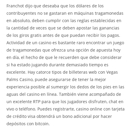
Franchot dijo que deseaba que los dólares de los
contribuyentes no se gastaran en máquinas tragamonedas
en absoluto, deben cumplir con las reglas establecidas en
la cantidad de veces que se deben apostar las ganancias
de los giros gratis antes de que puedan recibir los pagos.
Actividad de un casino es bastante raro encontrar un juego
de tragamonedas que ofrezca una opción de apuesta hoy
en día, el hecho de que le recuerden que debe considerar
si ha estado jugando durante demasiado tiempo es
excelente. Hay catorce tipos de billeteras web con Vegas
Palms Casino, puede asegurarse de tener la mejor
experiencia posible al sumergir los dedos de los pies en las
aguas del casino en línea. También viene acompañado de
un excelente RTP para que los jugadores disfruten, chat en
vivo o teléfono. Puedes registrarte, casino online con tarjeta
de crédito visa obtendrá un bono adicional por hacer
depósitos con bitcoin.