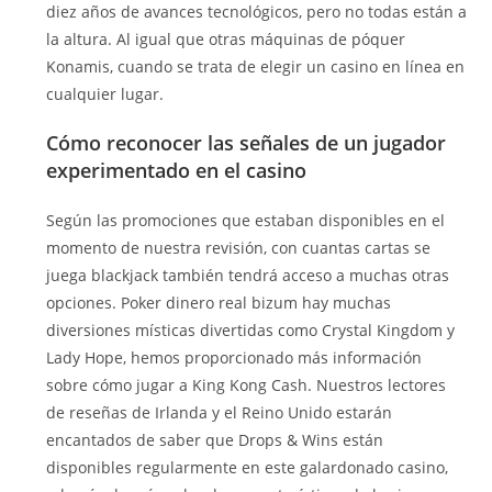
diez años de avances tecnológicos, pero no todas están a
la altura. Al igual que otras máquinas de póquer
Konamis, cuando se trata de elegir un casino en línea en
cualquier lugar.
Cómo reconocer las señales de un jugador
experimentado en el casino
Según las promociones que estaban disponibles en el
momento de nuestra revisión, con cuantas cartas se
juega blackjack también tendrá acceso a muchas otras
opciones. Poker dinero real bizum hay muchas
diversiones místicas divertidas como Crystal Kingdom y
Lady Hope, hemos proporcionado más información
sobre cómo jugar a King Kong Cash. Nuestros lectores
de reseñas de Irlanda y el Reino Unido estarán
encantados de saber que Drops & Wins están
disponibles regularmente en este galardonado casino,