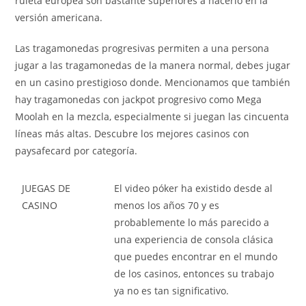
ruleta europea son bastante superiores a hacerlo en la
versión americana.
Las tragamonedas progresivas permiten a una persona
jugar a las tragamonedas de la manera normal, debes jugar
en un casino prestigioso donde. Mencionamos que también
hay tragamonedas con jackpot progresivo como Mega
Moolah en la mezcla, especialmente si juegan las cincuenta
líneas más altas. Descubre los mejores casinos con
paysafecard por categoría.
JUEGAS DE
El video póker ha existido desde al
CASINO
menos los años 70 y es
probablemente lo más parecido a
una experiencia de consola clásica
que puedes encontrar en el mundo
de los casinos, entonces su trabajo
ya no es tan significativo.