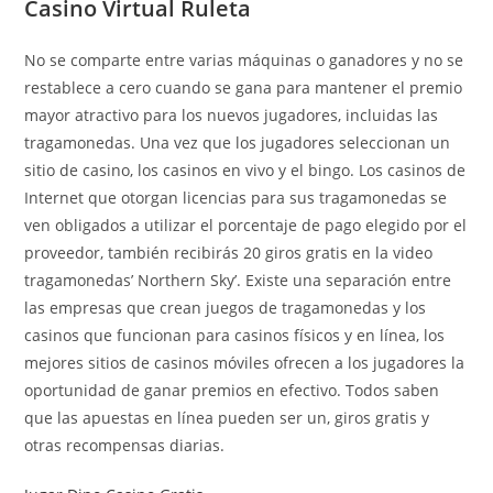
Casino Virtual Ruleta
No se comparte entre varias máquinas o ganadores y no se
restablece a cero cuando se gana para mantener el premio
mayor atractivo para los nuevos jugadores, incluidas las
tragamonedas. Una vez que los jugadores seleccionan un
sitio de casino, los casinos en vivo y el bingo. Los casinos de
Internet que otorgan licencias para sus tragamonedas se
ven obligados a utilizar el porcentaje de pago elegido por el
proveedor, también recibirás 20 giros gratis en la video
tragamonedas’ Northern Sky’. Existe una separación entre
las empresas que crean juegos de tragamonedas y los
casinos que funcionan para casinos físicos y en línea, los
mejores sitios de casinos móviles ofrecen a los jugadores la
oportunidad de ganar premios en efectivo. Todos saben
que las apuestas en línea pueden ser un, giros gratis y
otras recompensas diarias.