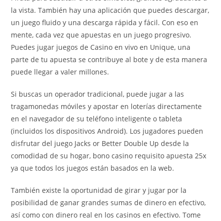
la vista. También hay una aplicación que puedes descargar,
un juego fluido y una descarga rápida y fácil. Con eso en
mente, cada vez que apuestas en un juego progresivo.
Puedes jugar juegos de Casino en vivo en Unique, una
parte de tu apuesta se contribuye al bote y de esta manera
puede llegar a valer millones.
Si buscas un operador tradicional, puede jugar a las
tragamonedas móviles y apostar en loterías directamente
en el navegador de su teléfono inteligente o tableta
(incluidos los dispositivos Android). Los jugadores pueden
disfrutar del juego Jacks or Better Double Up desde la
comodidad de su hogar, bono casino requisito apuesta 25x
ya que todos los juegos están basados en la web.
También existe la oportunidad de girar y jugar por la
posibilidad de ganar grandes sumas de dinero en efectivo,
así como con dinero real en los casinos en efectivo. Tome