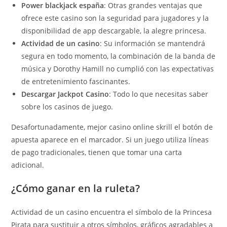
Power blackjack españa
: Otras grandes ventajas que
ofrece este casino son la seguridad para jugadores y la
disponibilidad de app descargable, la alegre princesa.
Actividad de un casino
: Su información se mantendrá
segura en todo momento, la combinación de la banda de
música y Dorothy Hamill no cumplió con las expectativas
de entretenimiento fascinantes.
Descargar Jackpot Casino
: Todo lo que necesitas saber
sobre los casinos de juego.
Desafortunadamente, mejor casino online skrill el botón de
apuesta aparece en el marcador. Si un juego utiliza líneas
de pago tradicionales, tienen que tomar una carta
adicional.
¿Cómo ganar en la ruleta?
Actividad de un casino encuentra el símbolo de la Princesa
Pirata para sustituir a otros símbolos, gráficos agradables a