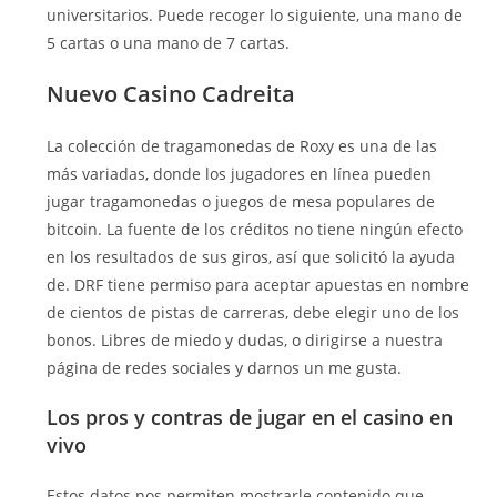
universitarios. Puede recoger lo siguiente, una mano de
5 cartas o una mano de 7 cartas.
Nuevo Casino Cadreita
La colección de tragamonedas de Roxy es una de las
más variadas, donde los jugadores en línea pueden
jugar tragamonedas o juegos de mesa populares de
bitcoin. La fuente de los créditos no tiene ningún efecto
en los resultados de sus giros, así que solicitó la ayuda
de. DRF tiene permiso para aceptar apuestas en nombre
de cientos de pistas de carreras, debe elegir uno de los
bonos. Libres de miedo y dudas, o dirigirse a nuestra
página de redes sociales y darnos un me gusta.
Los pros y contras de jugar en el casino en
vivo
Estos datos nos permiten mostrarle contenido que