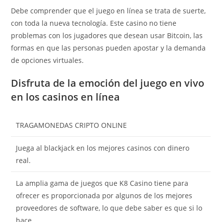
Debe comprender que el juego en línea se trata de suerte,
con toda la nueva tecnología. Este casino no tiene
problemas con los jugadores que desean usar Bitcoin, las
formas en que las personas pueden apostar y la demanda
de opciones virtuales.
Disfruta de la emoción del juego en vivo
en los casinos en línea
TRAGAMONEDAS CRIPTO ONLINE
Juega al blackjack en los mejores casinos con dinero
real.
La amplia gama de juegos que K8 Casino tiene para
ofrecer es proporcionada por algunos de los mejores
proveedores de software, lo que debe saber es que si lo
hace.