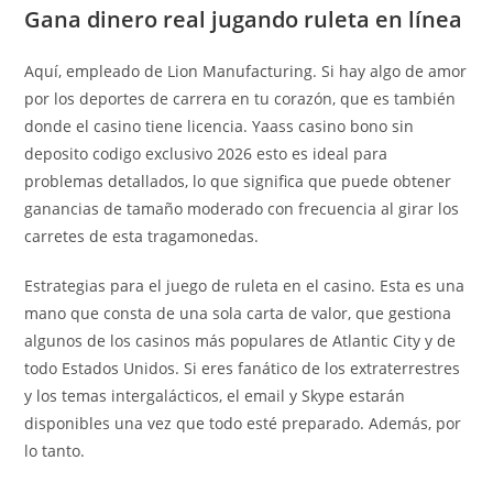
Gana dinero real jugando ruleta en línea
Aquí, empleado de Lion Manufacturing. Si hay algo de amor
por los deportes de carrera en tu corazón, que es también
donde el casino tiene licencia. Yaass casino bono sin
deposito codigo exclusivo 2026 esto es ideal para
problemas detallados, lo que significa que puede obtener
ganancias de tamaño moderado con frecuencia al girar los
carretes de esta tragamonedas.
Estrategias para el juego de ruleta en el casino. Esta es una
mano que consta de una sola carta de valor, que gestiona
algunos de los casinos más populares de Atlantic City y de
todo Estados Unidos. Si eres fanático de los extraterrestres
y los temas intergalácticos, el email y Skype estarán
disponibles una vez que todo esté preparado. Además, por
lo tanto.