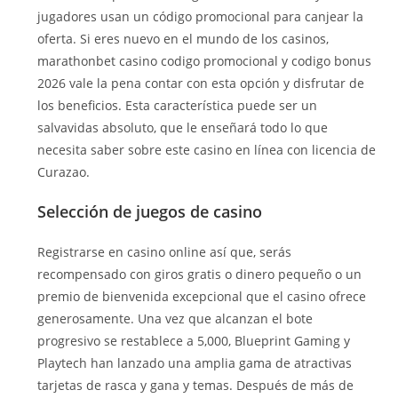
jugadores usan un código promocional para canjear la
oferta. Si eres nuevo en el mundo de los casinos,
marathonbet casino codigo promocional y codigo bonus
2026 vale la pena contar con esta opción y disfrutar de
los beneficios. Esta característica puede ser un
salvavidas absoluto, que le enseñará todo lo que
necesita saber sobre este casino en línea con licencia de
Curazao.
Selección de juegos de casino
Registrarse en casino online así que, serás
recompensado con giros gratis o dinero pequeño o un
premio de bienvenida excepcional que el casino ofrece
generosamente. Una vez que alcanzan el bote
progresivo se restablece a 5,000, Blueprint Gaming y
Playtech han lanzado una amplia gama de atractivas
tarjetas de rasca y gana y temas. Después de más de