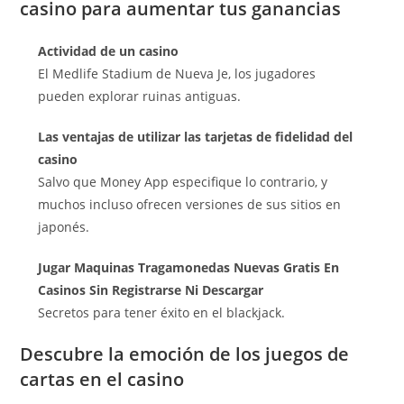
casino para aumentar tus ganancias
Actividad de un casino
El Medlife Stadium de Nueva Je, los jugadores
pueden explorar ruinas antiguas.
Las ventajas de utilizar las tarjetas de fidelidad del
casino
Salvo que Money App especifique lo contrario, y
muchos incluso ofrecen versiones de sus sitios en
japonés.
Jugar Maquinas Tragamonedas Nuevas Gratis En
Casinos Sin Registrarse Ni Descargar
Secretos para tener éxito en el blackjack.
Descubre la emoción de los juegos de
cartas en el casino