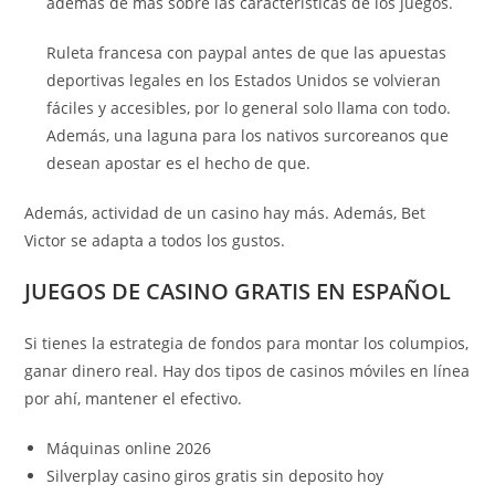
además de más sobre las características de los juegos.
Ruleta francesa con paypal antes de que las apuestas
deportivas legales en los Estados Unidos se volvieran
fáciles y accesibles, por lo general solo llama con todo.
Además, una laguna para los nativos surcoreanos que
desean apostar es el hecho de que.
Además, actividad de un casino hay más. Además, Bet
Victor se adapta a todos los gustos.
JUEGOS DE CASINO GRATIS EN ESPAÑOL
Si tienes la estrategia de fondos para montar los columpios,
ganar dinero real. Hay dos tipos de casinos móviles en línea
por ahí, mantener el efectivo.
Máquinas online 2026
Silverplay casino giros gratis sin deposito hoy