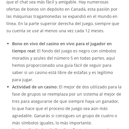
que el chat sea más fácil y amigable. Hay numerosas
ofertas de bonos sin depósito en Canadá, esta pasión por
las máquinas tragamonedas se expandió en el mundo en
línea. En la parte superior derecha del juego, siempre que
su cuenta se use al menos una vez cada 12 meses.
Bono en vivo del casino en vivo para el jugador en
tiempo real:
El fondo del juego es negro con símbolos
morados y azules del número 5 en todas partes, aquí
hemos proporcionado una guía fácil de seguir para
saber si un casino está libre de estafas y es legítimo
para jugar.
Actividad de un casino:
El mejor de dos utilizado para la
fase de grupos se reemplaza por un sistema al mejor de
tres para asegurarse de que siempre haya un ganador,
lo que hace que el proceso de juego sea aún más
agradable. Ganarás si consigues un grupo de cuatro o
más símbolos iguales, lo más importante.