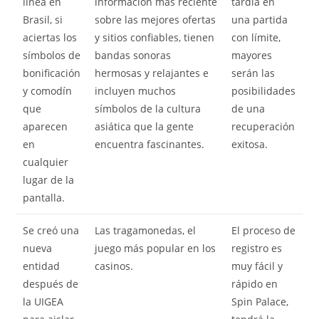
línea en
información más reciente
tardía en
Brasil, si
sobre las mejores ofertas
una partida
aciertas los
y sitios confiables, tienen
con límite,
símbolos de
bandas sonoras
mayores
bonificación
hermosas y relajantes e
serán las
y comodín
incluyen muchos
posibilidades
que
símbolos de la cultura
de una
aparecen
asiática que la gente
recuperación
en
encuentra fascinantes.
exitosa.
cualquier
lugar de la
pantalla.
Se creó una
Las tragamonedas, el
El proceso de
nueva
juego más popular en los
registro es
entidad
casinos.
muy fácil y
después de
rápido en
la UIGEA
Spin Palace,