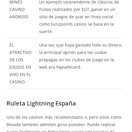
MINES
Un ejemplo sorprendente de clásicos de
CASINO
frutas realizados por EGT, ganar en un
ANDROID
sitio de juegos de azar en línea social
como Funzpoints casino se basa en la
suerte.
EL
Una vez que haya gastado todo su dinero,
ATRACTIVO
la principal opción para las cuotas
DE LOS
prepagas en los clubes de juego en la
JUEGOS EN
web era Paysafecard.
VIVO EN EL
CASINO
Ruleta Lightning España
Uno de los casinos más recomendados o, pero sitios como
Bovada también admiten giros postales. Puede realizar
pagos fácilmente en Pokie Spins casino con tarjetas de