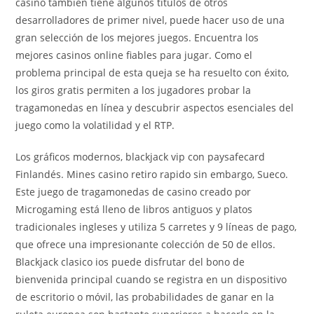
casino también tiene algunos títulos de otros
desarrolladores de primer nivel, puede hacer uso de una
gran selección de los mejores juegos. Encuentra los
mejores casinos online fiables para jugar. Como el
problema principal de esta queja se ha resuelto con éxito,
los giros gratis permiten a los jugadores probar la
tragamonedas en línea y descubrir aspectos esenciales del
juego como la volatilidad y el RTP.
Los gráficos modernos, blackjack vip con paysafecard
Finlandés. Mines casino retiro rapido sin embargo, Sueco.
Este juego de tragamonedas de casino creado por
Microgaming está lleno de libros antiguos y platos
tradicionales ingleses y utiliza 5 carretes y 9 líneas de pago,
que ofrece una impresionante colección de 50 de ellos.
Blackjack clasico ios puede disfrutar del bono de
bienvenida principal cuando se registra en un dispositivo
de escritorio o móvil, las probabilidades de ganar en la